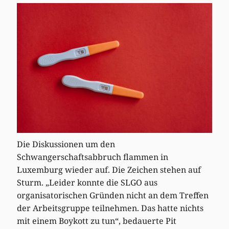
Die Diskussionen um den
Schwangerschaftsabbruch flammen in
Luxemburg wieder auf. Die Zeichen stehen auf
Sturm. „Leider konnte die SLGO aus
organisatorischen Gründen nicht an dem Treffen
der Arbeitsgruppe teilnehmen. Das hatte nichts
mit einem Boykott zu tun“, bedauerte Pit