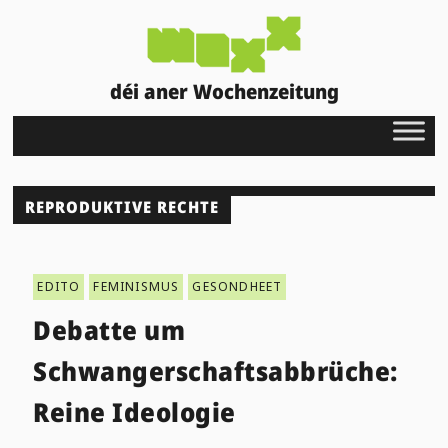
déi aner Wochenzeitung
REPRODUKTIVE RECHTE
EDITO
FEMINISMUS
GESONDHEET
Debatte um
Schwangerschaftsabbrüche:
Reine Ideologie