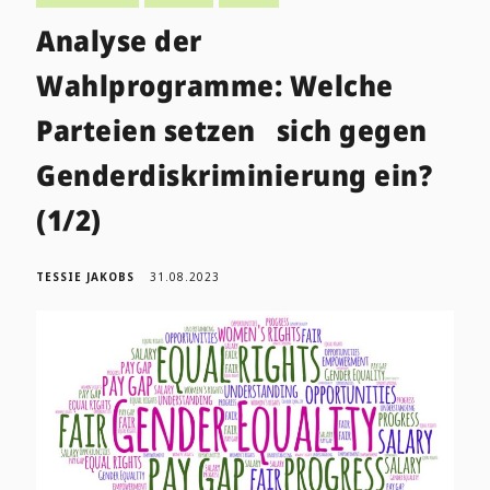
Analyse der
Wahlprogramme: Welche
Parteien setzen sich gegen
Genderdiskriminierung ein?
(1/2)
TESSIE JAKOBS
31.08.2023