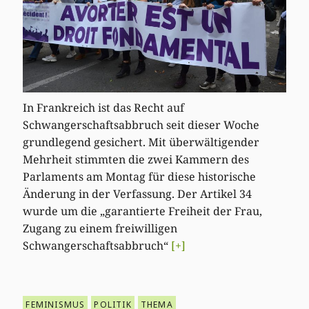
In Frankreich ist das Recht auf
Schwangerschaftsabbruch seit dieser Woche
grundlegend gesichert. Mit überwältigender
Mehrheit stimmten die zwei Kammern des
Parlaments am Montag für diese historische
Änderung in der Verfassung. Der Artikel 34
wurde um die „garantierte Freiheit der Frau,
Zugang zu einem freiwilligen
Schwangerschaftsabbruch“
[+]
FEMINISMUS
POLITIK
THEMA