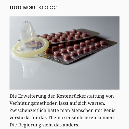
TESSIE JAKOBS
03.06.2021
Die Erweiterung der Kostenrückerstattung von
Verhütungsmethoden lässt auf sich warten.
Zwischenzeitlich hätte man Menschen mit Penis
verstärkt für das Thema sensibilisieren können.
Die Regierung sieht das anders.