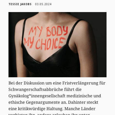
TESSIE JAKOBS
03.05.2024
Bei der Diskussion um eine Fristverlängerung für
Schwangerschaftsabbrüche führt die
Gynäkolog*innengesellschaft medizinische und
ethische Gegenargumente an. Dahinter steckt
eine kritikwürdige Haltung. Manche Länder