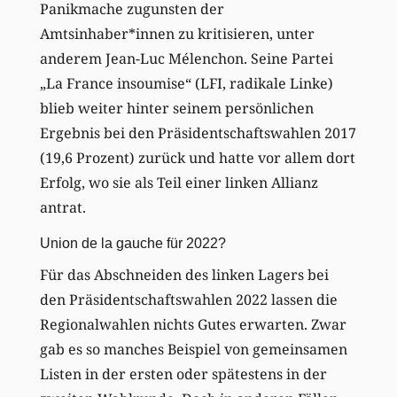
Panikmache zugunsten der
Amtsinhaber*innen zu kritisieren, unter
anderem Jean-Luc Mélenchon. Seine Partei
„La France insoumise“ (LFI, radikale Linke)
blieb weiter hinter seinem persönlichen
Ergebnis bei den Präsidentschaftswahlen 2017
(19,6 Prozent) zurück und hatte vor allem dort
Erfolg, wo sie als Teil einer linken Allianz
antrat.
Union de la gauche für 2022?
Für das Abschneiden des linken Lagers bei
den Präsidentschaftswahlen 2022 lassen die
Regionalwahlen nichts Gutes erwarten. Zwar
gab es so manches Beispiel von gemeinsamen
Listen in der ersten oder spätestens in der