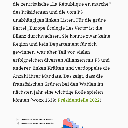
die zentristische „La République en marche“
des Präsidenten und die vom PS
unabhängigen linken Listen. Für die grüne
Partei „Europe Écologie Les Verts“ ist die
Bilanz durchwachsen. Sie konnte zwar keine
Region und kein Departement für sich
gewinnen, war aber Teil von vielen
erfolgreichen diversen Allianzen mit PS und
anderen linken Kräften und verdoppelte die
Anzahl ihrer Mandate. Das zeigt, dass die
französischen Grünen bei den Wahlen im
nächsten Jahr eine wichtige Rolle spielen
können (woxx 1639:
Présidentielle 2022
).