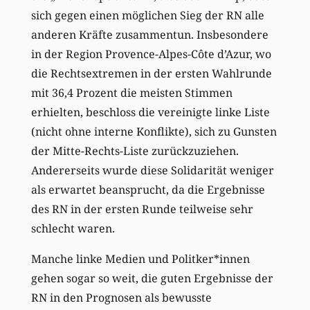
sich gegen einen möglichen Sieg der RN alle
anderen Kräfte zusammentun. Insbesondere
in der Region Provence-Alpes-Côte d’Azur, wo
die Rechtsextremen in der ersten Wahlrunde
mit 36,4 Prozent die meisten Stimmen
erhielten, beschloss die vereinigte linke Liste
(nicht ohne interne Konflikte), sich zu Gunsten
der Mitte-Rechts-Liste zurückzuziehen.
Andererseits wurde diese Solidarität weniger
als erwartet beansprucht, da die Ergebnisse
des RN in der ersten Runde teilweise sehr
schlecht waren.
Manche linke Medien und Politker*innen
gehen sogar so weit, die guten Ergebnisse der
RN in den Prognosen als bewusste