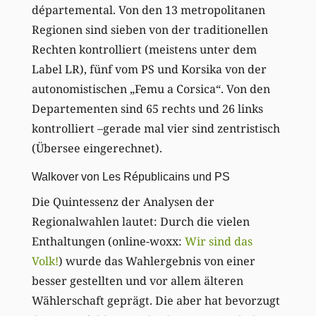
départemental. Von den 13 metropolitanen
Regionen sind sieben von der traditionellen
Rechten kontrolliert (meistens unter dem
Label LR), fünf vom PS und Korsika von der
autonomistischen „Femu a Corsica“. Von den
Departementen sind 65 rechts und 26 links
kontrolliert –gerade mal vier sind zentristisch
(Übersee eingerechnet).
Walkover von Les Républicains und PS
Die Quintessenz der Analysen der
Regionalwahlen lautet: Durch die vielen
Enthaltungen (online-woxx:
Wir sind das
Volk!
) wurde das Wahlergebnis von einer
besser gestellten und vor allem älteren
Wählerschaft geprägt. Die aber hat bevorzugt