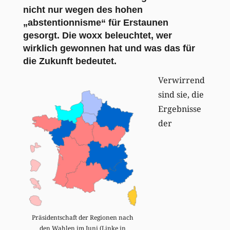
nicht nur wegen des hohen
„abstentionnisme“ für Erstaunen
gesorgt. Die woxx beleuchtet, wer
wirklich gewonnen hat und was das für
die Zukunft bedeutet.
Verwirrend
sind sie, die
Ergebnisse
der
Präsidentschaft der Regionen nach
den Wahlen im Juni (Linke in