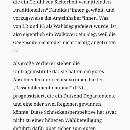
die ein Gefühl von Sicherheit vermittelnden
„traditionellen“ Kandidat*innen gewählt, und
vorzugsweise die Amtsinhaber*innen. Was
von LR und PS als Wahlsieg gefeiert wurde, ist
also eigentlich ein Walkover: ein Sieg, weil die
Gegenseite nicht oder nicht richtig angetreten
ist.
Als große Verlierer stehen die
Umfrageinstitute da: Sie hatten ein gutes
Abschneiden der rechtsextremen Partei
„Rassemblement national“ (RN)
prognostiziert, die ein Dutzend Departemente
und eine oder zwei Regionen gewinnen
könnte. Diese Schreckensperspektive hat zwar
nicht zu einer höheren Wahlbeteiligung
geführt, dafür aber sicher zum guten