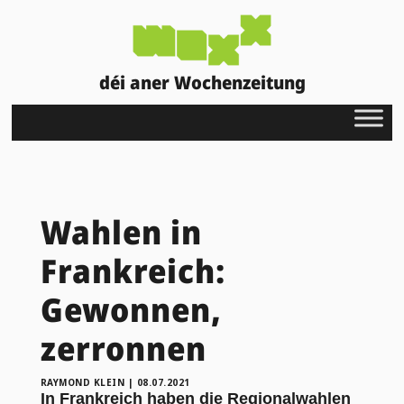
déi aner Wochenzeitung
Wahlen in
Frankreich:
Gewonnen,
zerronnen
RAYMOND KLEIN
|
08.07.2021
In Frankreich haben die Regionalwahlen