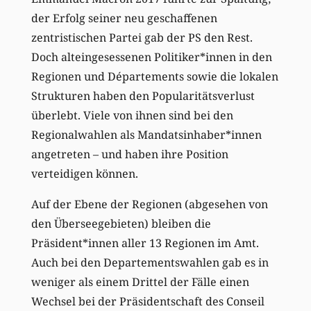
der Erfolg seiner neu geschaffenen
zentristischen Partei gab der PS den Rest.
Doch alteingesessenen Politiker*innen in den
Regionen und Départements sowie die lokalen
Strukturen haben den Popularitätsverlust
überlebt. Viele von ihnen sind bei den
Regionalwahlen als Mandatsinhaber*innen
angetreten – und haben ihre Position
verteidigen können.
Auf der Ebene der Regionen (abgesehen von
den Überseegebieten) bleiben die
Präsident*innen aller 13 Regionen im Amt.
Auch bei den Departementswahlen gab es in
weniger als einem Drittel der Fälle einen
Wechsel bei der Präsidentschaft des Conseil