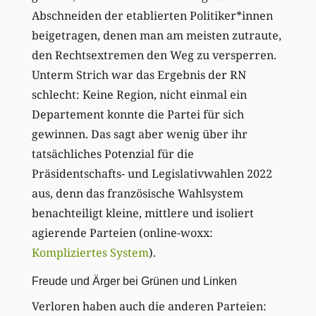
Abschneiden der etablierten Politiker*innen
beigetragen, denen man am meisten zutraute,
den Rechtsextremen den Weg zu versperren.
Unterm Strich war das Ergebnis der RN
schlecht: Keine Region, nicht einmal ein
Departement konnte die Partei für sich
gewinnen. Das sagt aber wenig über ihr
tatsächliches Potenzial für die
Präsidentschafts- und Legislativwahlen 2022
aus, denn das französische Wahlsystem
benachteiligt kleine, mittlere und isoliert
agierende Parteien (online-woxx:
Kompliziertes System
).
Freude und Ärger bei Grünen und Linken
Verloren haben auch die anderen Parteien: