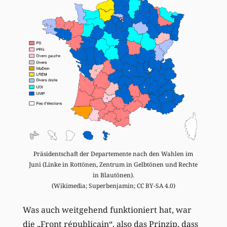
Präsidentschaft der Departemente nach den Wahlen im
Juni (Linke in Rottönen, Zentrum in Gelbtönen und Rechte
in Blautönen).
(Wikimedia; Superbenjamin; CC BY-SA 4.0)
Was auch weitgehend funktioniert hat, war
die „Front républicain“, also das Prinzip, dass