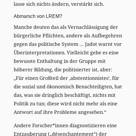
lasse sich nichts ändern, verstärkt sich.
Abmarsch von LREM?
Manche deuten das als Vernachlässigung der
bürgerliche Pflichten, andere als Aufbegehren
gegen das politische System … Jadot warnt vor
Überinterpretationen. Vielleicht gebe es eine
bewusste Enthaltung in der Gruppe mit
höherer Bildung, die politisierter ist, aber:
„Für einen Großteil der ‚abstentionnistes‘, für
die sozial und ökonomisch Benachteiligten, hat
das, was sie dringlich beschäftigt, nichts mit
Politik zu tun; diese wird nicht mehr als eine
Antwort auf ihre Probleme angesehen.“
Andere Forscher*innen diagnostizieren eine
Entzauberung („désenchantement“) der