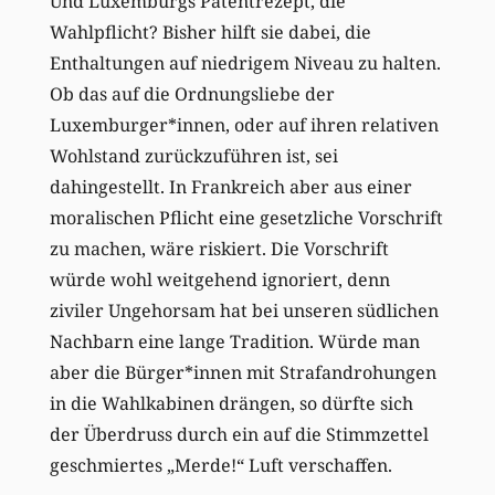
Und Luxemburgs Patentrezept, die
Wahlpflicht? Bisher hilft sie dabei, die
Enthaltungen auf niedrigem Niveau zu halten.
Ob das auf die Ordnungsliebe der
Luxemburger*innen, oder auf ihren relativen
Wohlstand zurückzuführen ist, sei
dahingestellt. In Frankreich aber aus einer
moralischen Pflicht eine gesetzliche Vorschrift
zu machen, wäre riskiert. Die Vorschrift
würde wohl weitgehend ignoriert, denn
ziviler Ungehorsam hat bei unseren südlichen
Nachbarn eine lange Tradition. Würde man
aber die Bürger*innen mit Strafandrohungen
in die Wahlkabinen drängen, so dürfte sich
der Überdruss durch ein auf die Stimmzettel
geschmiertes „Merde!“ Luft verschaffen.