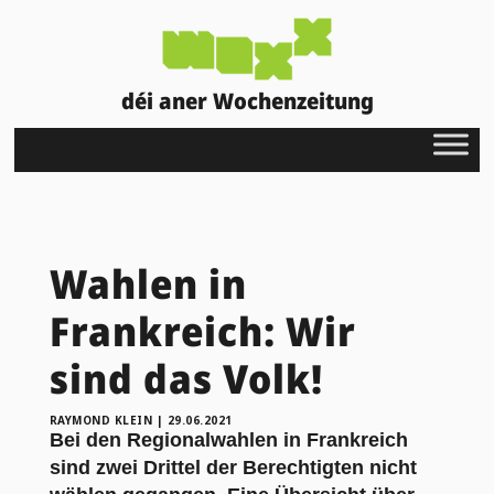
déi aner Wochenzeitung
Wahlen in
Frankreich: Wir
sind das Volk!
RAYMOND KLEIN
|
29.06.2021
Bei den Regionalwahlen in Frankreich
sind zwei Drittel der Berechtigten nicht