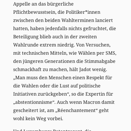
Appelle an das bürgerliche
Pflichtbewusstsein, die Politiker*innen
zwischen den beiden Wahlterminen lanciert
hatten, haben jedenfalls nichts gefruchtet, die
Beteiligung blieb auch in der zweiten
Wahlrunde extrem niedrig. Von Versuchen,
mit technischen Mitteln, wie Wählen per SMS,
den jüngeren Generationen die Stimmabgabe
schmackhaft zu machen, hält Jadot wenig.
„Man muss den Menschen einen Respekt für
die Wahlen oder die Lust auf politische
Initiativen zurückgeben“, so die Expertin für
„abstentionnisme“. Auch wenn Macron damit
gescheitert ist, am „Réenchantement“ geht
wohl kein Weg vorbei.