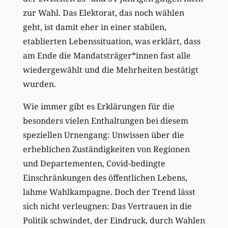
zur Wahl. Das Elektorat, das noch wählen
geht, ist damit eher in einer stabilen,
etablierten Lebenssituation, was erklärt, dass
am Ende die Mandatsträger*innen fast alle
wiedergewählt und die Mehrheiten bestätigt
wurden.
Wie immer gibt es Erklärungen für die
besonders vielen Enthaltungen bei diesem
speziellen Urnengang: Unwissen über die
erheblichen Zuständigkeiten von Regionen
und Departementen, Covid-bedingte
Einschränkungen des öffentlichen Lebens,
lahme Wahlkampagne. Doch der Trend lässt
sich nicht verleugnen: Das Vertrauen in die
Politik schwindet, der Eindruck, durch Wahlen