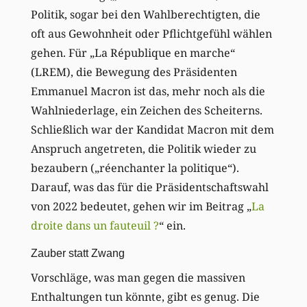
Politik, sogar bei den Wahlberechtigten, die
oft aus Gewohnheit oder Pflichtgefühl wählen
gehen. Für „La République en marche“
(LREM), die Bewegung des Präsidenten
Emmanuel Macron ist das, mehr noch als die
Wahlniederlage, ein Zeichen des Scheiterns.
Schließlich war der Kandidat Macron mit dem
Anspruch angetreten, die Politik wieder zu
bezaubern („réenchanter la politique“).
Darauf, was das für die Präsidentschaftswahl
von 2022 bedeutet, gehen wir im Beitrag „
La
droite dans un fauteuil ?
“ ein.
Zauber statt Zwang
Vorschläge, was man gegen die massiven
Enthaltungen tun könnte, gibt es genug. Die