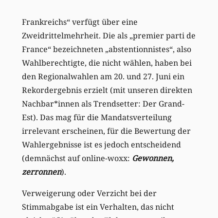
Frankreichs“ verfügt über eine
Zweidrittelmehrheit. Die als „premier parti de
France“ bezeichneten „abstentionnistes“, also
Wahlberechtigte, die nicht wählen, haben bei
den Regionalwahlen am 20. und 27. Juni ein
Rekordergebnis erzielt (mit unseren direkten
Nachbar*innen als Trendsetter: Der Grand-
Est). Das mag für die Mandatsverteilung
irrelevant erscheinen, für die Bewertung der
Wahlergebnisse ist es jedoch entscheidend
(demnächst auf online-woxx:
Gewonnen,
zerronnen
).
Verweigerung oder Verzicht bei der
Stimmabgabe ist ein Verhalten, das nicht