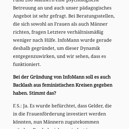
Betreuung an und auch unser pädagogisches
Angebot ist sehr gefragt. Bei Beratungsstellen,
die sich sowohl an Frauen als auch Männer
richten, fragen Letztere verhältnismäßig
weniger nach Hilfe. InfoMann wurde gerade
deshalb gegründet, um dieser Dynamik
entgegenzuwirken, und wir sehen, dass es
funktioniert.
Bei der Gründung von InfoMann soll es auch
Backlash aus feministischen Kreisen gegeben
haben. Stimmt das?
F. S.: Ja. Es wurde befürchtet, dass Gelder, die
in die Frauenförderung investiert werden
könnten, nun Männern zugutekommen