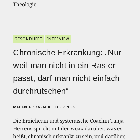
Theologie.
GESONDHEET
INTERVIEW
Chronische Erkrankung: „Nur
weil man nicht in ein Raster
passt, darf man nicht einfach
durchrutschen“
MELANIE CZARNIK
10.07.2026
Die Erzieherin und systemische Coachin Tanja
Heirens spricht mit der woxx darüber, was es
heißt, chronisch erkrankt zu sein, und darüber,