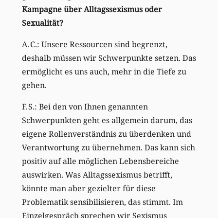
Kampagne über Alltagssexismus oder
Sexualität?
A. C.: Unsere Ressourcen sind begrenzt,
deshalb müssen wir Schwerpunkte setzen. Das
ermöglicht es uns auch, mehr in die Tiefe zu
gehen.
F. S.: Bei den von Ihnen genannten
Schwerpunkten geht es allgemein darum, das
eigene Rollenverständnis zu überdenken und
Verantwortung zu übernehmen. Das kann sich
positiv auf alle möglichen Lebensbereiche
auswirken. Was Alltagssexismus betrifft,
könnte man aber gezielter für diese
Problematik sensibilisieren, das stimmt. Im
Einzelgespräch sprechen wir Sexismus