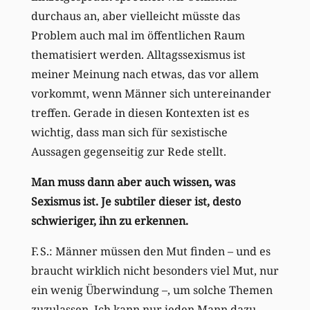
durchaus an, aber vielleicht müsste das
Problem auch mal im öffentlichen Raum
thematisiert werden. Alltagssexismus ist
meiner Meinung nach etwas, das vor allem
vorkommt, wenn Männer sich untereinander
treffen. Gerade in diesen Kontexten ist es
wichtig, dass man sich für sexistische
Aussagen gegenseitig zur Rede stellt.
Man muss dann aber auch wissen, was
Sexismus ist. Je subtiler dieser ist, desto
schwieriger, ihn zu erkennen.
F. S.: Männer müssen den Mut finden – und es
braucht wirklich nicht besonders viel Mut, nur
ein wenig Überwindung –, um solche Themen
zuzulassen. Ich kann nur jeden Mann dazu