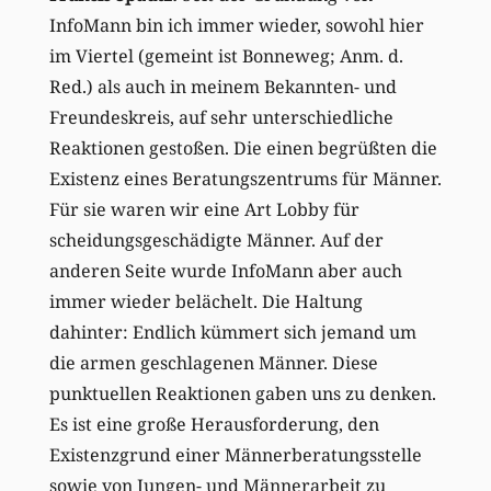
InfoMann bin ich immer wieder, sowohl hier
im Viertel (gemeint ist Bonneweg; Anm. d.
Red.) als auch in meinem Bekannten- und
Freundeskreis, auf sehr unterschiedliche
Reaktionen gestoßen. Die einen begrüßten die
Existenz eines Beratungszentrums für Männer.
Für sie waren wir eine Art Lobby für
scheidungsgeschädigte Männer. Auf der
anderen Seite wurde InfoMann aber auch
immer wieder belächelt. Die Haltung
dahinter: Endlich kümmert sich jemand um
die armen geschlagenen Männer. Diese
punktuellen Reaktionen gaben uns zu denken.
Es ist eine große Herausforderung, den
Existenzgrund einer Männerberatungsstelle
sowie von Jungen- und Männerarbeit zu