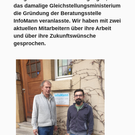
das damalige Gleichstellungsministerium
die Gründung der Beratungsstelle
InfoMann veranlasste. Wir haben mit zwei
aktuellen Mitarbeitern über ihre Arbeit
und über ihre Zukunftswünsche
gesprochen.