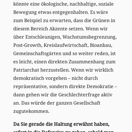
könnte eine ökologische, nachhaltige, soziale
Bewegung etwas entgegenhalten. Es wäre
zum Beispiel zu erwarten, dass die Grünen in
diesem Bereich Akzente setzen. Wenn wir
über Entschleunigen, Wachstumsbegrenzung,
Post-Growth, Kreislaufwirtschaft, Bioanbau,
Gemeinschaftsgärten und so weiter reden, ist
es leicht, einen direkten Zusammenhang zum
Patriarchat herzustellen. Wenn wir wirklich
demokratisch vorgehen – nicht durch
repräsentative, sondern direkte Demokratie –
dann gehen wir die Geschlechterfrage aktiv
an. Das würde der ganzen Gesellschaft
zugutekommen.
Da Sie gerade die Haltung erwähnt haben,