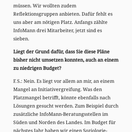
müssen. Wir wollten zudem
Reflektionsgruppen anbieten. Dafür fehlt es
uns aber am nötigen Platz. Anfangs zählte
InfoMann drei Mitarbeiter, jetzt sind es
sieben.
Liegt der Grund dafür, dass Sie diese Pläne
bisher nicht umsetzen konnten, auch an einem
zu niedrigen Budget?
F. S.: Nein. Es liegt vor allem an mir, an einem
Mangel an Initiativergreifung. Was den
Platzmangel betrifft, könnte ebenfalls nach
Lösungen gesucht werden. Zum Beispiel durch
zusätzliche InfoMann-Beratungsstellen im
Süden und Norden des Landes. Im Budget für
nächstes Jahr haben wir einen Soziologie-