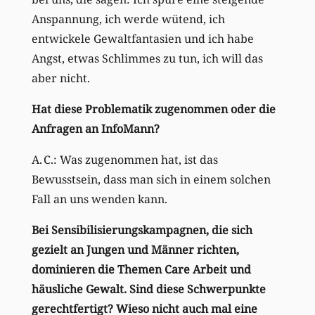
Anspannung, ich werde wütend, ich
entwickele Gewaltfantasien und ich habe
Angst, etwas Schlimmes zu tun, ich will das
aber nicht.
Hat diese Problematik zugenommen oder die
Anfragen an InfoMann?
A. C.: Was zugenommen hat, ist das
Bewusstsein, dass man sich in einem solchen
Fall an uns wenden kann.
Bei Sensibilisierungskampagnen, die sich
gezielt an Jungen und Männer richten,
dominieren die Themen Care Arbeit und
häusliche Gewalt. Sind diese Schwerpunkte
gerechtfertigt? Wieso nicht auch mal eine