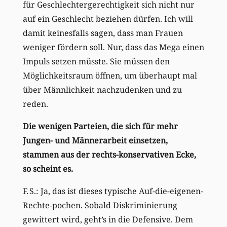
für Geschlechtergerechtigkeit sich nicht nur
auf ein Geschlecht beziehen dürfen. Ich will
damit keinesfalls sagen, dass man Frauen
weniger fördern soll. Nur, dass das Mega einen
Impuls setzen müsste. Sie müssen den
Möglichkeitsraum öffnen, um überhaupt mal
über Männlichkeit nachzudenken und zu
reden.
Die wenigen Parteien, die sich für mehr
Jungen- und Männerarbeit einsetzen,
stammen aus der rechts-konservativen Ecke,
so scheint es.
F. S.: Ja, das ist dieses typische Auf-die-eigenen-
Rechte-pochen. Sobald Diskriminierung
gewittert wird, geht’s in die Defensive. Dem