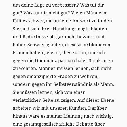
um deine Lage zu verbessern? Was tut dir
gut? Was tut dir nicht gut? Vielen Männern
fällt es schwer, darauf eine Antwort zu finden.
Sie sind sich ihrer Handlungsmöglichkeiten
und Bedürfnisse oft gar nicht bewusst und
haben Schwierigkeiten, diese zu artikulieren.
Frauen haben gelernt, dies zu tun, um sich
gegen die Dominanz patriarchaler Strukturen
zu wehren. Männer müssen lernen, sich nicht
gegen emanzipierte Frauen zu wehren,
sondern gegen ihr Selbstverständnis als Mann.
Sie müssen lernen, sich von einer
verletzlichen Seite zu zeigen. Auf dieser Ebene
arbeiten wir mit unseren Kunden. Darüber
hinaus wäre es meiner Meinung nach wichtig,
eine gesamtgesellschaftliche Debatte über