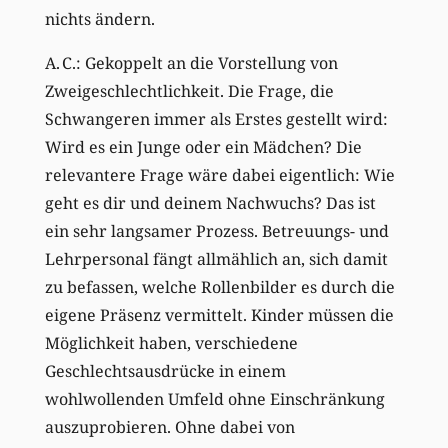
nichts ändern.
A. C.: Gekoppelt an die Vorstellung von
Zweigeschlechtlichkeit. Die Frage, die
Schwangeren immer als Erstes gestellt wird:
Wird es ein Junge oder ein Mädchen? Die
relevantere Frage wäre dabei eigentlich: Wie
geht es dir und deinem Nachwuchs? Das ist
ein sehr langsamer Prozess. Betreuungs- und
Lehrpersonal fängt allmählich an, sich damit
zu befassen, welche Rollenbilder es durch die
eigene Präsenz vermittelt. Kinder müssen die
Möglichkeit haben, verschiedene
Geschlechtsausdrücke in einem
wohlwollenden Umfeld ohne Einschränkung
auszuprobieren. Ohne dabei von