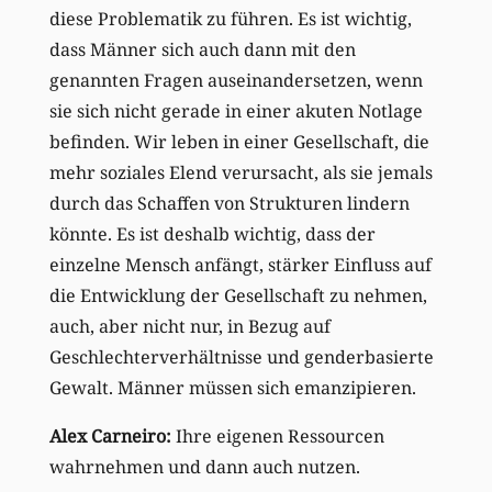
diese Problematik zu führen. Es ist wichtig,
dass Männer sich auch dann mit den
genannten Fragen auseinandersetzen, wenn
sie sich nicht gerade in einer akuten Notlage
befinden. Wir leben in einer Gesellschaft, die
mehr soziales Elend verursacht, als sie jemals
durch das Schaffen von Strukturen lindern
könnte. Es ist deshalb wichtig, dass der
einzelne Mensch anfängt, stärker Einfluss auf
die Entwicklung der Gesellschaft zu nehmen,
auch, aber nicht nur, in Bezug auf
Geschlechterverhältnisse und genderbasierte
Gewalt. Männer müssen sich emanzipieren.
Alex Carneiro:
Ihre eigenen Ressourcen
wahrnehmen und dann auch nutzen.