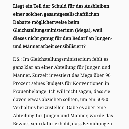
Liegt ein Teil der Schuld für das Ausbleiben
einer solchen gesamtgesellschaftlichen
Debatte möglicherweise beim
Gleichstellungsministerium (Mega), weil
dieses nicht genug für den Bedarf an Jungen-
und Männerarbeit sensibilisiert?
F. S.: Im Gleichstellungsministerium fehlt es
ganz klar an einer Abteilung für Jungen und
Männer. Zurzeit investiert das Mega über 90
Prozent seines Budgets für Konventionen in
Frauenbelange. Ich will nicht sagen, dass sie
davon etwas abziehen sollten, um ein 50/50
Verhältnis herzustellen. Gäbe es aber eine
Abteilung für Jungen und Männer, würde das
Bewusstsein dafür erhöht, dass Bemühungen