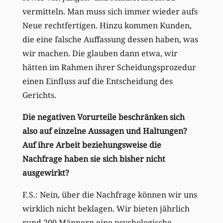
vermitteln. Man muss sich immer wieder aufs
Neue rechtfertigen. Hinzu kommen Kunden,
die eine falsche Auffassung dessen haben, was
wir machen. Die glauben dann etwa, wir
hätten im Rahmen ihrer Scheidungsprozedur
einen Einfluss auf die Entscheidung des
Gerichts.
Die negativen Vorurteile beschränken sich
also auf einzelne Aussagen und Haltungen?
Auf ihre Arbeit beziehungsweise die
Nachfrage haben sie sich bisher nicht
ausgewirkt?
F. S.: Nein, über die Nachfrage können wir uns
wirklich nicht beklagen. Wir bieten jährlich
rund 200 Männern eine psychologische