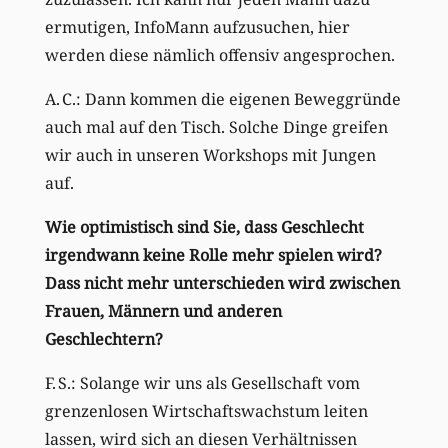
ermutigen, InfoMann aufzusuchen, hier
werden diese nämlich offensiv angesprochen.
A. C.: Dann kommen die eigenen Beweggründe
auch mal auf den Tisch. Solche Dinge greifen
wir auch in unseren Workshops mit Jungen
auf.
Wie optimistisch sind Sie, dass Geschlecht
irgendwann keine Rolle mehr spielen wird?
Dass nicht mehr unterschieden wird zwischen
Frauen, Männern und anderen
Geschlechtern?
F. S.: Solange wir uns als Gesellschaft vom
grenzenlosen Wirtschaftswachstum leiten
lassen, wird sich an diesen Verhältnissen