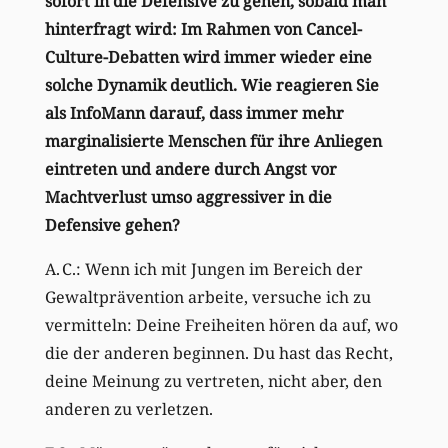
sofort in die Defensive zu gehen, sobald man
hinterfragt wird: Im Rahmen von Cancel-
Culture-Debatten wird immer wieder eine
solche Dynamik deutlich. Wie reagieren Sie
als InfoMann darauf, dass immer mehr
marginalisierte Menschen für ihre Anliegen
eintreten und andere durch Angst vor
Machtverlust umso aggressiver in die
Defensive gehen?
A. C.: Wenn ich mit Jungen im Bereich der
Gewaltprävention arbeite, versuche ich zu
vermitteln: Deine Freiheiten hören da auf, wo
die der anderen beginnen. Du hast das Recht,
deine Meinung zu vertreten, nicht aber, den
anderen zu verletzen.