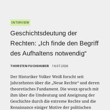
INTERVIEW
Geschichtsdeutung der
Rechten: „Ich finde den Begriff
des Aufhaltens notwendig“
THORSTEN FUCHSHUBER
16.07.2026
Der Historiker Volker Weiß forscht seit
Jahrzehnten über die „Neue Rechte“ und deren
theoretisches Fundament. Die woxx sprach mit
ihm über die Umdeutung und Aneignung der
Geschichte durch die extreme Rechte und die
Renaissance einiger Motive der politischen