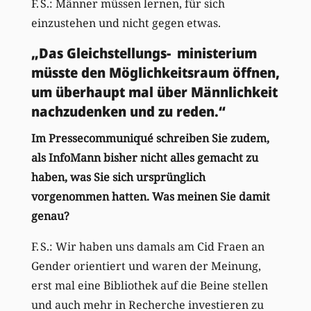
F. S.: Männer müssen lernen, für sich
einzustehen und nicht gegen etwas.
„Das Gleichstellungs- ministerium
müsste den Möglichkeitsraum öffnen,
um überhaupt mal über Männlichkeit
nachzudenken und zu reden.“
Im Pressecommuniqué schreiben Sie zudem,
als InfoMann bisher nicht alles gemacht zu
haben, was Sie sich ursprünglich
vorgenommen hatten. Was meinen Sie damit
genau?
F. S.: Wir haben uns damals am Cid Fraen an
Gender orientiert und waren der Meinung,
erst mal eine Bibliothek auf die Beine stellen
und auch mehr in Recherche investieren zu