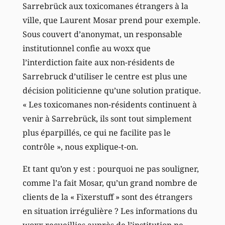
Sarrebrück aux toxicomanes étrangers à la
ville, que Laurent Mosar prend pour exemple.
Sous couvert d’anonymat, un responsable
institutionnel confie au woxx que
l’interdiction faite aux non-résidents de
Sarrebruck d’utiliser le centre est plus une
décision politicienne qu’une solution pratique.
« Les toxicomanes non-résidents continuent à
venir à Sarrebrück, ils sont tout simplement
plus éparpillés, ce qui ne facilite pas le
contrôle », nous explique-t-on.
Et tant qu’on y est : pourquoi ne pas souligner,
comme l’a fait Mosar, qu’un grand nombre de
clients de la « Fixerstuff » sont des étrangers
en situation irrégulière ? Les informations du
woxx recueillies auprès de l’institution ne