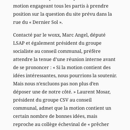
motion engageant tous les partis à prendre
position sur la question du site prévu dans la
rue du « Dernier Sol ».
Contacté par le woxx, Marc Angel, député
LSAP et également président du groupe
socialiste au conseil communal, préfère
attendre la tenue d’une réunion interne avant
de se prononcer : « Si la motion contient des
idées intéressantes, nous pourrions la soutenir.
Mais nous n’excluons pas non plus d’en
déposer une de notre côté. » Laurent Mosar,
président du groupe CSV au conseil
communal, admet que la motion contient un
certain nombre de bonnes idées, mais
reproche au collège échevinal de « prêcher