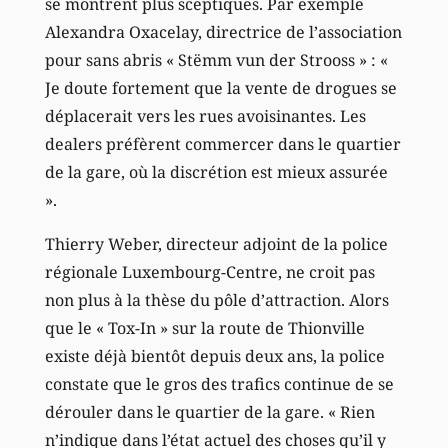
se montrent plus sceptiques. Par exemple
Alexandra Oxacelay, directrice de l’association
pour sans abris « Stëmm vun der Strooss » : «
Je doute fortement que la vente de drogues se
déplacerait vers les rues avoisinantes. Les
dealers préfèrent commercer dans le quartier
de la gare, où la discrétion est mieux assurée
».
Thierry Weber, directeur adjoint de la police
régionale Luxembourg-Centre, ne croit pas
non plus à la thèse du pôle d’attraction. Alors
que le « Tox-In » sur la route de Thionville
existe déjà bientôt depuis deux ans, la police
constate que le gros des trafics continue de se
dérouler dans le quartier de la gare. « Rien
n’indique dans l’état actuel des choses qu’il y