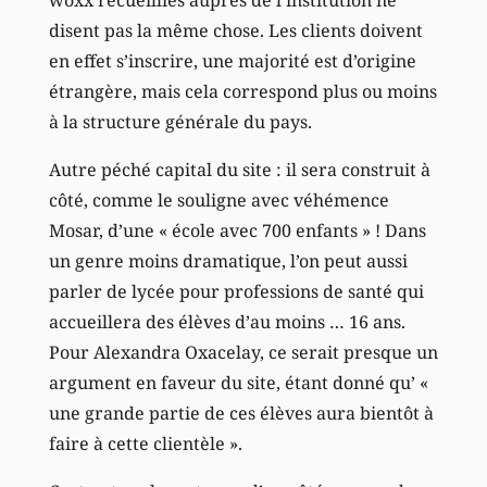
disent pas la même chose. Les clients doivent
en effet s’inscrire, une majorité est d’origine
étrangère, mais cela correspond plus ou moins
à la structure générale du pays.
Autre péché capital du site : il sera construit à
côté, comme le souligne avec véhémence
Mosar, d’une « école avec 700 enfants » ! Dans
un genre moins dramatique, l’on peut aussi
parler de lycée pour professions de santé qui
accueillera des élèves d’au moins … 16 ans.
Pour Alexandra Oxacelay, ce serait presque un
argument en faveur du site, étant donné qu’ «
une grande partie de ces élèves aura bientôt à
faire à cette clientèle ».