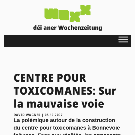
déi aner Wochenzeitung
CENTRE POUR
TOXICOMANES: Sur
la mauvaise voie
DAVID WAGNER
|
05.10.2007
La polémique autour de la construction
du centre pour toxicomanes à Bonnevoie