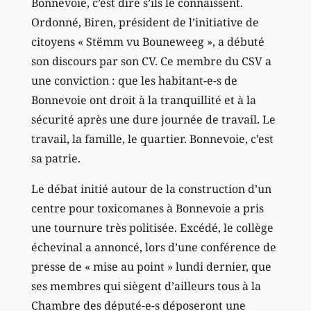
Bonnevoie, c’est dire s’ils le connaissent.
Ordonné, Biren, président de l’initiative de
citoyens « Stëmm vu Bouneweeg », a débuté
son discours par son CV. Ce membre du CSV a
une conviction : que les habitant-e-s de
Bonnevoie ont droit à la tranquillité et à la
sécurité après une dure journée de travail. Le
travail, la famille, le quartier. Bonnevoie, c’est
sa patrie.
Le débat initié autour de la construction d’un
centre pour toxicomanes à Bonnevoie a pris
une tournure très politisée. Excédé, le collège
échevinal a annoncé, lors d’une conférence de
presse de « mise au point » lundi dernier, que
ses membres qui siègent d’ailleurs tous à la
Chambre des député-e-s déposeront une