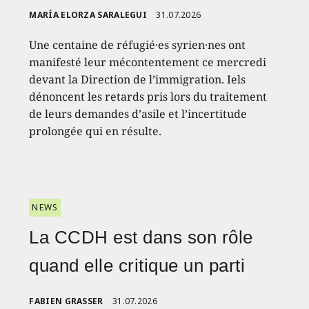
MARÍA ELORZA SARALEGUI
31.07.2026
Une centaine de réfugié·es syrien·nes ont
manifesté leur mécontentement ce mercredi
devant la Direction de l’immigration. Iels
dénoncent les retards pris lors du traitement
de leurs demandes d’asile et l’incertitude
prolongée qui en résulte.
NEWS
La CCDH est dans son rôle
quand elle critique un parti
FABIEN GRASSER
31.07.2026