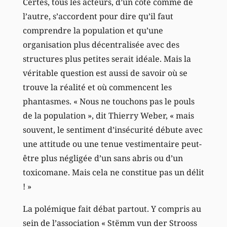
Certes, tous les acteurs, d’un côté comme de
l’autre, s’accordent pour dire qu’il faut
comprendre la population et qu’une
organisation plus décentralisée avec des
structures plus petites serait idéale. Mais la
véritable question est aussi de savoir où se
trouve la réalité et où commencent les
phantasmes. « Nous ne touchons pas le pouls
de la population », dit Thierry Weber, « mais
souvent, le sentiment d’insécurité débute avec
une attitude ou une tenue vestimentaire peut-
être plus négligée d’un sans abris ou d’un
toxicomane. Mais cela ne constitue pas un délit
! »
La polémique fait débat partout. Y compris au
sein de l’association « Stëmm vun der Strooss