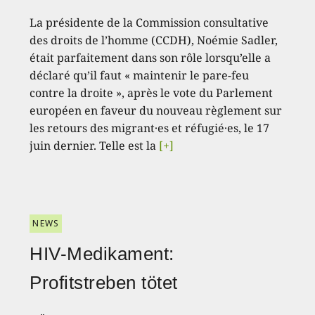
La présidente de la Commission consultative
des droits de l’homme (CCDH), Noémie Sadler,
était parfaitement dans son rôle lorsqu’elle a
déclaré qu’il faut « maintenir le pare-feu
contre la droite », après le vote du Parlement
européen en faveur du nouveau règlement sur
les retours des migrant·es et réfugié·es, le 17
juin dernier. Telle est la
[+]
NEWS
HIV-Medikament:
Profitstreben tötet