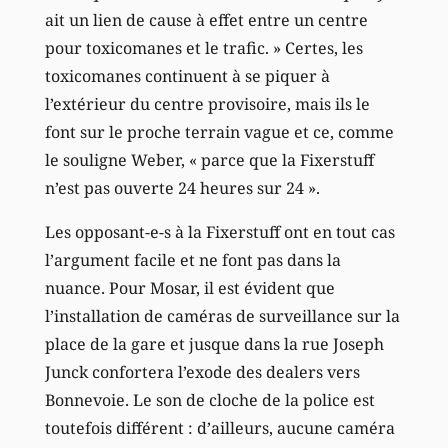
ait un lien de cause à effet entre un centre
pour toxicomanes et le trafic. » Certes, les
toxicomanes continuent à se piquer à
l’extérieur du centre provisoire, mais ils le
font sur le proche terrain vague et ce, comme
le souligne Weber, « parce que la Fixerstuff
n’est pas ouverte 24 heures sur 24 ».
Les opposant-e-s à la Fixerstuff ont en tout cas
l’argument facile et ne font pas dans la
nuance. Pour Mosar, il est évident que
l’installation de caméras de surveillance sur la
place de la gare et jusque dans la rue Joseph
Junck confortera l’exode des dealers vers
Bonnevoie. Le son de cloche de la police est
toutefois différent : d’ailleurs, aucune caméra