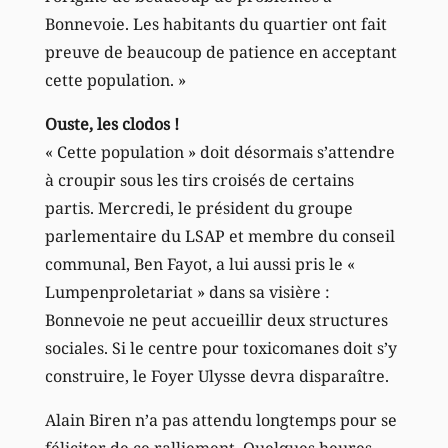
Bonnevoie. Les habitants du quartier ont fait
preuve de beaucoup de patience en acceptant
cette population. »
Ouste, les clodos !
« Cette population » doit désormais s’attendre
à croupir sous les tirs croisés de certains
partis. Mercredi, le président du groupe
parlementaire du LSAP et membre du conseil
communal, Ben Fayot, a lui aussi pris le «
Lumpenproletariat » dans sa visière :
Bonnevoie ne peut accueillir deux structures
sociales. Si le centre pour toxicomanes doit s’y
construire, le Foyer Ulysse devra disparaître.
Alain Biren n’a pas attendu longtemps pour se
féliciter de ce ralliement. Quelques heures