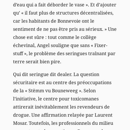
d’eau qui a fait déborder le vase ». Et d’ajouter
qu’ « il faut plus de structures décentralisées,
car les habitants de Bonnevoie ont le
sentiment de ne pas être pris au sérieux. » Une
chose est sûre : tout comme le collège
échevinal, Angel souligne que sans « Fixer-
stuff », le problème des seringues traînant par
terre serait bien pire.
Qui dit seringue dit dealer. La question
sécuritaire est au centre des préoccupations
de la « Stëmm vu Bouneweeg ». Selon
l’initiative, le centre pour toxicomanes
attirerait inévitablement les revendeurs de
drogue. Une affirmation relayée par Laurent
Mosar. Toutefois, les professionnels du milieu