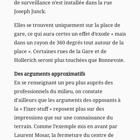
de surveillance n’est installée dans la rue
Joseph Junck.
Elles se trouvent uniquement sur la place de
gare, ce qui aura certes un effet d’exode « mais
dans un rayon de 360 degrés tout autour de la
place ». Certaines rues de la Gare et de
Hollerich seront plus touchées que Bonnevoie.
Des arguments approximatifs
En se renseignant un peu plus auprès des
professionnels du milieu, on constate
d’ailleurs que les arguments des opposants à
la « Fixer-stuff » reposent plus sur des
impressions que sur une connaissance du
terrain. Comme l’exemple mis en avant par
Laurent Mosar, la fermeture du centre de