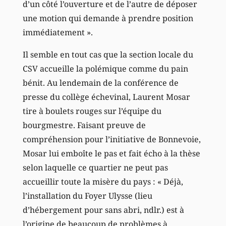
d’un côté l’ouverture et de l’autre de déposer
une motion qui demande à prendre position
immédiatement ».
Il semble en tout cas que la section locale du
CSV accueille la polémique comme du pain
bénit. Au lendemain de la conférence de
presse du collège échevinal, Laurent Mosar
tire à boulets rouges sur l’équipe du
bourgmestre. Faisant preuve de
compréhension pour l’initiative de Bonnevoie,
Mosar lui emboîte le pas et fait écho à la thèse
selon laquelle ce quartier ne peut pas
accueillir toute la misère du pays : « Déjà,
l’installation du Foyer Ulysse (lieu
d’hébergement pour sans abri, ndlr.) est à
l’origine de beaucoup de problèmes à