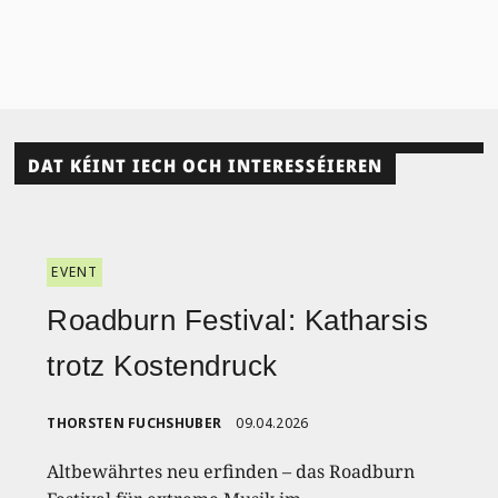
DAT KÉINT IECH OCH INTERESSÉIEREN
EVENT
Roadburn Festival: Katharsis
trotz Kostendruck
THORSTEN FUCHSHUBER
09.04.2026
Altbewährtes neu erfinden – das Roadburn