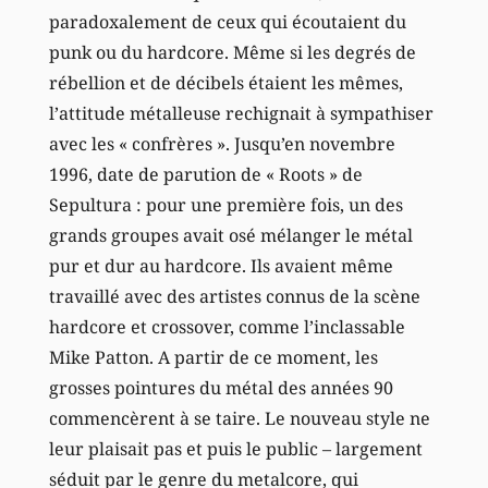
paradoxalement de ceux qui écoutaient du
punk ou du hardcore. Même si les degrés de
rébellion et de décibels étaient les mêmes,
l’attitude métalleuse rechignait à sympathiser
avec les « confrères ». Jusqu’en novembre
1996, date de parution de « Roots » de
Sepultura : pour une première fois, un des
grands groupes avait osé mélanger le métal
pur et dur au hardcore. Ils avaient même
travaillé avec des artistes connus de la scène
hardcore et crossover, comme l’inclassable
Mike Patton. A partir de ce moment, les
grosses pointures du métal des années 90
commencèrent à se taire. Le nouveau style ne
leur plaisait pas et puis le public – largement
séduit par le genre du metalcore, qui