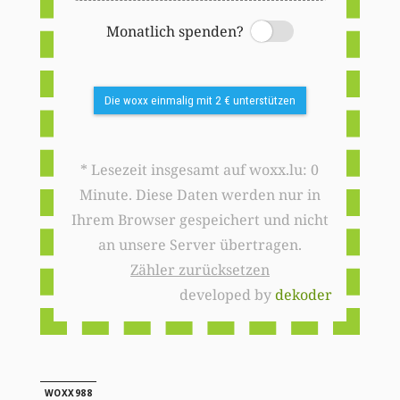
Monatlich spenden?
Switch
Die woxx einmalig mit 2 € unterstützen
* Lesezeit insgesamt auf woxx.lu: 0
Minute. Diese Daten werden nur in
Ihrem Browser gespeichert und nicht
an unsere Server übertragen.
Zähler zurücksetzen
developed by
dekoder
WOXX988