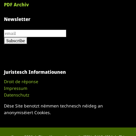
PDF Archiv
Newsletter
Juristesch Informatiounen
Droit de réponse
Impressum
Datenschutz
Dëse Site benotzt nëmmen technesch néideg an
anonymiséiert Cookies.