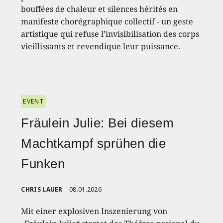
bouffées de chaleur et silences hérités en
manifeste chorégraphique collectif - un geste
artistique qui refuse l’invisibilisation des corps
vieillissants et revendique leur puissance.
EVENT
Fräulein Julie: Bei diesem
Machtkampf sprühen die
Funken
CHRIS LAUER
08.01.2026
Mit einer explosiven Inszenierung von