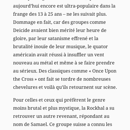
aujourd’hui encore est ultra-populaire dans la
frange des 13 à 25 ans – ne les suivait plus.
Dommage en fait, car des groupes comme
Deicide avaient bien mérité leur heure de
gloire, par leur satanisme effrené et la
brutalité inouïe de leur musique, le quator
américain avait réussi à insuffler un vent
nouveau au métal et même à se faire prendre
au sérieux. Des classiques comme « Once Upon
the Cross » ont fait se tordre de nombreuses
chevelures et voilà qu’ils retournent sur scène.
Pour celles et ceux qui préfèrent le genre
moins brutal et plus mystique, la Rockhal a su
retrouver un autre revenant, répondant au
nom de Samael. Ce groupe suisse a connu les