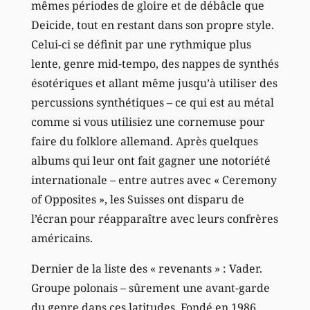
mêmes périodes de gloire et de débâcle que
Deicide, tout en restant dans son propre style.
Celui-ci se définit par une rythmique plus
lente, genre mid-tempo, des nappes de synthés
ésotériques et allant même jusqu’à utiliser des
percussions synthétiques – ce qui est au métal
comme si vous utilisiez une cornemuse pour
faire du folklore allemand. Après quelques
albums qui leur ont fait gagner une notoriété
internationale – entre autres avec « Ceremony
of Opposites », les Suisses ont disparu de
l’écran pour réapparaître avec leurs confrères
américains.
Dernier de la liste des « revenants » : Vader.
Groupe polonais – sûrement une avant-garde
du genre dans ces latitudes. Fondé en 1986,