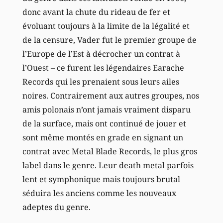
donc avant la chute du rideau de fer et
évoluant toujours à la limite de la légalité et
de la censure, Vader fut le premier groupe de
l’Europe de l’Est à décrocher un contrat à
l’Ouest – ce furent les légendaires Earache
Records qui les prenaient sous leurs ailes
noires. Contrairement aux autres groupes, nos
amis polonais n’ont jamais vraiment disparu
de la surface, mais ont continué de jouer et
sont même montés en grade en signant un
contrat avec Metal Blade Records, le plus gros
label dans le genre. Leur death metal parfois
lent et symphonique mais toujours brutal
séduira les anciens comme les nouveaux
adeptes du genre.