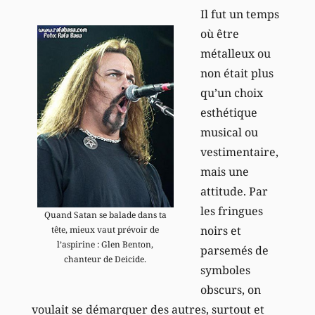
Il fut un temps
où être
métalleux ou
non était plus
qu’un choix
esthétique
musical ou
vestimentaire,
mais une
attitude. Par
les fringues
Quand Satan se balade dans ta
noirs et
tête, mieux vaut prévoir de
l’aspirine : Glen Benton,
parsemés de
chanteur de Deicide.
symboles
obscurs, on
voulait se démarquer des autres, surtout et