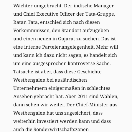
Wächter umgebracht. Der indische Manager
und Chief Executive Officer der Tata-Gruppe,
Ratan Tata, entschied sich nach diesen
Vorkommnissen, den Standort aufzugeben
und einen neuen in Gujarat zu suchen. Das ist
eine interne Parteienangelegenheit. Mehr will
und kann ich dazu nicht sagen, es handelt sich
um eine ausgesprochen kontroverse Sache.
Tatsache ist aber, dass diese Geschichte
Westbengalen bei ausländischen
Unternehmern einigermaßen in schlechtes
Ansehen gebracht hat. Aber 2011 sind Wahlen,
dann sehen wir weiter. Der Chief-Minister aus
Westbengalen hat uns zugesichert, dass
weiterhin investiert werden kann und dass
auch die Sonderwirtschaftszonen