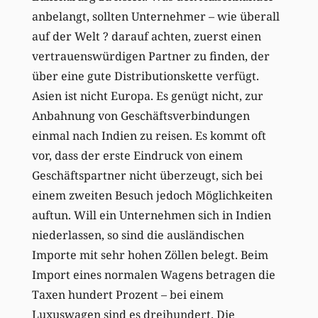
anbelangt, sollten Unternehmer – wie überall
auf der Welt ? darauf achten, zuerst einen
vertrauenswürdigen Partner zu finden, der
über eine gute Distributionskette verfügt.
Asien ist nicht Europa. Es genügt nicht, zur
Anbahnung von Geschäftsverbindungen
einmal nach Indien zu reisen. Es kommt oft
vor, dass der erste Eindruck von einem
Geschäftspartner nicht überzeugt, sich bei
einem zweiten Besuch jedoch Möglichkeiten
auftun. Will ein Unternehmen sich in Indien
niederlassen, so sind die ausländischen
Importe mit sehr hohen Zöllen belegt. Beim
Import eines normalen Wagens betragen die
Taxen hundert Prozent – bei einem
Luxuswagen sind es dreihundert. Die