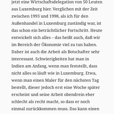
jetzt eine Wirtschaftsdelegation von 50 Leuten
aus Luxemburg hier. Verglichen mit der Zeit
zwischen 1993 und 1998, als ich für den
Außenhandel in Luxemburg zuständig war, ist
das schon ein beträchtlicher Fortschritt. Heute
entwickelt sich alles – das heißt auch, daß wir
im Bereich der Ökonomie viel zu tun haben.
Daher ist auch die Arbeit als Botschafter sehr
interessant. Schwierigkeiten hat man in
Indien am Anfang, wenn man feststellt, dass
nicht alles so läuft wie in Luxemburg. Etwa,
wenn man einen Maler für den nächsten Tag
bestellt, dieser jedoch erst eine Woche später
erscheint und seine Arbeit obendrein eher
schlecht als recht macht, so dass er noch
einmal zurückkommen muss. Das kann einen