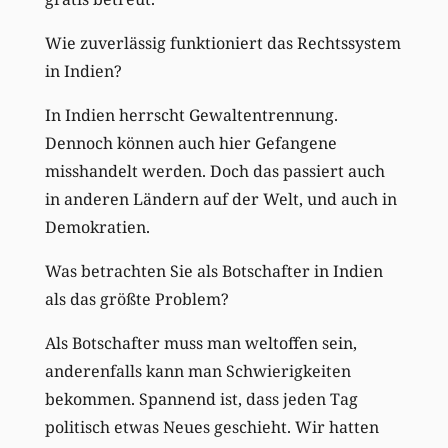
Wie zuverlässig funktioniert das Rechtssystem
in Indien?
In Indien herrscht Gewaltentrennung.
Dennoch können auch hier Gefangene
misshandelt werden. Doch das passiert auch
in anderen Ländern auf der Welt, und auch in
Demokratien.
Was betrachten Sie als Botschafter in Indien
als das größte Problem?
Als Botschafter muss man weltoffen sein,
anderenfalls kann man Schwierigkeiten
bekommen. Spannend ist, dass jeden Tag
politisch etwas Neues geschieht. Wir hatten