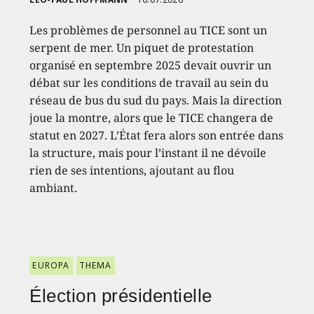
Les problèmes de personnel au TICE sont un
serpent de mer. Un piquet de protestation
organisé en septembre 2025 devait ouvrir un
débat sur les conditions de travail au sein du
réseau de bus du sud du pays. Mais la direction
joue la montre, alors que le TICE changera de
statut en 2027. L’État fera alors son entrée dans
la structure, mais pour l’instant il ne dévoile
rien de ses intentions, ajoutant au flou
ambiant.
EUROPA
THEMA
Élection présidentielle