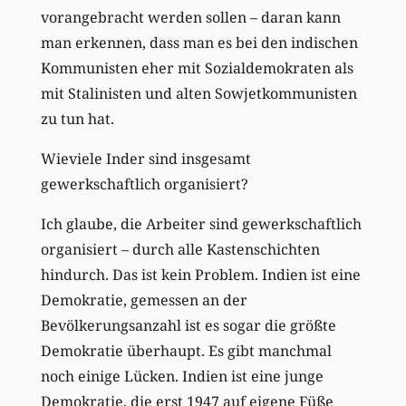
vorangebracht werden sollen – daran kann
man erkennen, dass man es bei den indischen
Kommunisten eher mit Sozialdemokraten als
mit Stalinisten und alten Sowjetkommunisten
zu tun hat.
Wieviele Inder sind insgesamt
gewerkschaftlich organisiert?
Ich glaube, die Arbeiter sind gewerkschaftlich
organisiert – durch alle Kastenschichten
hindurch. Das ist kein Problem. Indien ist eine
Demokratie, gemessen an der
Bevölkerungsanzahl ist es sogar die größte
Demokratie überhaupt. Es gibt manchmal
noch einige Lücken. Indien ist eine junge
Demokratie, die erst 1947 auf eigene Füße