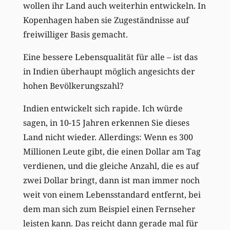
wollen ihr Land auch weiterhin entwickeln. In
Kopenhagen haben sie Zugeständnisse auf
freiwilliger Basis gemacht.
Eine bessere Lebensqualität für alle – ist das
in Indien überhaupt möglich angesichts der
hohen Bevölkerungszahl?
Indien entwickelt sich rapide. Ich würde
sagen, in 10-15 Jahren erkennen Sie dieses
Land nicht wieder. Allerdings: Wenn es 300
Millionen Leute gibt, die einen Dollar am Tag
verdienen, und die gleiche Anzahl, die es auf
zwei Dollar bringt, dann ist man immer noch
weit von einem Lebensstandard entfernt, bei
dem man sich zum Beispiel einen Fernseher
leisten kann. Das reicht dann gerade mal für