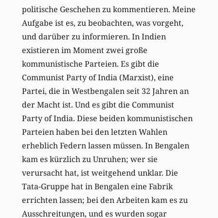
politische Geschehen zu kommentieren. Meine
Aufgabe ist es, zu beobachten, was vorgeht,
und darüber zu informieren. In Indien
existieren im Moment zwei große
kommunistische Parteien. Es gibt die
Communist Party of India (Marxist), eine
Partei, die in Westbengalen seit 32 Jahren an
der Macht ist. Und es gibt die Communist
Party of India. Diese beiden kommunistischen
Parteien haben bei den letzten Wahlen
erheblich Federn lassen müssen. In Bengalen
kam es kürzlich zu Unruhen; wer sie
verursacht hat, ist weitgehend unklar. Die
Tata-Gruppe hat in Bengalen eine Fabrik
errichten lassen; bei den Arbeiten kam es zu
Ausschreitungen, und es wurden sogar