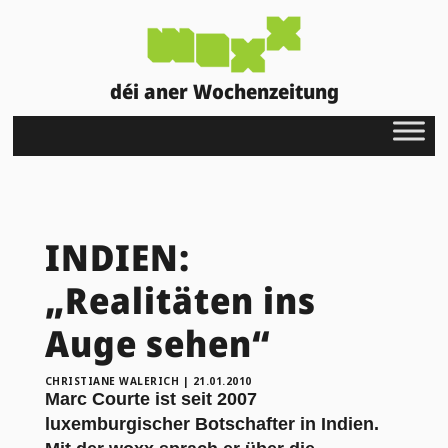
déi aner Wochenzeitung
INDIEN:
„Realitäten ins
Auge sehen“
CHRISTIANE WALERICH
|
21.01.2010
Marc Courte ist seit 2007
luxemburgischer Botschafter in Indien.