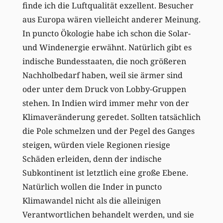
finde ich die Luftqualität exzellent. Besucher
aus Europa wären vielleicht anderer Meinung.
In puncto Ökologie habe ich schon die Solar-
und Windenergie erwähnt. Natürlich gibt es
indische Bundesstaaten, die noch größeren
Nachholbedarf haben, weil sie ärmer sind
oder unter dem Druck von Lobby-Gruppen
stehen. In Indien wird immer mehr von der
Klimaveränderung geredet. Sollten tatsächlich
die Pole schmelzen und der Pegel des Ganges
steigen, würden viele Regionen riesige
Schäden erleiden, denn der indische
Subkontinent ist letztlich eine große Ebene.
Natürlich wollen die Inder in puncto
Klimawandel nicht als die alleinigen
Verantwortlichen behandelt werden, und sie