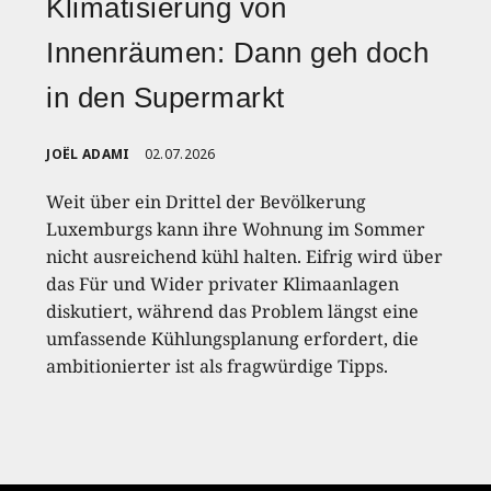
Klimatisierung von
Innenräumen: Dann geh doch
in den Supermarkt
JOËL ADAMI
02.07.2026
Weit über ein Drittel der Bevölkerung
Luxemburgs kann ihre Wohnung im Sommer
nicht ausreichend kühl halten. Eifrig wird über
das Für und Wider privater Klimaanlagen
diskutiert, während das Problem längst eine
umfassende Kühlungsplanung erfordert, die
ambitionierter ist als fragwürdige Tipps.