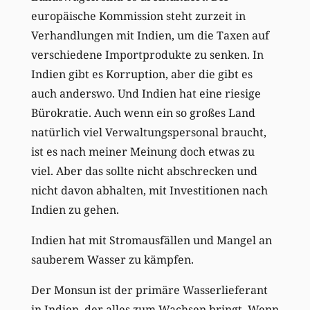
europäische Kommission steht zurzeit in
Verhandlungen mit Indien, um die Taxen auf
verschiedene Importprodukte zu senken. In
Indien gibt es Korruption, aber die gibt es
auch anderswo. Und Indien hat eine riesige
Bürokratie. Auch wenn ein so großes Land
natürlich viel Verwaltungspersonal braucht,
ist es nach meiner Meinung doch etwas zu
viel. Aber das sollte nicht abschrecken und
nicht davon abhalten, mit Investitionen nach
Indien zu gehen.
Indien hat mit Stromausfällen und Mangel an
sauberem Wasser zu kämpfen.
Der Monsun ist der primäre Wasserlieferant
in Indien, der alles zum Wachsen bringt. Wenn