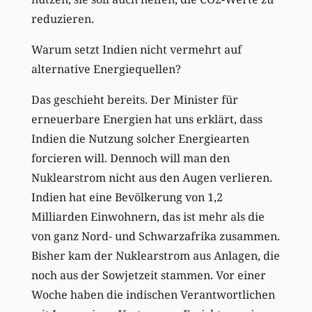
reduzieren.
Warum setzt Indien nicht vermehrt auf
alternative Energiequellen?
Das geschieht bereits. Der Minister für
erneuerbare Energien hat uns erklärt, dass
Indien die Nutzung solcher Energiearten
forcieren will. Dennoch will man den
Nuklearstrom nicht aus den Augen verlieren.
Indien hat eine Bevölkerung von 1,2
Milliarden Einwohnern, das ist mehr als die
von ganz Nord- und Schwarzafrika zusammen.
Bisher kam der Nuklearstrom aus Anlagen, die
noch aus der Sowjetzeit stammen. Vor einer
Woche haben die indischen Verantwortlichen