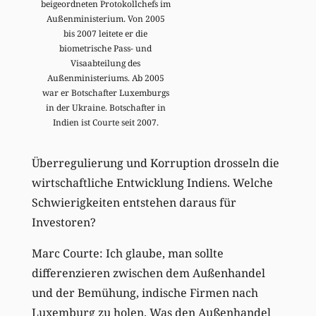
beigeordneten Protokollchefs im
Außenministerium. Von 2005
bis 2007 leitete er die
biometrische Pass- und
Visaabteilung des
Außenministeriums. Ab 2005
war er Botschafter Luxemburgs
in der Ukraine. Botschafter in
Indien ist Courte seit 2007.
Überregulierung und Korruption drosseln die
wirtschaftliche Entwicklung Indiens. Welche
Schwierigkeiten entstehen daraus für
Investoren?
Marc Courte: Ich glaube, man sollte
differenzieren zwischen dem Außenhandel
und der Bemühung, indische Firmen nach
Luxemburg zu holen. Was den Außenhandel