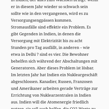
er in diesem Jahr wieder so schwach sein
sollte wie in den vergangenen, wird es zu
Versorgungsengpässen kommen.
Stromausfälle sind effektiv ein Problem. Es
gibt Gegenden in Indien, in denen die
Versorgung mit Elektrizität bis zu acht
Stunden pro Tag ausfällt, in anderen – wie
etwa in Delhi ? sind es vier. Die Bewohner
behelfen sich während der Abschaltungen mit
Generatoren. Aber dieses Problem ist lösbar.
Im letzten Jahr hat Indien ein Nukleargeschäft
abgeschlossen. Kanadier, Russen, Franzosen
und Amerikaner arbeiten gerade Verträge zur
Errichtung von Nuklearzentralen in Indien
aus. Indien will die Atomenergie friedlich
nutzen, sie soll auch helfen, die CO2-Werte zu