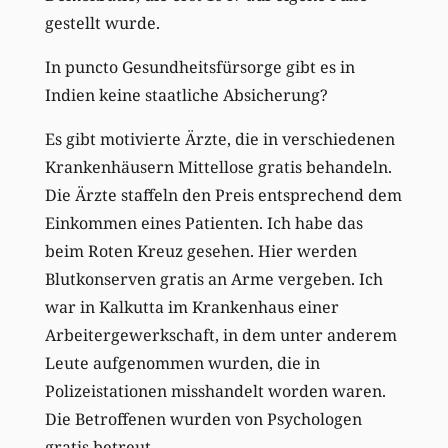
gestellt wurde.
In puncto Gesundheitsfürsorge gibt es in
Indien keine staatliche Absicherung?
Es gibt motivierte Ärzte, die in verschiedenen
Krankenhäusern Mittellose gratis behandeln.
Die Ärzte staffeln den Preis entsprechend dem
Einkommen eines Patienten. Ich habe das
beim Roten Kreuz gesehen. Hier werden
Blutkonserven gratis an Arme vergeben. Ich
war in Kalkutta im Krankenhaus einer
Arbeitergewerkschaft, in dem unter anderem
Leute aufgenommen wurden, die in
Polizeistationen misshandelt worden waren.
Die Betroffenen wurden von Psychologen
gratis betreut.