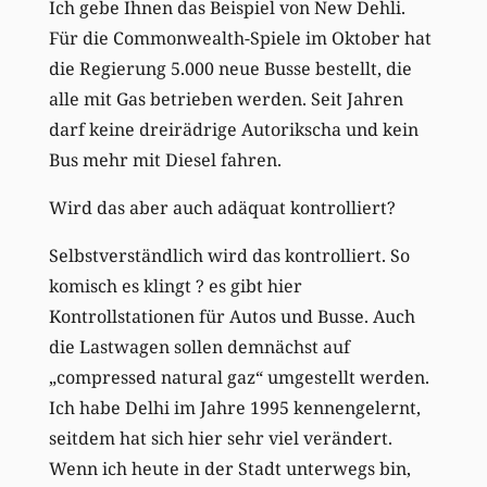
Ich gebe Ihnen das Beispiel von New Dehli.
Für die Commonwealth-Spiele im Oktober hat
die Regierung 5.000 neue Busse bestellt, die
alle mit Gas betrieben werden. Seit Jahren
darf keine dreirädrige Autorikscha und kein
Bus mehr mit Diesel fahren.
Wird das aber auch adäquat kontrolliert?
Selbstverständlich wird das kontrolliert. So
komisch es klingt ? es gibt hier
Kontrollstationen für Autos und Busse. Auch
die Lastwagen sollen demnächst auf
„compressed natural gaz“ umgestellt werden.
Ich habe Delhi im Jahre 1995 kennengelernt,
seitdem hat sich hier sehr viel verändert.
Wenn ich heute in der Stadt unterwegs bin,