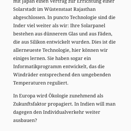
mit Japan einen Vertrag zur Errichtung einer
Solarstadt im Wüstenstaat Rajasthan
abgeschlossen. In puncto Technologie sind die
Inder viel weiter als wir: Ihre Solarpanel
bestehen aus dünnerem Glas und aus Fäden,
die aus Silikon entwickelt wurden. Dies ist die
allerneueste Technologie, hier können wir
einiges lernen. Sie haben sogar ein
Informatikprogramm entwickelt, das die
Windräder entsprechend den umgebenden
Temperaturen reguliert.
In Europa wird Ökologie zunehmend als
Zukunftsfaktor propagiert. In Indien will man
dagegen den Individualverkehr weiter
ausbauen?