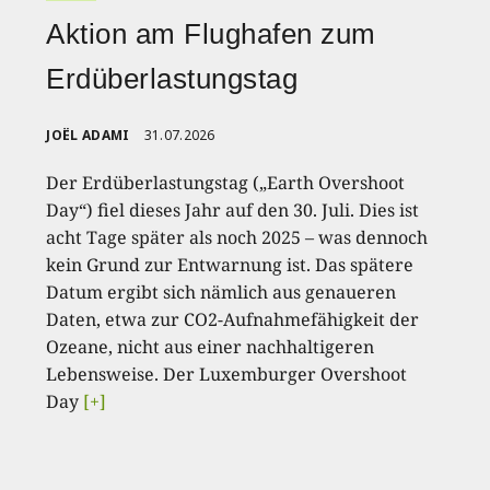
Aktion am Flughafen zum
Erdüberlastungstag
JOËL ADAMI
31.07.2026
Der Erdüberlastungstag („Earth Overshoot
Day“) fiel dieses Jahr auf den 30. Juli. Dies ist
acht Tage später als noch 2025 – was dennoch
kein Grund zur Entwarnung ist. Das spätere
Datum ergibt sich nämlich aus genaueren
Daten, etwa zur CO2-Aufnahmefähigkeit der
Ozeane, nicht aus einer nachhaltigeren
Lebensweise. Der Luxemburger Overshoot
Day
[+]