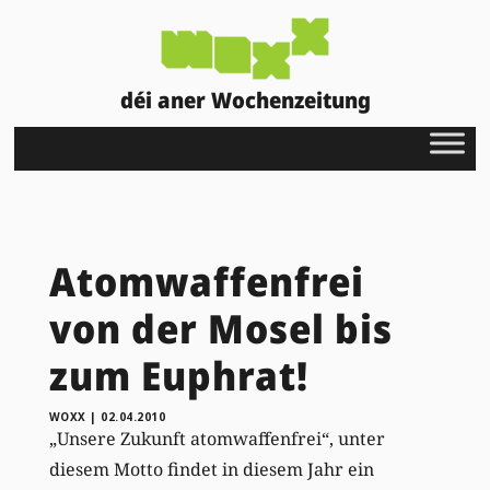
déi aner Wochenzeitung
Atomwaffenfrei
von der Mosel bis
zum Euphrat!
WOXX
|
02.04.2010
„Unsere Zukunft atomwaffenfrei“, unter
diesem Motto findet in diesem Jahr ein