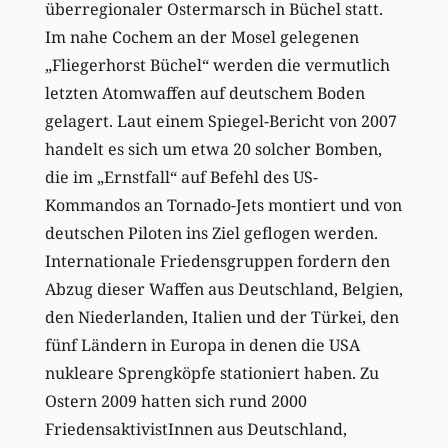
überregionaler Ostermarsch in Büchel statt.
Im nahe Cochem an der Mosel gelegenen
„Fliegerhorst Büchel“ werden die vermutlich
letzten Atomwaffen auf deutschem Boden
gelagert. Laut einem Spiegel-Bericht von 2007
handelt es sich um etwa 20 solcher Bomben,
die im „Ernstfall“ auf Befehl des US-
Kommandos an Tornado-Jets montiert und von
deutschen Piloten ins Ziel geflogen werden.
Internationale Friedensgruppen fordern den
Abzug dieser Waffen aus Deutschland, Belgien,
den Niederlanden, Italien und der Türkei, den
fünf Ländern in Europa in denen die USA
nukleare Sprengköpfe stationiert haben. Zu
Ostern 2009 hatten sich rund 2000
FriedensaktivistInnen aus Deutschland,