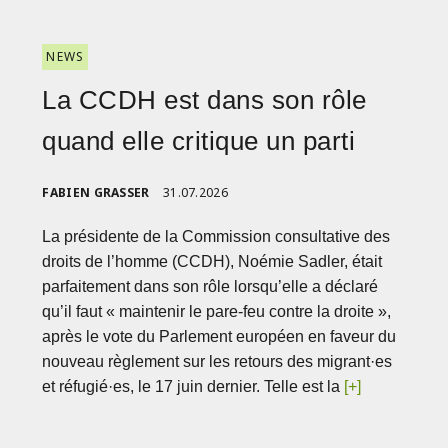
NEWS
La CCDH est dans son rôle
quand elle critique un parti
FABIEN GRASSER
31.07.2026
La présidente de la Commission consultative des
droits de l’homme (CCDH), Noémie Sadler, était
parfaitement dans son rôle lorsqu’elle a déclaré
qu’il faut « maintenir le pare-feu contre la droite »,
après le vote du Parlement européen en faveur du
nouveau règlement sur les retours des migrant·es
et réfugié·es, le 17 juin dernier. Telle est la
[+]