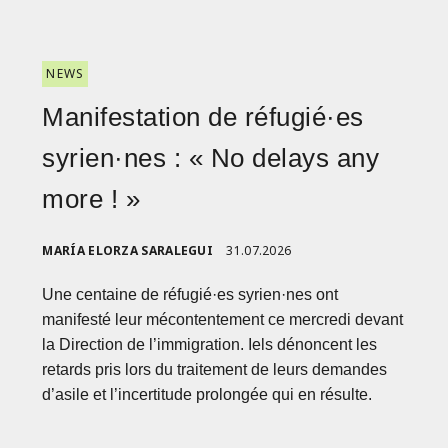
NEWS
Manifestation de réfugié·es
syrien·nes : « No delays any
more ! »
MARÍA ELORZA SARALEGUI
31.07.2026
Une centaine de réfugié·es syrien·nes ont
manifesté leur mécontentement ce mercredi devant
la Direction de l’immigration. Iels dénoncent les
retards pris lors du traitement de leurs demandes
d’asile et l’incertitude prolongée qui en résulte.