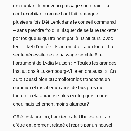
empruntant le nouveau passage souterrain – à
coût exorbitant comme l’ont fait remarquer
plusieurs fois Déi Lénk dans le conseil communal
– sans prendre froid, ni risquer de se faire racketter
par les gueux qui traînent par là. D’ailleurs, avec
leur ticket d’entrée, ils auront droit à un forfait. La
seule nécessité de ce passage semble être
l’argument de Lydia Mutsch : « Toutes les grandes
institutions à Luxembourg-Ville en ont aussi ». On
aurait aussi bien pu améliorer les transports en
commun et installer un arrêt de bus près du
théâtre, cela aurait été plus écologique, moins
cher, mais tellement moins glamour?
Côté restauration, l’ancien café Ubu est en train
d’être entièrement retapé et repris par un nouvel