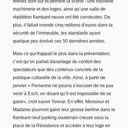
réelles sont sur et derrière la scène : une nouvelle
machinerie et des loges, ainsi qu’une salle de
répétition flambant neuve ont été construites. De
plus, il fallait investir cinq millions d’euros dans la
sécurité de l’immeuble, les standards ayant
quelque peu évolué ces 50 dernières années.
Mais ce qui frappait le plus dans la présentation,
c’est qu’on parlait davantage du confort des
spectateurs que des contenus concrets de la
politique culturelle de la ville. Ainsi, à partir de
janvier « Personne ne pourra s’excuser de ne pas
venir à Esch, en disant qu’il est impossible de se
garer», croit savoir Tonnar. En effet, Monsieur et
Madame pourront garer leur grosse berline dans le
flambant neuf parking souterrain creusé sous la
place de la Résistance et accéder à leur loge en