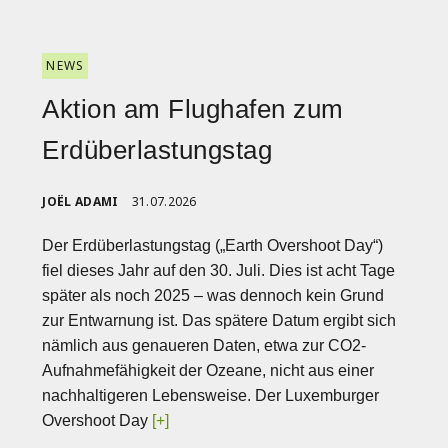
NEWS
Aktion am Flughafen zum
Erdüberlastungstag
JOËL ADAMI
31.07.2026
Der Erdüberlastungstag („Earth Overshoot Day“)
fiel dieses Jahr auf den 30. Juli. Dies ist acht Tage
später als noch 2025 – was dennoch kein Grund
zur Entwarnung ist. Das spätere Datum ergibt sich
nämlich aus genaueren Daten, etwa zur CO2-
Aufnahmefähigkeit der Ozeane, nicht aus einer
nachhaltigeren Lebensweise. Der Luxemburger
Overshoot Day
[+]