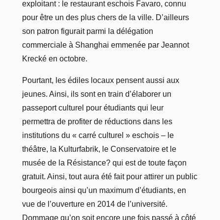
exploitant : le restaurant eschois Favaro, connu
pour être un des plus chers de la ville. D’ailleurs
son patron figurait parmi la délégation
commerciale à Shanghai emmenée par Jeannot
Krecké en octobre.
Pourtant, les édiles locaux pensent aussi aux
jeunes. Ainsi, ils sont en train d’élaborer un
passeport culturel pour étudiants qui leur
permettra de profiter de réductions dans les
institutions du « carré culturel » eschois – le
théâtre, la Kulturfabrik, le Conservatoire et le
musée de la Résistance? qui est de toute façon
gratuit. Ainsi, tout aura été fait pour attirer un public
bourgeois ainsi qu’un maximum d’étudiants, en
vue de l’ouverture en 2014 de l’université.
Dommage qu’on soit encore une fois passé à côté