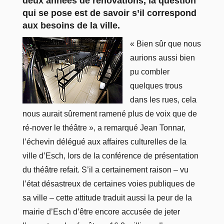
deux années de rénovations, la question
qui se pose est de savoir s’il correspond
aux besoins de la ville.
« Bien sûr que nous
aurions aussi bien
pu combler
quelques trous
dans les rues, cela
nous aurait sûrement ramené plus de voix que de
ré-nover le théâtre », a remarqué Jean Tonnar,
l’échevin délégué aux affaires culturelles de la
ville d’Esch, lors de la conférence de présentation
du théâtre refait. S’il a certainement raison – vu
l’état désastreux de certaines voies publiques de
sa ville – cette attitude traduit aussi la peur de la
mairie d’Esch d’être encore accusée de jeter