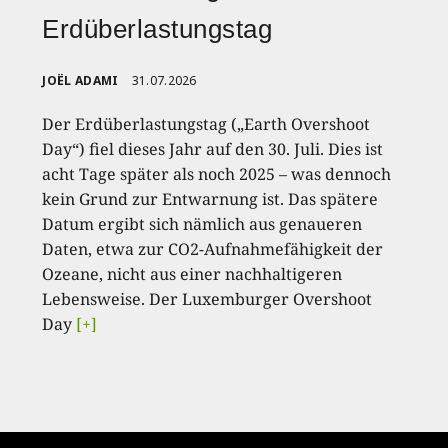
Erdüberlastungstag
JOËL ADAMI
31.07.2026
Der Erdüberlastungstag („Earth Overshoot
Day“) fiel dieses Jahr auf den 30. Juli. Dies ist
acht Tage später als noch 2025 – was dennoch
kein Grund zur Entwarnung ist. Das spätere
Datum ergibt sich nämlich aus genaueren
Daten, etwa zur CO2-Aufnahmefähigkeit der
Ozeane, nicht aus einer nachhaltigeren
Lebensweise. Der Luxemburger Overshoot
Day
[+]