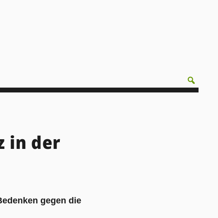
 in der
Bedenken gegen die