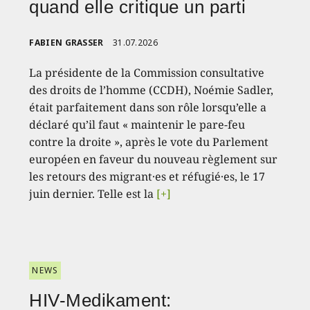
quand elle critique un parti
FABIEN GRASSER
31.07.2026
La présidente de la Commission consultative
des droits de l’homme (CCDH), Noémie Sadler,
était parfaitement dans son rôle lorsqu’elle a
déclaré qu’il faut « maintenir le pare-feu
contre la droite », après le vote du Parlement
européen en faveur du nouveau règlement sur
les retours des migrant·es et réfugié·es, le 17
juin dernier. Telle est la
[+]
NEWS
HIV-Medikament: