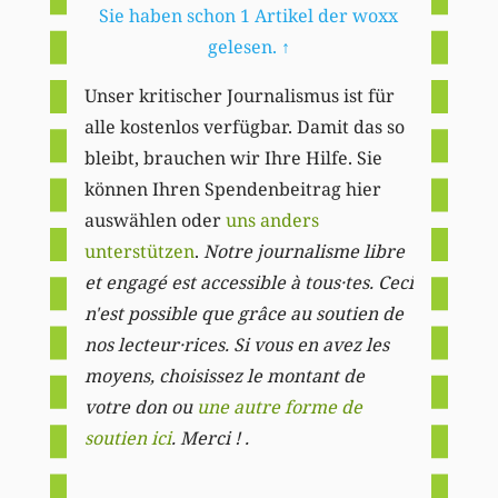
Sie haben schon 1 Artikel der woxx
gelesen.
↑
Unser kritischer Journalismus ist für
alle kostenlos verfügbar. Damit das so
bleibt, brauchen wir Ihre Hilfe. Sie
können Ihren Spendenbeitrag hier
auswählen oder
uns anders
unterstützen
.
Notre journalisme libre
et engagé est accessible à tous·tes. Ceci
n'est possible que grâce au soutien de
nos lecteur·rices. Si vous en avez les
moyens, choisissez le montant de
votre don ou
une autre forme de
soutien ici
. Merci ! .