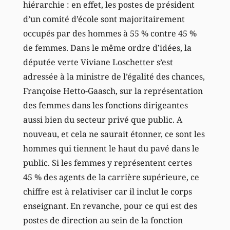
hiérarchie : en effet, les postes de président
d’un comité d’école sont majoritairement
occupés par des hommes à 55 % contre 45 %
de femmes. Dans le même ordre d’idées, la
députée verte Viviane Loschetter s’est
adressée à la ministre de l’égalité des chances,
Françoise Hetto-Gaasch, sur la représentation
des femmes dans les fonctions dirigeantes
aussi bien du secteur privé que public. A
nouveau, et cela ne saurait étonner, ce sont les
hommes qui tiennent le haut du pavé dans le
public. Si les femmes y représentent certes
45 % des agents de la carrière supérieure, ce
chiffre est à relativiser car il inclut le corps
enseignant. En revanche, pour ce qui est des
postes de direction au sein de la fonction