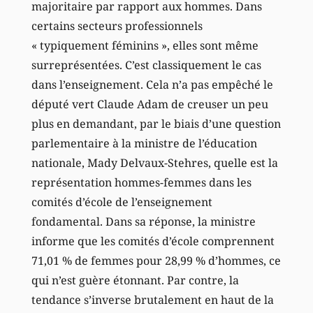
majoritaire par rapport aux hommes. Dans
certains secteurs professionnels
« typiquement féminins », elles sont même
surreprésentées. C’est classiquement le cas
dans l’enseignement. Cela n’a pas empêché le
député vert Claude Adam de creuser un peu
plus en demandant, par le biais d’une question
parlementaire à la ministre de l’éducation
nationale, Mady Delvaux-Stehres, quelle est la
représentation hommes-femmes dans les
comités d’école de l’enseignement
fondamental. Dans sa réponse, la ministre
informe que les comités d’école comprennent
71,01 % de femmes pour 28,99 % d’hommes, ce
qui n’est guère étonnant. Par contre, la
tendance s’inverse brutalement en haut de la