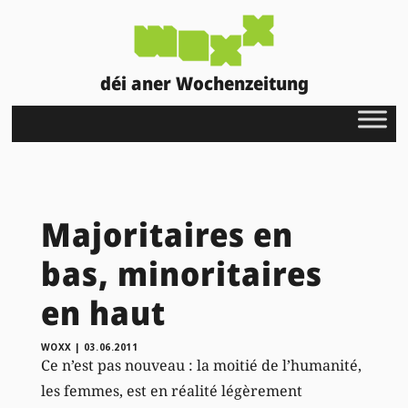
déi aner Wochenzeitung
Majoritaires en
bas, minoritaires
en haut
WOXX
|
03.06.2011
Ce n’est pas nouveau : la moitié de l’humanité,
les femmes, est en réalité légèrement