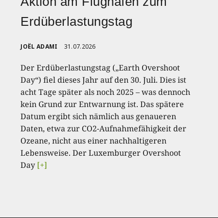
Aktion am Flughafen zum
Erdüberlastungstag
JOËL ADAMI
31.07.2026
Der Erdüberlastungstag („Earth Overshoot
Day“) fiel dieses Jahr auf den 30. Juli. Dies ist
acht Tage später als noch 2025 – was dennoch
kein Grund zur Entwarnung ist. Das spätere
Datum ergibt sich nämlich aus genaueren
Daten, etwa zur CO2-Aufnahmefähigkeit der
Ozeane, nicht aus einer nachhaltigeren
Lebensweise. Der Luxemburger Overshoot
Day
[+]