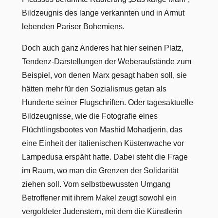
Bildzeugnis des lange verkannten und in Armut
lebenden Pariser Bohemiens.
Doch auch ganz Anderes hat hier seinen Platz,
Tendenz-Darstellungen der Weberaufstände zum
Beispiel, von denen Marx gesagt haben soll, sie
hätten mehr für den Sozialismus getan als
Hunderte seiner Flugschriften. Oder tagesaktuelle
Bildzeugnisse, wie die Fotografie eines
Flüchtlingsbootes von Mashid Mohadjerin, das
eine Einheit der italienischen Küstenwache vor
Lampedusa erspäht hatte. Dabei steht die Frage
im Raum, wo man die Grenzen der Solidarität
ziehen soll. Vom selbstbewussten Umgang
Betroffener mit ihrem Makel zeugt sowohl ein
vergoldeter Judenstern, mit dem die Künstlerin