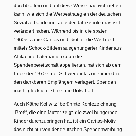
durchblättern und auf diese Weise nachvollziehen
kann, wie sich die Werbestrategien der deutschen
Sozialverbände im Laufe der Jahrzehnte drastisch
verändert haben. Während bis in die späten
1960er Jahre Caritas und Brot für die Welt noch
mittels Schock-Bildern ausgehungerter Kinder aus
Afrika und Lateinamerika an die
Spendenbereitschaft appellierten, hat sich ab dem
Ende der 1970er der Schwerpunkt zunehmend zu
den dankbaren Empfängern verlagert. Spenden
macht glücklich, ist hier die Botschaft.
Auch Käthe Kollwitz` berühmte Kohlezeichnung
„Brot!“, die eine Mutter zeigt, die zwei hungernde
Kinder durchzubringen hat, ist ein Caritas-Motiv,
das nicht nur von der deutschen Spendenwerbung