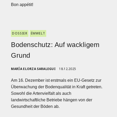
Bon appétit!
DOSSIER
ËMWELT
Bodenschutz: Auf wackligem
Grund
MARÍA ELORZA SARALEGUI
18.12.2025
Am 16. Dezember ist erstmals ein EU-Gesetz zur
Überwachung der Bodenqualität in Kraft getreten.
Sowohl die Artenvielfalt als auch
landwirtschaftliche Betriebe hängen von der
Gesundheit der Böden ab.