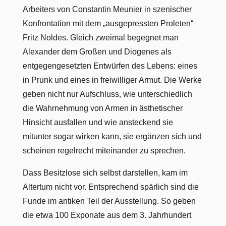
Arbeiters von Constantin Meunier in szenischer
Konfrontation mit dem „ausgepressten Proleten“
Fritz Noldes. Gleich zweimal begegnet man
Alexander dem Großen und Diogenes als
entgegengesetzten Entwürfen des Lebens: eines
in Prunk und eines in freiwilliger Armut. Die Werke
geben nicht nur Aufschluss, wie unterschiedlich
die Wahrnehmung von Armen in ästhetischer
Hinsicht ausfallen und wie ansteckend sie
mitunter sogar wirken kann, sie ergänzen sich und
scheinen regelrecht miteinander zu sprechen.
Dass Besitzlose sich selbst darstellen, kam im
Altertum nicht vor. Entsprechend spärlich sind die
Funde im antiken Teil der Ausstellung. So geben
die etwa 100 Exponate aus dem 3. Jahrhundert