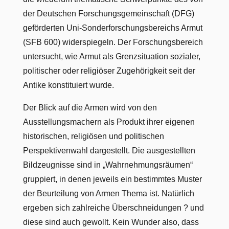
der Deutschen Forschungsgemeinschaft (DFG)
geförderten Uni-Sonderforschungsbereichs Armut
(SFB 600) widerspiegeln. Der Forschungsbereich
untersucht, wie Armut als Grenzsituation sozialer,
politischer oder religiöser Zugehörigkeit seit der
Antike konstituiert wurde.
Der Blick auf die Armen wird von den
Ausstellungsmachern als Produkt ihrer eigenen
historischen, religiösen und politischen
Perspektivenwahl dargestellt. Die ausgestellten
Bildzeugnisse sind in „Wahrnehmungsräumen“
gruppiert, in denen jeweils ein bestimmtes Muster
der Beurteilung von Armen Thema ist. Natürlich
ergeben sich zahlreiche Überschneidungen ? und
diese sind auch gewollt. Kein Wunder also, dass