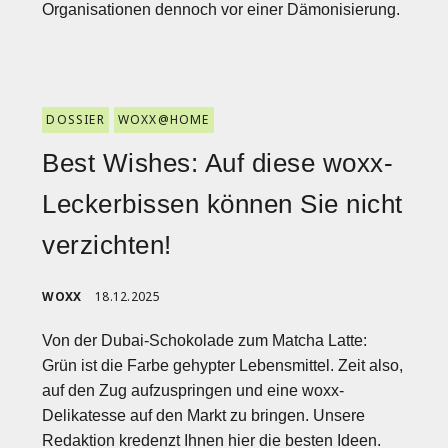
Organisationen dennoch vor einer Dämonisierung.
DOSSIER
WOXX@HOME
Best Wishes: Auf diese woxx-
Leckerbissen können Sie nicht
verzichten!
WOXX
18.12.2025
Von der Dubai-Schokolade zum Matcha Latte:
Grün ist die Farbe gehypter Lebensmittel. Zeit also,
auf den Zug aufzuspringen und eine woxx-
Delikatesse auf den Markt zu bringen. Unsere
Redaktion kredenzt Ihnen hier die besten Ideen.