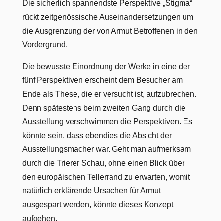
Die sicherlich spannendste Perspektive „Stigma“
rückt zeitgenössische Auseinandersetzungen um
die Ausgrenzung der von Armut Betroffenen in den
Vordergrund.
Die bewusste Einordnung der Werke in eine der
fünf Perspektiven erscheint dem Besucher am
Ende als These, die er versucht ist, aufzubrechen.
Denn spätestens beim zweiten Gang durch die
Ausstellung verschwimmen die Perspektiven. Es
könnte sein, dass ebendies die Absicht der
Ausstellungsmacher war. Geht man aufmerksam
durch die Trierer Schau, ohne einen Blick über
den europäischen Tellerrand zu erwarten, womit
natürlich erklärende Ursachen für Armut
ausgespart werden, könnte dieses Konzept
aufgehen.