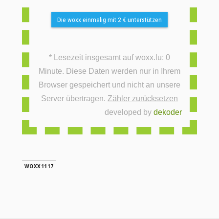
Die woxx einmalig mit 2 € unterstützen
* Lesezeit insgesamt auf woxx.lu: 0
Minute. Diese Daten werden nur in Ihrem
Browser gespeichert und nicht an unsere
Server übertragen.
Zähler zurücksetzen
developed by
dekoder
WOXX1117