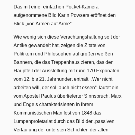
Das mit einer einfachen Pocket-Kamera
aufgenommene Bild Karin Powsers eröffnet den
Blick „von Armen auf Arme“.
Wie wenig sich diese Verachtungshaltung seit der
Antike gewandelt hat, zeigen die Zitate von
Politikern und Philosophen auf großen weißen
Bannern, die das Treppenhaus zieren, das den
Hauptteil der Ausstellung mit rund 170 Exponaten
vom 12. bis 21. Jahrhundert enthält. „Wer nicht
arbeiten will, der soll auch nicht essen“, lautet ein
vom Apostel Paulus überlieferter Sinnspruch. Marx
und Engels charakterisierten in ihrem
Kommunistischen Manifest von 1848 das
Lumpenproletariat durch das Bild der „passiven
Verfaulung der untersten Schichten der alten