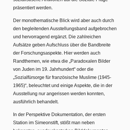
präsentiert werden.
Der monothematische Blick wird aber auch durch
den begleitenden Ausstellungsband aufgebrochen
und hervorragend ergänzt. Die zahlreichen
Aufsätze geben Aufschluss über die Bandbreite
der Forschungsaspekte. Hier werden auch
Randthemen, wie etwa die „Paradoxalen Bilder
von Juden im 19. Jahrhundert“ oder die
„Sozialfürsorge für französische Muslime (1945-
1965)“, beleuchtet und einige Aspekte, die in der
Ausstellung nur angerissen werden konnten,
ausführlich behandelt.
In der Perspektive Dokumentation, der ersten
Station im Simeonstift, stößt man neben