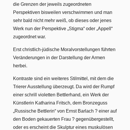
die Grenzen der jeweils zugeordneten
Perspektiven bisweilen verschwimmen und man
sehr bald nicht mehr weiß, ob dieses oder jenes
Werk nun der Perspektive „Stigma“ oder „Appell“
zugeordnet war.
Erst christlich-jüdische Moralvorstellungen führten
Veränderungen in der Darstellung der Armen
herbei.
Kontraste sind ein weiteres Stilmittel, mit dem die
Trierer Ausstellung überzeugt. Da wird der Rumpf
einer schrill violetten Bettlerhand, ein Werk der
Künstlerin Katharina Fritsch, dem Bronzeguss
„Russische Bettlerin“ von Ernst Barlach ? einer auf
den Boden gekauerten Frau ? gegenübergestellt,
oder es erscheint die Skulptur eines muskulösen