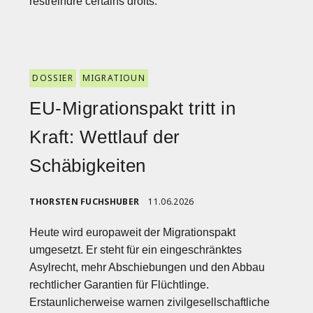
restreindre certains droits.
DOSSIER
MIGRATIOUN
EU-Migrationspakt tritt in
Kraft: Wettlauf der
Schäbigkeiten
THORSTEN FUCHSHUBER
11.06.2026
Heute wird europaweit der Migrationspakt
umgesetzt. Er steht für ein eingeschränktes
Asylrecht, mehr Abschiebungen und den Abbau
rechtlicher Garantien für Flüchtlinge.
Erstaunlicherweise warnen zivilgesellschaftliche