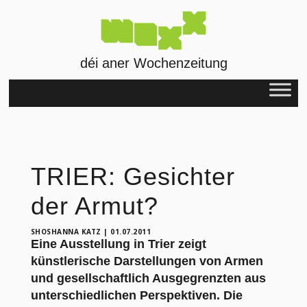
déi aner Wochenzeitung
TRIER: Gesichter
der Armut?
SHOSHANNA KATZ
|
01.07.2011
Eine Ausstellung in Trier zeigt
künstlerische Darstellungen von Armen
und gesellschaftlich Ausgegrenzten aus
unterschiedlichen Perspektiven. Die