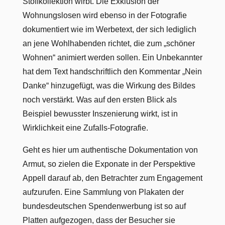
Stoffkollektion wirbt. Die Exklusion der
Wohnungslosen wird ebenso in der Fotografie
dokumentiert wie im Werbetext, der sich lediglich
an jene Wohlhabenden richtet, die zum „schöner
Wohnen“ animiert werden sollen. Ein Unbekannter
hat dem Text handschriftlich den Kommentar „Nein
Danke“ hinzugefügt, was die Wirkung des Bildes
noch verstärkt. Was auf den ersten Blick als
Beispiel bewusster Inszenierung wirkt, ist in
Wirklichkeit eine Zufalls-Fotografie.
Geht es hier um authentische Dokumentation von
Armut, so zielen die Exponate in der Perspektive
Appell darauf ab, den Betrachter zum Engagement
aufzurufen. Eine Sammlung von Plakaten der
bundesdeutschen Spendenwerbung ist so auf
Platten aufgezogen, dass der Besucher sie