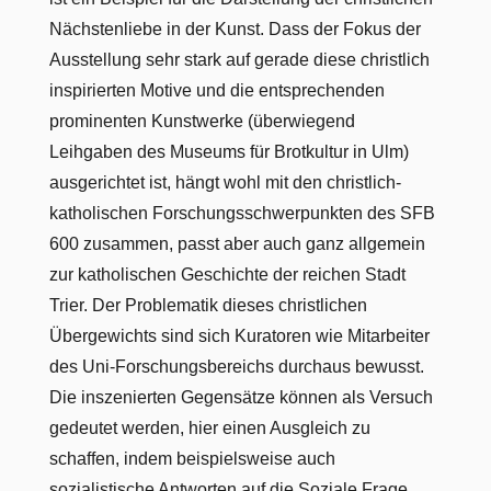
Nächstenliebe in der Kunst. Dass der Fokus der
Ausstellung sehr stark auf gerade diese christlich
inspirierten Motive und die entsprechenden
prominenten Kunstwerke (überwiegend
Leihgaben des Museums für Brotkultur in Ulm)
ausgerichtet ist, hängt wohl mit den christlich-
katholischen Forschungsschwerpunkten des SFB
600 zusammen, passt aber auch ganz allgemein
zur katholischen Geschichte der reichen Stadt
Trier. Der Problematik dieses christlichen
Übergewichts sind sich Kuratoren wie Mitarbeiter
des Uni-Forschungsbereichs durchaus bewusst.
Die inszenierten Gegensätze können als Versuch
gedeutet werden, hier einen Ausgleich zu
schaffen, indem beispielsweise auch
sozialistische Antworten auf die Soziale Frage