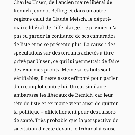
Charles Unsen, de l’ancien maire libéral de
Remich Jeannot Belling et dans un autre
registre celui de Claude Meisch, le député-
maire libéral de Differdange. Le premier n’a
pas su garder la confiance de ses camarades
de liste et ne se présente plus. La cause : des
spéculations sur des terrains achetés à titre
privé par Unsen, ce qui lui permettait de faire
des énormes profits. Même si les faits sont
vérifiables, il reste assez effronté pour parler
d’un complot contre lui. Un cas similaire
embarasse les libéraux de Remich, car leur
tête de liste et ex-maire vient aussi de quitter
la politique – officiellement pour des raisons
de santé. Très probable que la perspective de
sa citation directe devant le tribunal à cause