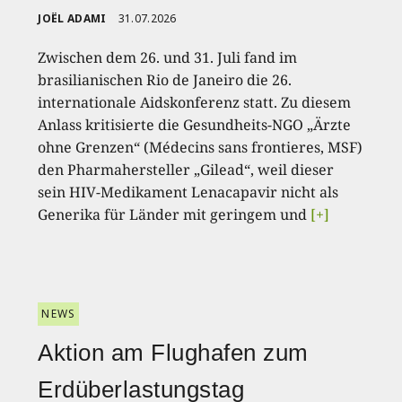
JOËL ADAMI
31.07.2026
Zwischen dem 26. und 31. Juli fand im
brasilianischen Rio de Janeiro die 26.
internationale Aidskonferenz statt. Zu diesem
Anlass kritisierte die Gesundheits-NGO „Ärzte
ohne Grenzen“ (Médecins sans frontieres, MSF)
den Pharmahersteller „Gilead“, weil dieser
sein HIV-Medikament Lenacapavir nicht als
Generika für Länder mit geringem und
[+]
NEWS
Aktion am Flughafen zum
Erdüberlastungstag