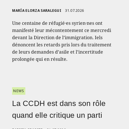
MARÍA ELORZA SARALEGUI
31.07.2026
Une centaine de réfugié·es syrien·nes ont
manifesté leur mécontentement ce mercredi
devant la Direction de l’immigration. Iels
dénoncent les retards pris lors du traitement
de leurs demandes d’asile et l’incertitude
prolongée qui en résulte.
NEWS
La CCDH est dans son rôle
quand elle critique un parti