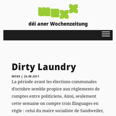
déi aner Wochenzeitung
Dirty Laundry
WOXX
|
26.08.2011
La période avant les élections communales
d’octobre semble propice aux règlements de
comptes entre politiciens. Ainsi, seulement
cette semaine on compte trois flinguages en
règle : celui du maire socialiste de Sandweiler,