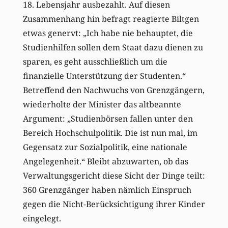
18. Lebensjahr ausbezahlt. Auf diesen
Zusammenhang hin befragt reagierte Biltgen
etwas genervt: „Ich habe nie behauptet, die
Studienhilfen sollen dem Staat dazu dienen zu
sparen, es geht ausschließlich um die
finanzielle Unterstützung der Studenten.“
Betreffend den Nachwuchs von Grenzgängern,
wiederholte der Minister das altbeannte
Argument: „Studienbörsen fallen unter den
Bereich Hochschulpolitik. Die ist nun mal, im
Gegensatz zur Sozialpolitik, eine nationale
Angelegenheit.“ Bleibt abzuwarten, ob das
Verwaltungsgericht diese Sicht der Dinge teilt:
360 Grenzgänger haben nämlich Einspruch
gegen die Nicht-Berücksichtigung ihrer Kinder
eingelegt.