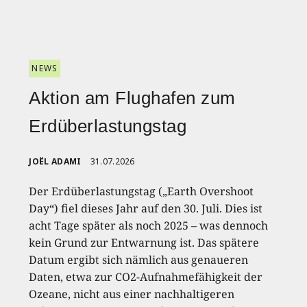
NEWS
Aktion am Flughafen zum
Erdüberlastungstag
JOËL ADAMI
31.07.2026
Der Erdüberlastungstag („Earth Overshoot
Day“) fiel dieses Jahr auf den 30. Juli. Dies ist
acht Tage später als noch 2025 – was dennoch
kein Grund zur Entwarnung ist. Das spätere
Datum ergibt sich nämlich aus genaueren
Daten, etwa zur CO2-Aufnahmefähigkeit der
Ozeane, nicht aus einer nachhaltigeren