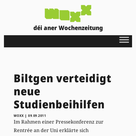
déi aner Wochenzeitung
Biltgen verteidigt
neue
Studienbeihilfen
WOXX
|
09.09.2011
Im Rahmen einer Pressekonferenz zur
Rentrée an der Uni erklärte sich