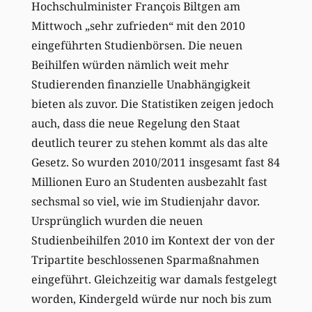
Hochschulminister François Biltgen am
Mittwoch „sehr zufrieden“ mit den 2010
eingeführten Studienbörsen. Die neuen
Beihilfen würden nämlich weit mehr
Studierenden finanzielle Unabhängigkeit
bieten als zuvor. Die Statistiken zeigen jedoch
auch, dass die neue Regelung den Staat
deutlich teurer zu stehen kommt als das alte
Gesetz. So wurden 2010/2011 insgesamt fast 84
Millionen Euro an Studenten ausbezahlt fast
sechsmal so viel, wie im Studienjahr davor.
Ursprünglich wurden die neuen
Studienbeihilfen 2010 im Kontext der von der
Tripartite beschlossenen Sparmaßnahmen
eingeführt. Gleichzeitig war damals festgelegt
worden, Kindergeld würde nur noch bis zum