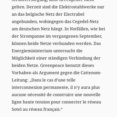
gelten. Derzeit sind die Elektrostahlwerke nur
an das belgische Netz der Electrabel
angebunden, wohingegen das Cegedel-Netz
am deutschen Netz hängt. In Notfällen, wie bei
der Strompanne im vergangenen September,
können beide Netze verbunden werden. Das
Energieministerium untersucht die
Möglichkeit einer ständigen Verbindung der
beiden Netze. Greenpeace benutzt dieses
Vorhaben als Argument gegen die Cattenom-
Leitung: „Dans le cas d’une telle
interconnexion permanente, il n’y aura plus
aucune nécessité de construire une nouvelle
ligne haute tension pour connecter le réseau
Sotel au réseau français.“