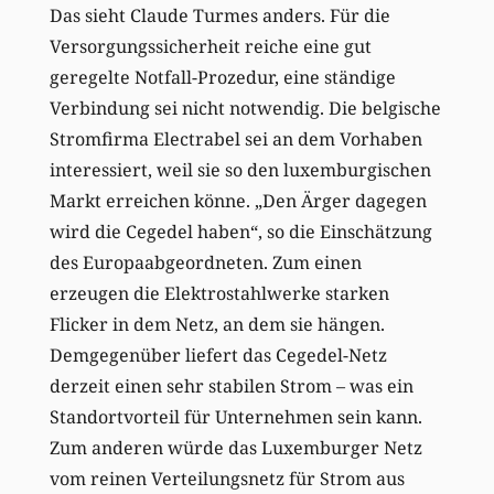
Das sieht Claude Turmes anders. Für die
Versorgungssicherheit reiche eine gut
geregelte Notfall-Prozedur, eine ständige
Verbindung sei nicht notwendig. Die belgische
Stromfirma Electrabel sei an dem Vorhaben
interessiert, weil sie so den luxemburgischen
Markt erreichen könne. „Den Ärger dagegen
wird die Cegedel haben“, so die Einschätzung
des Europaabgeordneten. Zum einen
erzeugen die Elektrostahlwerke starken
Flicker in dem Netz, an dem sie hängen.
Demgegenüber liefert das Cegedel-Netz
derzeit einen sehr stabilen Strom – was ein
Standortvorteil für Unternehmen sein kann.
Zum anderen würde das Luxemburger Netz
vom reinen Verteilungsnetz für Strom aus