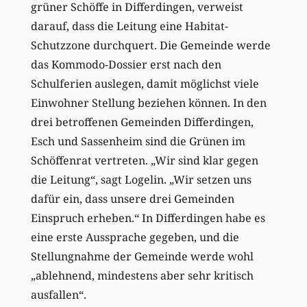
grüner Schöffe in Differdingen, verweist
darauf, dass die Leitung eine Habitat-
Schutzzone durchquert. Die Gemeinde werde
das Kommodo-Dossier erst nach den
Schulferien auslegen, damit möglichst viele
Einwohner Stellung beziehen können. In den
drei betroffenen Gemeinden Differdingen,
Esch und Sassenheim sind die Grünen im
Schöffenrat vertreten. „Wir sind klar gegen
die Leitung“, sagt Logelin. „Wir setzen uns
dafür ein, dass unsere drei Gemeinden
Einspruch erheben.“ In Differdingen habe es
eine erste Aussprache gegeben, und die
Stellungnahme der Gemeinde werde wohl
„ablehnend, mindestens aber sehr kritisch
ausfallen“.