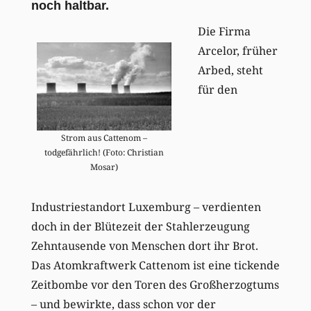
noch haltbar.
Die Firma
Arcelor, früher
Arbed, steht
für den
Strom aus Cattenom –
todgefährlich! (Foto: Christian
Mosar)
Industriestandort Luxemburg – verdienten
doch in der Blütezeit der Stahlerzeugung
Zehntausende von Menschen dort ihr Brot.
Das Atomkraftwerk Cattenom ist eine tickende
Zeitbombe vor den Toren des Großherzogtums
– und bewirkte, dass schon vor der