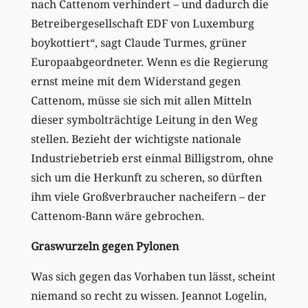
nach Cattenom verhindert – und dadurch die
Betreibergesellschaft EDF von Luxemburg
boykottiert“, sagt Claude Turmes, grüner
Europaabgeordneter. Wenn es die Regierung
ernst meine mit dem Widerstand gegen
Cattenom, müsse sie sich mit allen Mitteln
dieser symbolträchtige Leitung in den Weg
stellen. Bezieht der wichtigste nationale
Industriebetrieb erst einmal Billigstrom, ohne
sich um die Herkunft zu scheren, so dürften
ihm viele Großverbraucher nacheifern – der
Cattenom-Bann wäre gebrochen.
Graswurzeln gegen Pylonen
Was sich gegen das Vorhaben tun lässt, scheint
niemand so recht zu wissen. Jeannot Logelin,