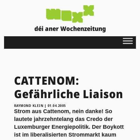
déi aner Wochenzeitung
CATTENOM:
Gefährliche Liaison
RAYMOND KLEIN
|
01.04.2005
Strom aus Cattenom, nein danke! So
lautete jahrzehntelang das Credo der
Luxemburger Energiepolitik. Der Boykott
ist im liberalisierten Strommarkt kaum