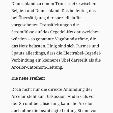
Deutschland zu einem Transitnetz zwischen
Belgien und Deutschland. Das bedeutet, dass
bei Übersättigung der speziell dafür
vorgesehenen Transitleitungen die
Stromflüsse auf das Cegedel-Netz ausweichen
würden – so genannte Vagabundströme, die
das Netz belasten. Einig sind sich Turmes und
Spautz allerdings, dass die Electrabel-Cegedel-
Verbindung ein kleineres Übel darstellt als die
Arcelor-Cattenom-Leitung.
Die neue Freiheit
Doch nicht nur die direkte Anbindung der
Arcelor steht zur Diskussion. Anders als vor
der Stromliberalisierung kann die Arcelor
auch ohne die beantragte Leitung Strom von