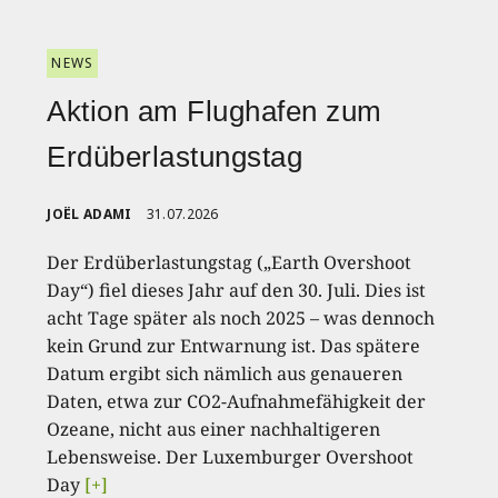
NEWS
Aktion am Flughafen zum
Erdüberlastungstag
JOËL ADAMI
31.07.2026
Der Erdüberlastungstag („Earth Overshoot
Day“) fiel dieses Jahr auf den 30. Juli. Dies ist
acht Tage später als noch 2025 – was dennoch
kein Grund zur Entwarnung ist. Das spätere
Datum ergibt sich nämlich aus genaueren
Daten, etwa zur CO2-Aufnahmefähigkeit der
Ozeane, nicht aus einer nachhaltigeren
Lebensweise. Der Luxemburger Overshoot
Day
[+]