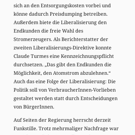
sich an den Entsorgungskosten vorbei und
könne dadurch Preisdumping betreiben.
Außerdem biete die Liberalisierung den
Endkunden die freie Wahl des
Stromerzeugers. Als Berichterstatter der
zweiten Liberalisierungs-Direktive konnte
Claude Turmes eine Kennzeichnungspflicht
durchsetzen. „Das gibt den Endkunden die
Möglichkeit, den Atomstrom abzulehnen.“
Auch das eine Folge der Liberalisierung: Die
Politik soll von VerbraucherInnen-Vorlieben
gestaltet werden statt durch Entscheidungen
von BürgerInnen.
Auf Seiten der Regierung herrscht derzeit
Funkstille. Trotz mehrmaliger Nachfrage war