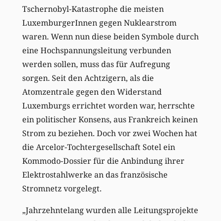
Tschernobyl-Katastrophe die meisten
LuxemburgerInnen gegen Nuklearstrom
waren. Wenn nun diese beiden Symbole durch
eine Hochspannungsleitung verbunden
werden sollen, muss das für Aufregung
sorgen. Seit den Achtzigern, als die
Atomzentrale gegen den Widerstand
Luxemburgs errichtet worden war, herrschte
ein politischer Konsens, aus Frankreich keinen
Strom zu beziehen. Doch vor zwei Wochen hat
die Arcelor-Tochtergesellschaft Sotel ein
Kommodo-Dossier für die Anbindung ihrer
Elektrostahlwerke an das französische
Stromnetz vorgelegt.
„Jahrzehntelang wurden alle Leitungsprojekte