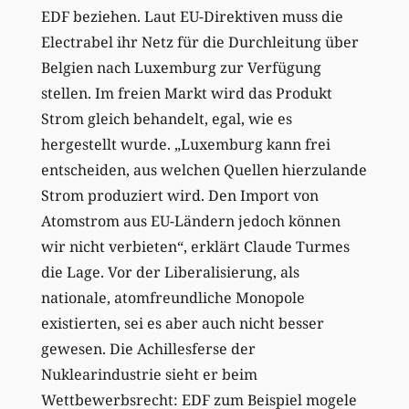
EDF beziehen. Laut EU-Direktiven muss die
Electrabel ihr Netz für die Durchleitung über
Belgien nach Luxemburg zur Verfügung
stellen. Im freien Markt wird das Produkt
Strom gleich behandelt, egal, wie es
hergestellt wurde. „Luxemburg kann frei
entscheiden, aus welchen Quellen hierzulande
Strom produziert wird. Den Import von
Atomstrom aus EU-Ländern jedoch können
wir nicht verbieten“, erklärt Claude Turmes
die Lage. Vor der Liberalisierung, als
nationale, atomfreundliche Monopole
existierten, sei es aber auch nicht besser
gewesen. Die Achillesferse der
Nuklearindustrie sieht er beim
Wettbewerbsrecht: EDF zum Beispiel mogele