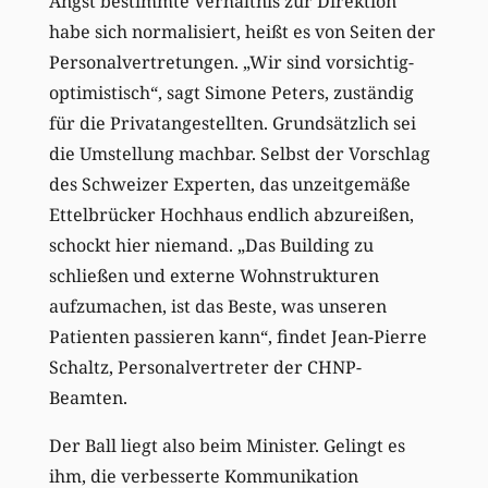
Angst bestimmte Verhältnis zur Direktion
habe sich normalisiert, heißt es von Seiten der
Personalvertretungen. „Wir sind vorsichtig-
optimistisch“, sagt Simone Peters, zuständig
für die Privatangestellten. Grundsätzlich sei
die Umstellung machbar. Selbst der Vorschlag
des Schweizer Experten, das unzeitgemäße
Ettelbrücker Hochhaus endlich abzureißen,
schockt hier niemand. „Das Building zu
schließen und externe Wohnstrukturen
aufzumachen, ist das Beste, was unseren
Patienten passieren kann“, findet Jean-Pierre
Schaltz, Personalvertreter der CHNP-
Beamten.
Der Ball liegt also beim Minister. Gelingt es
ihm, die verbesserte Kommunikation