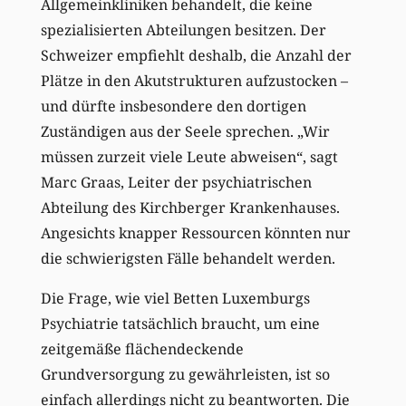
Allgemeinkliniken behandelt, die keine
spezialisierten Abteilungen besitzen. Der
Schweizer empfiehlt deshalb, die Anzahl der
Plätze in den Akutstrukturen aufzustocken –
und dürfte insbesondere den dortigen
Zuständigen aus der Seele sprechen. „Wir
müssen zurzeit viele Leute abweisen“, sagt
Marc Graas, Leiter der psychiatrischen
Abteilung des Kirchberger Krankenhauses.
Angesichts knapper Ressourcen könnten nur
die schwierigsten Fälle behandelt werden.
Die Frage, wie viel Betten Luxemburgs
Psychiatrie tatsächlich braucht, um eine
zeitgemäße flächendeckende
Grundversorgung zu gewährleisten, ist so
einfach allerdings nicht zu beantworten. Die