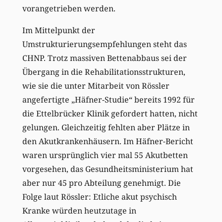
vorangetrieben werden.
Im Mittelpunkt der
Umstrukturierungsempfehlungen steht das
CHNP. Trotz massiven Bettenabbaus sei der
Übergang in die Rehabilitationsstrukturen,
wie sie die unter Mitarbeit von Rössler
angefertigte „Häfner-Studie“ bereits 1992 für
die Ettelbrücker Klinik gefordert hatten, nicht
gelungen. Gleichzeitig fehlten aber Plätze in
den Akutkrankenhäusern. Im Häfner-Bericht
waren ursprünglich vier mal 55 Akutbetten
vorgesehen, das Gesundheitsministerium hat
aber nur 45 pro Abteilung genehmigt. Die
Folge laut Rössler: Etliche akut psychisch
Kranke würden heutzutage in