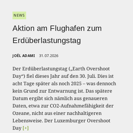
NEWS
Aktion am Flughafen zum
Erdüberlastungstag
JOËL ADAMI
31.07.2026
Der Erdüberlastungstag („Earth Overshoot
Day“) fiel dieses Jahr auf den 30. Juli. Dies ist
acht Tage später als noch 2025 – was dennoch
kein Grund zur Entwarnung ist. Das spätere
Datum ergibt sich nämlich aus genaueren
Daten, etwa zur CO2-Aufnahmefähigkeit der
Ozeane, nicht aus einer nachhaltigeren
Lebensweise. Der Luxemburger Overshoot
Day
[+]