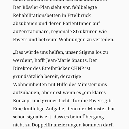
Der Rössler-Plan sieht vor, fehlbelegte
Rehabilitationsbetten in Ettelbrück
abzubauen und deren PatientInnen auf
außerstationäre, regionale Strukturen wie
Foyers und betreute Wohnungen zu verteilen.
„Das würde uns helfen, unser Stigma los zu
werden“, hofft Jean-Marie Spautz. Der
Direktor des Ettelbrücker CHNP ist
grundsätzlich bereit, derartige
Wohneinheiten mit Hilfe des Ministeriums
aufzubauen, aber erst wenn es „ein klares
Konzept und grünes Licht“ für die Foyers gibt.
Eine kniffelige Aufgabe, denn der Minister hat
schon signalisiert, dass es beim Übergang
nicht zu Doppelfinanzierungen kommen darf.