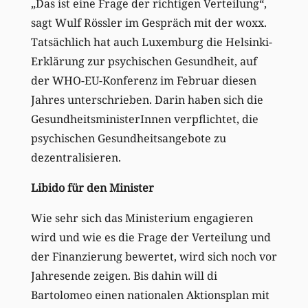
„Das ist eine Frage der richtigen Verteilung“,
sagt Wulf Rössler im Gespräch mit der woxx.
Tatsächlich hat auch Luxemburg die Helsinki-
Erklärung zur psychischen Gesundheit, auf
der WHO-EU-Konferenz im Februar diesen
Jahres unterschrieben. Darin haben sich die
GesundheitsministerInnen verpflichtet, die
psychischen Gesundheitsangebote zu
dezentralisieren.
Libido für den Minister
Wie sehr sich das Ministerium engagieren
wird und wie es die Frage der Verteilung und
der Finanzierung bewertet, wird sich noch vor
Jahresende zeigen. Bis dahin will di
Bartolomeo einen nationalen Aktionsplan mit