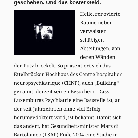
geschehen. Und das kostet Geld.
Helle, renovierte
Räume neben
verwaisten
schäbigen
Abteilungen, von
deren Wänden
der Putz bröckelt. So präsentiert sich das
Ettelbrücker Hochhaus des Centre hospitalier
neuropsychiatrique (CHNP), auch „Building“
genannt, derzeit seinen Besuchern. Dass
Luxemburgs Psychiatrie eine Baustelle ist, an
der seit Jahrzehnten ohne viel Erfolg
herumgedoktert wird, ist bekannt. Damit sich
das ändert, hat Gesundheitsminister Mars di
Bartolomeo (LSAP) Ende 2004 eine Studie in