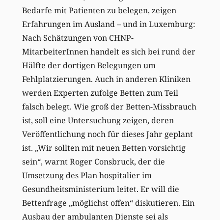
Bedarfe mit Patienten zu belegen, zeigen
Erfahrungen im Ausland – und in Luxemburg:
Nach Schätzungen von CHNP-
MitarbeiterInnen handelt es sich bei rund der
Hälfte der dortigen Belegungen um
Fehlplatzierungen. Auch in anderen Kliniken
werden Experten zufolge Betten zum Teil
falsch belegt. Wie groß der Betten-Missbrauch
ist, soll eine Untersuchung zeigen, deren
Veröffentlichung noch für dieses Jahr geplant
ist. „Wir sollten mit neuen Betten vorsichtig
sein“, warnt Roger Consbruck, der die
Umsetzung des Plan hospitalier im
Gesundheitsministerium leitet. Er will die
Bettenfrage „möglichst offen“ diskutieren. Ein
Ausbau der ambulanten Dienste sei als