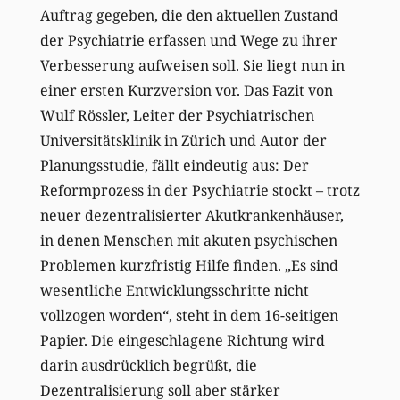
Auftrag gegeben, die den aktuellen Zustand
der Psychiatrie erfassen und Wege zu ihrer
Verbesserung aufweisen soll. Sie liegt nun in
einer ersten Kurzversion vor. Das Fazit von
Wulf Rössler, Leiter der Psychiatrischen
Universitätsklinik in Zürich und Autor der
Planungsstudie, fällt eindeutig aus: Der
Reformprozess in der Psychiatrie stockt – trotz
neuer dezentralisierter Akutkrankenhäuser,
in denen Menschen mit akuten psychischen
Problemen kurzfristig Hilfe finden. „Es sind
wesentliche Entwicklungsschritte nicht
vollzogen worden“, steht in dem 16-seitigen
Papier. Die eingeschlagene Richtung wird
darin ausdrücklich begrüßt, die
Dezentralisierung soll aber stärker