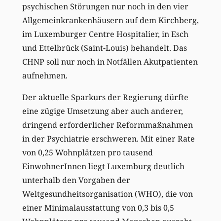
psychischen Störungen nur noch in den vier
Allgemeinkrankenhäusern auf dem Kirchberg,
im Luxemburger Centre Hospitalier, in Esch
und Ettelbrück (Saint-Louis) behandelt. Das
CHNP soll nur noch in Notfällen Akutpatienten
aufnehmen.
Der aktuelle Sparkurs der Regierung dürfte
eine zügige Umsetzung aber auch anderer,
dringend erforderlicher Reformmaßnahmen
in der Psychiatrie erschweren. Mit einer Rate
von 0,25 Wohnplätzen pro tausend
EinwohnerInnen liegt Luxemburg deutlich
unterhalb den Vorgaben der
Weltgesundheitsorganisation (WHO), die von
einer Minimalausstattung von 0,3 bis 0,5