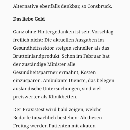
Alternative ebenfalls denkbar, so Consbruck.
Das liebe Geld
Ganz ohne Hintergedanken ist sein Vorschlag
freilich nicht: Die aktuellen Ausgaben im
Gesundheitssektor steigen schneller als das
Bruttoinlandprodukt. Schon im Februar hat
der zuständige Minister alle
Gesundheitspartner ermahnt, Kosten
einzusparen. Ambulante Dienste, das belegen
ausländische Untersuchungen, sind viel
preiswerter als Klinikbetten.
Der Praxistest wird bald zeigen, welche
Bedarfe tatsächlich bestehen: Ab diesen
Freitag werden Patienten mit akuten