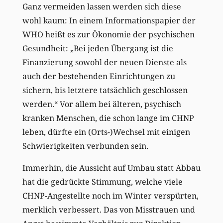
Ganz vermeiden lassen werden sich diese
wohl kaum: In einem Informationspapier der
WHO heißt es zur Ökonomie der psychischen
Gesundheit: „Bei jeden Übergang ist die
Finanzierung sowohl der neuen Dienste als
auch der bestehenden Einrichtungen zu
sichern, bis letztere tatsächlich geschlossen
werden.“ Vor allem bei älteren, psychisch
kranken Menschen, die schon lange im CHNP
leben, dürfte ein (Orts-)Wechsel mit einigen
Schwierigkeiten verbunden sein.
Immerhin, die Aussicht auf Umbau statt Abbau
hat die gedrückte Stimmung, welche viele
CHNP-Angestellte noch im Winter verspürten,
merklich verbessert. Das von Misstrauen und