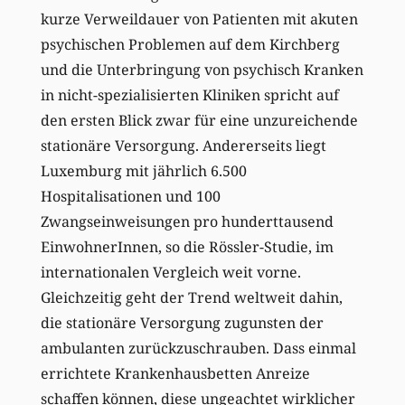
kurze Verweildauer von Patienten mit akuten
psychischen Problemen auf dem Kirchberg
und die Unterbringung von psychisch Kranken
in nicht-spezialisierten Kliniken spricht auf
den ersten Blick zwar für eine unzureichende
stationäre Versorgung. Andererseits liegt
Luxemburg mit jährlich 6.500
Hospitalisationen und 100
Zwangseinweisungen pro hunderttausend
EinwohnerInnen, so die Rössler-Studie, im
internationalen Vergleich weit vorne.
Gleichzeitig geht der Trend weltweit dahin,
die stationäre Versorgung zugunsten der
ambulanten zurückzuschrauben. Dass einmal
errichtete Krankenhausbetten Anreize
schaffen können, diese ungeachtet wirklicher