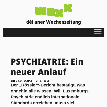
déi aner Wochenzeitung
PSYCHIATRIE: Ein
neuer Anlauf
INES KURSCHAT
|
01.07.2005
Der „Rössler“-Bericht bestätigt, was
ohnehin alle wissen: Will Luxemburgs
Psychiatrie endlich internationale
Standards erreichen, muss viel