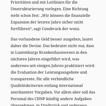
Prioritäten und mit Leitlinien für die
Umstrukturierung vorlegen. Eine Richtung
steht schon fest: „Wir können die finanzielle
Expansion der letzten Jahre sicher nicht
fortführen“, sagt Consbruck der woxx.
Das vorhandene Geld besser ausgeben, lautet
daher die Devise. Das bedeutet nicht nur, dass
in Luxemburgs Krankenhauswesen in den
nächsten Jahren eingeführt wird, was
anderswo seit einigen Jahren praktiziert wird:
die Evaluation der Leistungsangebote und
transparente, für alle verbindliche
Qualitätskriterien entlang international
anerkannter Vorgaben. Vor allem aber soll das
Personal des CHNP künftig andere Aufgaben
übernehmen, in Ettelbrück und anderswo.