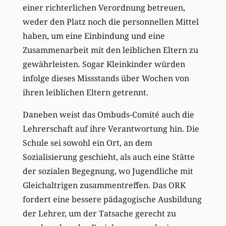
einer richterlichen Verordnung betreuen,
weder den Platz noch die personnellen Mittel
haben, um eine Einbindung und eine
Zusammenarbeit mit den leiblichen Eltern zu
gewährleisten. Sogar Kleinkinder würden
infolge dieses Missstands über Wochen von
ihren leiblichen Eltern getrennt.
Daneben weist das Ombuds-Comité auch die
Lehrerschaft auf ihre Verantwortung hin. Die
Schule sei sowohl ein Ort, an dem
Sozialisierung geschieht, als auch eine Stätte
der sozialen Begegnung, wo Jugendliche mit
Gleichaltrigen zusammentreffen. Das ORK
fordert eine bessere pädagogische Ausbildung
der Lehrer, um der Tatsache gerecht zu