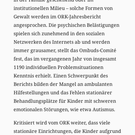
institutionellen Milieu – solche Formen von
Gewalt werden im ORK-Jahresbericht
angesprochen. Die psychischen Belästigungen
spielen sich zunehmend in den sozialen
Netzwerken des Internets ab und werden
immer grausamer, stellt das Ombuds-Comité
fest, das im vergangenen Jahr von insgesamt
1190 individuellen Problemsituationen
Kenntnis erhielt. Einen Schwerpunkt des
Berichts bilden der Mangel an ambulanten
Hilfestellungen und das Fehlen stationärer
Behandlungsplätze für Kinder mit schweren
emotionalen Störungen, wie etwa Autismus.
Kritisiert wird vom ORK weiter, dass viele
stationäre Einrichtungen, die Kinder aufgrund