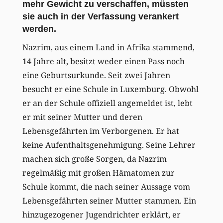
mehr Gewicht zu verschaffen, müssten
sie auch in der Verfassung verankert
werden.
Nazrim, aus einem Land in Afrika stammend,
14 Jahre alt, besitzt weder einen Pass noch
eine Geburtsurkunde. Seit zwei Jahren
besucht er eine Schule in Luxemburg. Obwohl
er an der Schule offiziell angemeldet ist, lebt
er mit seiner Mutter und deren
Lebensgefährten im Verborgenen. Er hat
keine Aufenthaltsgenehmigung. Seine Lehrer
machen sich große Sorgen, da Nazrim
regelmäßig mit großen Hämatomen zur
Schule kommt, die nach seiner Aussage vom
Lebensgefährten seiner Mutter stammen. Ein
hinzugezogener Jugendrichter erklärt, er