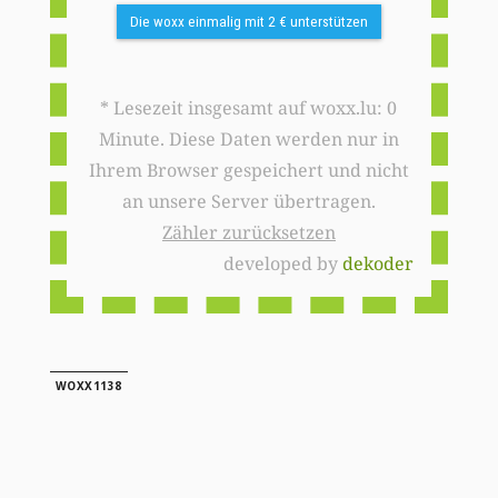
Die woxx einmalig mit 2 € unterstützen
* Lesezeit insgesamt auf woxx.lu: 0
Minute. Diese Daten werden nur in
Ihrem Browser gespeichert und nicht
an unsere Server übertragen.
Zähler zurücksetzen
developed by
dekoder
WOXX1138