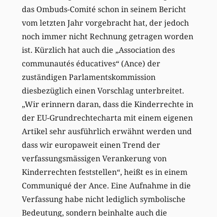
das Ombuds-Comité schon in seinem Bericht
vom letzten Jahr vorgebracht hat, der jedoch
noch immer nicht Rechnung getragen worden
ist. Kürzlich hat auch die „Association des
communautés éducatives“ (Ance) der
zuständigen Parlamentskommission
diesbezüglich einen Vorschlag unterbreitet.
„Wir erinnern daran, dass die Kinderrechte in
der EU-Grundrechtecharta mit einem eigenen
Artikel sehr ausführlich erwähnt werden und
dass wir europaweit einen Trend der
verfassungsmässigen Verankerung von
Kinderrechten feststellen“, heißt es in einem
Communiqué der Ance. Eine Aufnahme in die
Verfassung habe nicht lediglich symbolische
Bedeutung, sondern beinhalte auch die