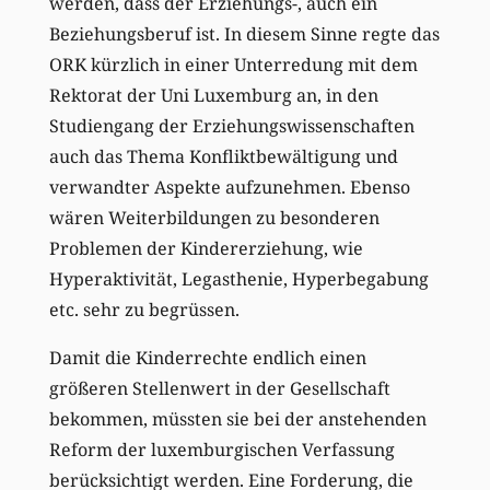
werden, dass der Erziehungs-, auch ein
Beziehungsberuf ist. In diesem Sinne regte das
ORK kürzlich in einer Unterredung mit dem
Rektorat der Uni Luxemburg an, in den
Studiengang der Erziehungswissenschaften
auch das Thema Konfliktbewältigung und
verwandter Aspekte aufzunehmen. Ebenso
wären Weiterbildungen zu besonderen
Problemen der Kindererziehung, wie
Hyperaktivität, Legasthenie, Hyperbegabung
etc. sehr zu begrüssen.
Damit die Kinderrechte endlich einen
größeren Stellenwert in der Gesellschaft
bekommen, müssten sie bei der anstehenden
Reform der luxemburgischen Verfassung
berücksichtigt werden. Eine Forderung, die