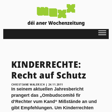
déi aner Wochenzeitung
KINDERRECHTE:
Recht auf Schutz
CHRISTIANE WALERICH
|
24.11.2011
In seinem aktuellen Jahresbericht
prangert das „Ombudscomité fir
d’Rechter vum Kand“ Mißstände an und
gibt Empfehlungen. Um Kinderrechten