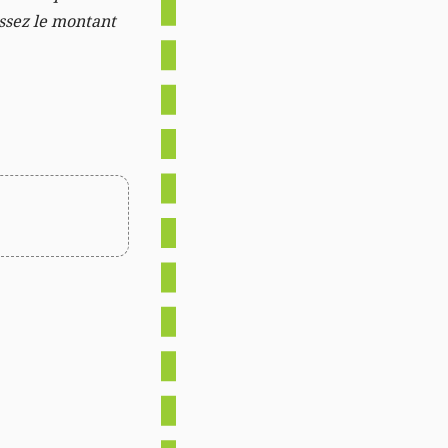
issez le montant