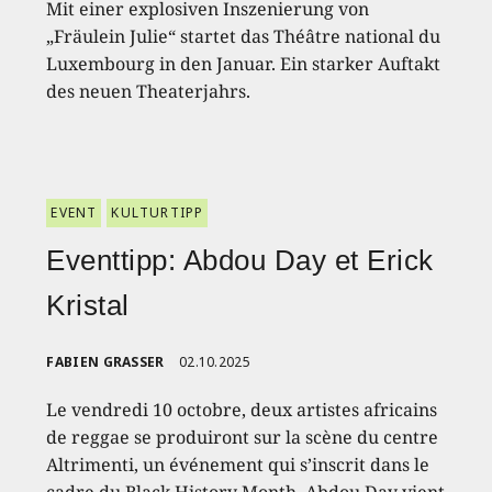
Mit einer explosiven Inszenierung von
„Fräulein Julie“ startet das Théâtre national du
Luxembourg in den Januar. Ein starker Auftakt
des neuen Theaterjahrs.
EVENT
KULTURTIPP
Eventtipp: Abdou Day et Erick
Kristal
FABIEN GRASSER
02.10.2025
Le vendredi 10 octobre, deux artistes africains
de reggae se produiront sur la scène du centre
Altrimenti, un événement qui s’inscrit dans le