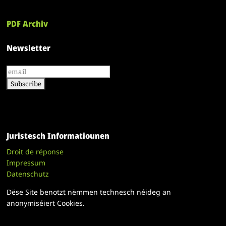
PDF Archiv
Newsletter
Juristesch Informatiounen
Droit de réponse
Impressum
Datenschutz
Dëse Site benotzt nëmmen technesch néideg an
anonymiséiert Cookies.