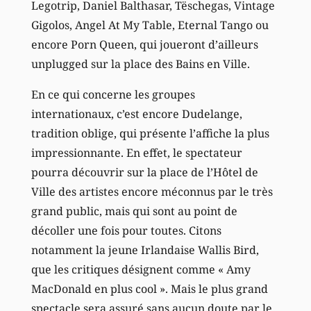
Legotrip, Daniel Balthasar, Tëschegas, Vintage
Gigolos, Angel At My Table, Eternal Tango ou
encore Porn Queen, qui joueront d’ailleurs
unplugged sur la place des Bains en Ville.
En ce qui concerne les groupes
internationaux, c’est encore Dudelange,
tradition oblige, qui présente l’affiche la plus
impressionnante. En effet, le spectateur
pourra découvrir sur la place de l’Hôtel de
Ville des artistes encore méconnus par le très
grand public, mais qui sont au point de
décoller une fois pour toutes. Citons
notamment la jeune Irlandaise Wallis Bird,
que les critiques désignent comme « Amy
MacDonald en plus cool ». Mais le plus grand
spectacle sera assuré sans aucun doute par le