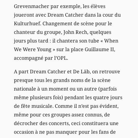
Grevenmacher par exemple, les élèves
joueront avec Dream Catcher dans la cour du
Kulturhuef. Changement de scène pour le
chanteur du groupe, John Rech, quelques
jours plus tard : il chantera son tube « When
We Were Young » sur la place Guillaume II,
accompagné par l’OPL.
A part Dream Catcher et De Läb, on retrouve
presque tous les grands noms de la scène
nationale à un moment ou un autre (parfois
même plusieurs fois) pendant les quatre jours
de fête musicale. Comme il n’est pas évident,
même pour ces groupes assez connus, de
décrocher des concerts, ceci constituera une
occasion à ne pas manquer pour les fans de