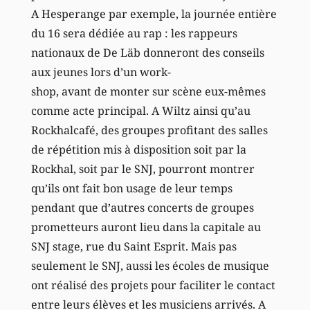
A Hesperange par exemple, la journée entière
du 16 sera dédiée au rap : les rappeurs
nationaux de De Läb donneront des conseils
aux jeunes lors d’un work-
shop, avant de monter sur scène eux-mêmes
comme acte principal. A Wiltz ainsi qu’au
Rockhalcafé, des groupes profitant des salles
de répétition mis à disposition soit par la
Rockhal, soit par le SNJ, pourront montrer
qu’ils ont fait bon usage de leur temps
pendant que d’autres concerts de groupes
prometteurs auront lieu dans la capitale au
SNJ stage, rue du Saint Esprit. Mais pas
seulement le SNJ, aussi les écoles de musique
ont réalisé des projets pour faciliter le contact
entre leurs élèves et les musiciens arrivés. A