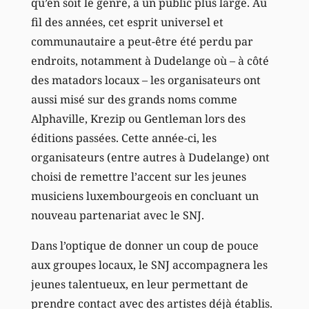
qu’en soit le genre, à un public plus large. Au
fil des années, cet esprit universel et
communautaire a peut-être été perdu par
endroits, notamment à Dudelange où – à côté
des matadors locaux – les organisateurs ont
aussi misé sur des grands noms comme
Alphaville, Krezip ou Gentleman lors des
éditions passées. Cette année-ci, les
organisateurs (entre autres à Dudelange) ont
choisi de remettre l’accent sur les jeunes
musiciens luxembourgeois en concluant un
nouveau partenariat avec le SNJ.
Dans l’optique de donner un coup de pouce
aux groupes locaux, le SNJ accompagnera les
jeunes talentueux, en leur permettant de
prendre contact avec des artistes déjà établis.