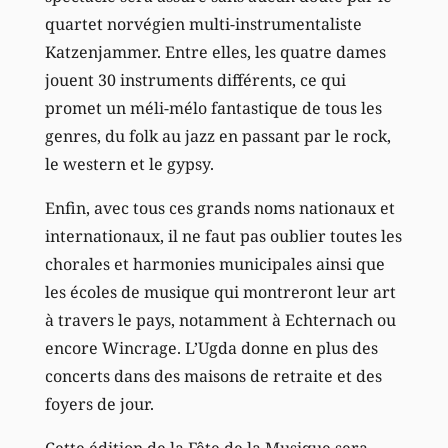
quartet norvégien multi-instrumentaliste
Katzenjammer. Entre elles, les quatre dames
jouent 30 instruments différents, ce qui
promet un méli-mélo fantastique de tous les
genres, du folk au jazz en passant par le rock,
le western et le gypsy.
Enfin, avec tous ces grands noms nationaux et
internationaux, il ne faut pas oublier toutes les
chorales et harmonies municipales ainsi que
les écoles de musique qui montreront leur art
à travers le pays, notamment à Echternach ou
encore Wincrage. L’Ugda donne en plus des
concerts dans des maisons de retraite et des
foyers de jour.
Cette édition de la Fête de la Musique sera