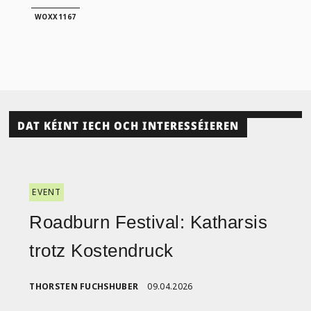
WOXX1167
DAT KÉINT IECH OCH INTERESSÉIEREN
EVENT
Roadburn Festival: Katharsis
trotz Kostendruck
THORSTEN FUCHSHUBER
09.04.2026