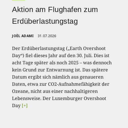
Aktion am Flughafen zum
Erdüberlastungstag
JOËL ADAMI
31.07.2026
Der Erdüberlastungstag („Earth Overshoot
Day“) fiel dieses Jahr auf den 30. Juli. Dies ist
acht Tage später als noch 2025 – was dennoch
kein Grund zur Entwarnung ist. Das spätere
Datum ergibt sich nämlich aus genaueren
Daten, etwa zur CO2-Aufnahmefähigkeit der
Ozeane, nicht aus einer nachhaltigeren
Lebensweise. Der Luxemburger Overshoot
Day
[+]