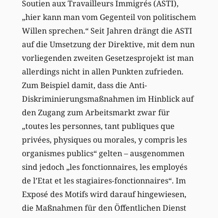
Soutien aux Travailleurs Immigrés (ASTI),
„hier kann man vom Gegenteil von politischem
Willen sprechen.“ Seit Jahren drängt die ASTI
auf die Umsetzung der Direktive, mit dem nun
vorliegenden zweiten Gesetzesprojekt ist man
allerdings nicht in allen Punkten zufrieden.
Zum Beispiel damit, dass die Anti-
Diskriminierungsmaßnahmen im Hinblick auf
den Zugang zum Arbeitsmarkt zwar für
„toutes les personnes, tant publiques que
privées, physiques ou morales, y compris les
organismes publics“ gelten – ausgenommen
sind jedoch „les fonctionnaires, les employés
de l’Etat et les stagiaires-fonctionnaires“. Im
Exposé des Motifs wird darauf hingewiesen,
die Maßnahmen für den Öffentlichen Dienst