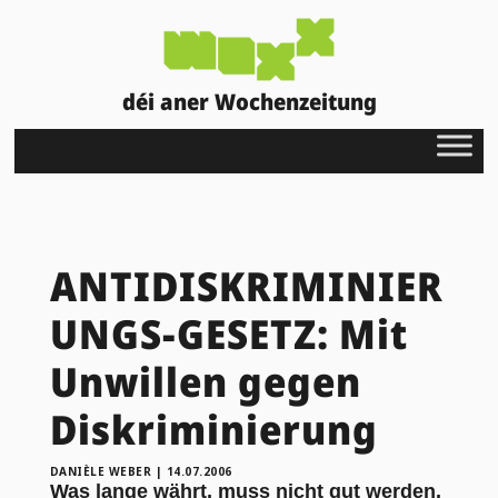
déi aner Wochenzeitung
ANTIDISKRIMINIER
UNGS-GESETZ: Mit
Unwillen gegen
Diskriminierung
DANIÈLE WEBER
|
14.07.2006
Was lange währt, muss nicht gut werden.