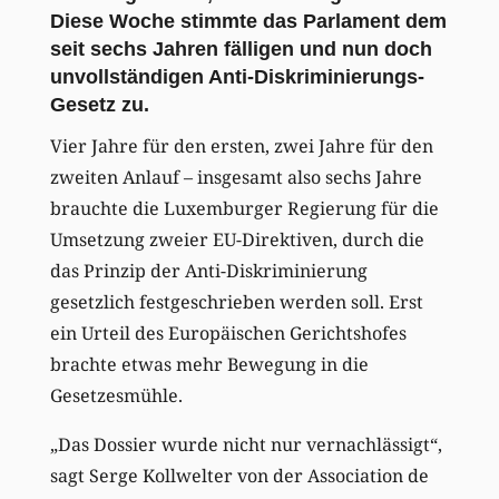
Diese Woche stimmte das Parlament dem
seit sechs Jahren fälligen und nun doch
unvollständigen Anti-Diskriminierungs-
Gesetz zu.
Vier Jahre für den ersten, zwei Jahre für den
zweiten Anlauf – insgesamt also sechs Jahre
brauchte die Luxemburger Regierung für die
Umsetzung zweier EU-Direktiven, durch die
das Prinzip der Anti-Diskriminierung
gesetzlich festgeschrieben werden soll. Erst
ein Urteil des Europäischen Gerichtshofes
brachte etwas mehr Bewegung in die
Gesetzesmühle.
„Das Dossier wurde nicht nur vernachlässigt“,
sagt Serge Kollwelter von der Association de