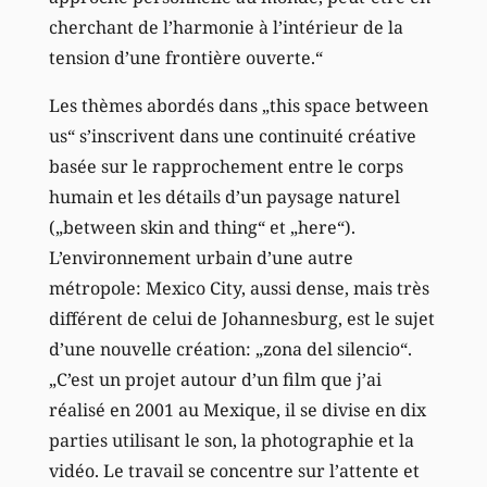
cherchant de l’harmonie à l’intérieur de la
tension d’une frontière ouverte.“
Les thèmes abordés dans „this space between
us“ s’inscrivent dans une continuité créative
basée sur le rapprochement entre le corps
humain et les détails d’un paysage naturel
(„between skin and thing“ et „here“).
L’environnement urbain d’une autre
métropole: Mexico City, aussi dense, mais très
différent de celui de Johannesburg, est le sujet
d’une nouvelle création: „zona del silencio“.
„C’est un projet autour d’un film que j’ai
réalisé en 2001 au Mexique, il se divise en dix
parties utilisant le son, la photographie et la
vidéo. Le travail se concentre sur l’attente et