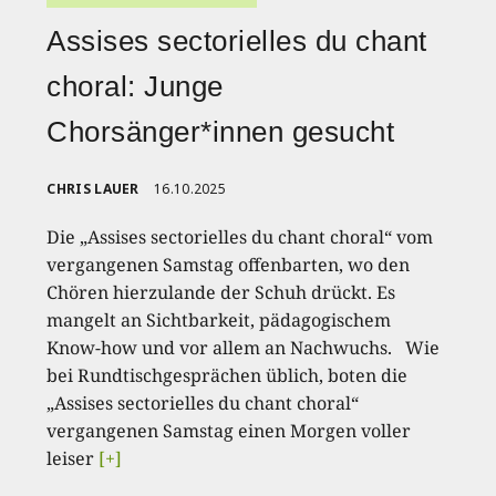
Assises sectorielles du chant
choral: Junge
Chorsänger*innen gesucht
CHRIS LAUER
16.10.2025
Die „Assises sectorielles du chant choral“ vom
vergangenen Samstag offenbarten, wo den
Chören hierzulande der Schuh drückt. Es
mangelt an Sichtbarkeit, pädagogischem
Know-how und vor allem an Nachwuchs. Wie
bei Rundtischgesprächen üblich, boten die
„Assises sectorielles du chant choral“
vergangenen Samstag einen Morgen voller
leiser
[+]