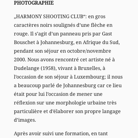
PHOTOGRAPHIE
„HARMONY SHOOTING CLUB“: en gros
caractères noirs soulignés d’une flèche en
rouge. Il s’agit d’un panneau pris par Gast
Bouschet à Johannesburg, en Afrique du Sud,
pendant son séjour en octobre/novembre
2000. Nous avons rencontré cet artiste né à
Dudelange (1958), vivant à Bruxelles, à
l’occasion de son séjour à Luxembourg; il nous
a beaucoup parlé de Johannesburg car ce lieu
était pour lui l’occasion de mener une
réflexion sur une morphologie urbaine très
particulière et d’élaborer son propre langage
d’images.
Après avoir suivi une formation, en tant