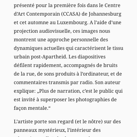
présenté pour la première fois dans le Centre
d’Art Contemporain (CCASA) de Johannesburg
et cet automne au Luxembourg. A l’aide d’une
projection audiovisuelle, ces images nous
montrent une approche personnelle des
dynamiques actuelles qui caractérisent le tissu
urbain post-Apartheid. Les diapositives
défilent rapidement, accompagnés de bruits
de la rue, de sons produits à l’ordinateur, et de
commentaires transmis par radio. Son auteur
explique: „Plus de narration, c’est le public qui
est invité à superposer les photographies de
façon mentale.“
L’artiste porte son regard (et le nôtre) sur des
panneaux mystérieux, l’intérieur des