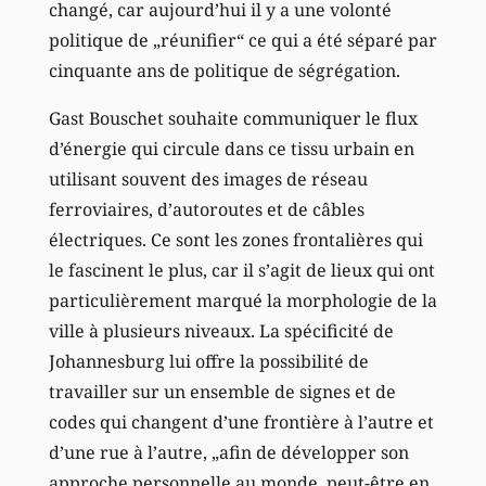
changé, car aujourd’hui il y a une volonté
politique de „réunifier“ ce qui a été séparé par
cinquante ans de politique de ségrégation.
Gast Bouschet souhaite communiquer le flux
d’énergie qui circule dans ce tissu urbain en
utilisant souvent des images de réseau
ferroviaires, d’autoroutes et de câbles
électriques. Ce sont les zones frontalières qui
le fascinent le plus, car il s’agit de lieux qui ont
particulièrement marqué la morphologie de la
ville à plusieurs niveaux. La spécificité de
Johannesburg lui offre la possibilité de
travailler sur un ensemble de signes et de
codes qui changent d’une frontière à l’autre et
d’une rue à l’autre, „afin de développer son
approche personnelle au monde, peut-être en