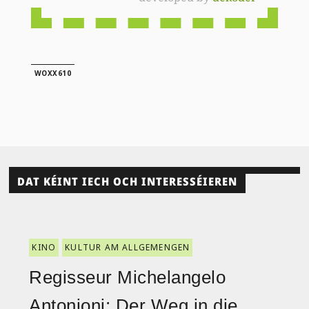
WOXX610
DAT KÉINT IECH OCH INTERESSÉIEREN
KINO
KULTUR AM ALLGEMENGEN
Regisseur Michelangelo
Antonioni: Der Weg in die