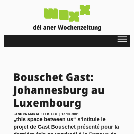
déi aner Wochenzeitung
Bouschet Gast:
Johannesburg au
Luxembourg
SANDRA MARIA PETRILLO
|
12.10.2001
„this space between us“ s’intitule le
projet de Gast Bouschet présenté pour la