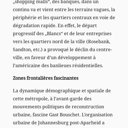
„shopping malls“, des banques, dans un
continu va et vient entre les terrains vagues, la
périphérie et les quartiers centraux en voie de
dégradation rapide. En effet, le départ
progressif des „Blancs“ et de leur entreprises
vers les quartiers nord de la ville (Rosebank,
Sandton, etc.) a provoqué le déclin du centre-
ville, en faveur d’un développement à
l’américaine des banlieues résidentielles.
Zones frontalières fascinantes
La dynamique démographique et spatiale de
cette métropole, à l’avant-garde des
mouvements politiques de reconstruction
urbaine, fascine Gast Bouschet. L’organisation
urbaine de Johannesburg post-Aparheid a