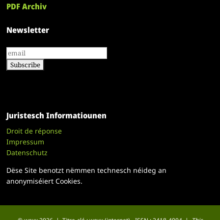
PDF Archiv
Newsletter
Juristesch Informatiounen
Droit de réponse
Impressum
Datenschutz
Dëse Site benotzt nëmmen technesch néideg an
anonymiséiert Cookies.