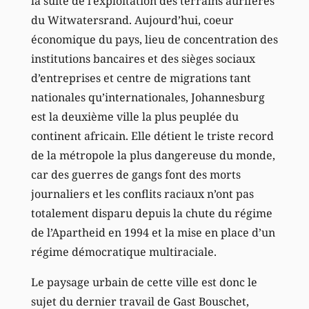
la suite de l’exploitation des terrains aurifères
du Witwatersrand. Aujourd’hui, coeur
économique du pays, lieu de concentration des
institutions bancaires et des sièges sociaux
d’entreprises et centre de migrations tant
nationales qu’internationales, Johannesburg
est la deuxième ville la plus peuplée du
continent africain. Elle détient le triste record
de la métropole la plus dangereuse du monde,
car des guerres de gangs font des morts
journaliers et les conflits raciaux n’ont pas
totalement disparu depuis la chute du régime
de l’Apartheid en 1994 et la mise en place d’un
régime démocratique multiraciale.
Le paysage urbain de cette ville est donc le
sujet du dernier travail de Gast Bouschet,