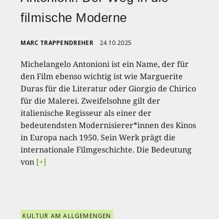
filmische Moderne
MARC TRAPPENDREHER
24.10.2025
Michelangelo Antonioni ist ein Name, der für
den Film ebenso wichtig ist wie Marguerite
Duras für die Literatur oder Giorgio de Chirico
für die Malerei. Zweifelsohne gilt der
italienische Regisseur als einer der
bedeutendsten Modernisierer*innen des Kinos
in Europa nach 1950. Sein Werk prägt die
internationale Filmgeschichte. Die Bedeutung
von
[+]
KULTUR AM ALLGEMENGEN