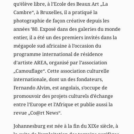
qu’élève libre, à l’Ecole des Beaux Art „La
Cambre“, à Bruxelles, il a pratiqué la
photographie de façon créative depuis les
années ’80. Exposé dans des galeries du monde
entier, il a été un des premiers invités dans la
mégapole sud africaine à l’occasion du
programme international de résidence
d’artiste AREA, organisé par l’association
„Camouflage“. Cette association culturelle
internationale, dont un des fondateurs,
Fernando Alvim, est angolais, s’occupe de
promouvoir des projets culturels d’échange
entre l’Europe et l’Afrique et publie aussi la
revue „Co@rt News“.
Johannesburg est née à la fin du XIXe siècle, à