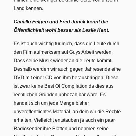
Land kennen.
Camillo Felgen und Fred Junck kennt die
Öffentlichkeit wohl besser als Leslie Kent.
Es ist auch wichtig für mich, dass die Leute durch
den Film aufmerksam auf Guys Arbeit werden.
Dass seine Musik wieder an die Leute kommt.
Deshalb werden wir auch gegen Jahresende eine
DVD mit einer CD von ihm herausbringen. Diese
ist zwar keine Best Of Compilation da dies aus
rechtlichen Gründen unbezahlbar wäre. Es
handelt sich um jede Menge bisher
unveröffentlichtes Material, an dem wir die Rechte
erhalten. Vielleicht entstauben ja auch ein paar
Radiosender ihre Platten und nehmen seine