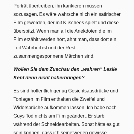
Porträt übertreiben, ihn karikieren müssen
sozusagen. Es wäre wahrscheinlich ein satirischer
Film geworden, der mit Klischees spielt und diese
überspitzt. Wenn man all die Anekdoten die im
Film erzählt werden hört, ahnt man, dass dort ein
Teil Wahrheit ist und der Rest
zusammengesponnene Märchen sind.
Wollen Sie dem Zuschau den „wahren“ Leslie
Kent denn nicht näherbringen?
Es sind hoffentlich genug Gesichtsausdrücke und
Tonlagen im Film enthalten die Zweifel und
Widersprüche aufkommen lassen. Ich habe nach
Guys Tod nichts am Film geändert. Er starb
während der Schneidearbeiten. Sonst hätte es gut
sein können, dass ich seinetwegen gewisse