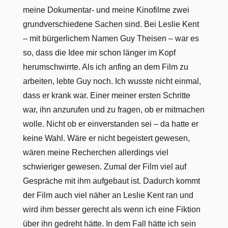
meine Dokumentar- und meine Kinofilme zwei
grundverschiedene Sachen sind. Bei Leslie Kent
– mit bürgerlichem Namen Guy Theisen – war es
so, dass die Idee mir schon länger im Kopf
herumschwirrte. Als ich anfing an dem Film zu
arbeiten, lebte Guy noch. Ich wusste nicht einmal,
dass er krank war. Einer meiner ersten Schritte
war, ihn anzurufen und zu fragen, ob er mitmachen
wolle. Nicht ob er einverstanden sei – da hatte er
keine Wahl. Wäre er nicht begeistert gewesen,
wären meine Recherchen allerdings viel
schwieriger gewesen. Zumal der Film viel auf
Gespräche mit ihm aufgebaut ist. Dadurch kommt
der Film auch viel näher an Leslie Kent ran und
wird ihm besser gerecht als wenn ich eine Fiktion
über ihn gedreht hätte. In dem Fall hätte ich sein