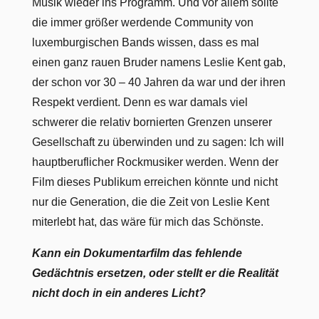
Musik wieder ins Programm. Und vor allem sollte
die immer größer werdende Community von
luxemburgischen Bands wissen, dass es mal
einen ganz rauen Bruder namens Leslie Kent gab,
der schon vor 30 – 40 Jahren da war und der ihren
Respekt verdient. Denn es war damals viel
schwerer die relativ bornierten Grenzen unserer
Gesellschaft zu überwinden und zu sagen: Ich will
hauptberuflicher Rockmusiker werden. Wenn der
Film dieses Publikum erreichen könnte und nicht
nur die Generation, die die Zeit von Leslie Kent
miterlebt hat, das wäre für mich das Schönste.
Kann ein Dokumentarfilm das fehlende
Gedächtnis ersetzen, oder stellt er die Realität
nicht doch in ein anderes Licht?