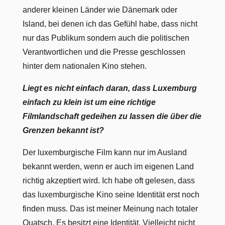
anderer kleinen Länder wie Dänemark oder
Island, bei denen ich das Gefühl habe, dass nicht
nur das Publikum sondern auch die politischen
Verantwortlichen und die Presse geschlossen
hinter dem nationalen Kino stehen.
Liegt es nicht einfach daran, dass Luxemburg
einfach zu klein ist um eine richtige
Filmlandschaft gedeihen zu lassen die über die
Grenzen bekannt ist?
Der luxemburgische Film kann nur im Ausland
bekannt werden, wenn er auch im eigenen Land
richtig akzeptiert wird. Ich habe oft gelesen, dass
das luxemburgische Kino seine Identität erst noch
finden muss. Das ist meiner Meinung nach totaler
Quatsch. Es besitzt eine Identität. Vielleicht nicht