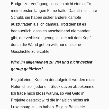
Budget zur Verfügung., das ich nicht einmal für
meine ersten langen Filme hatte. Das ist nicht ihre
Schuld, sie haben sicher andere Kämpfe
auszutragen als ich damals. Trotzdem ist es
bedauerlich, dass es anscheinend niemanden
gibt, der verbissen genug ist, der mit dem Kopf
durch die Wand gehen will, nur um seine
Geschichte zu erzählen.
Wird im allgemeinen zu viel und nicht gezielt
genug gefördert?
Es gibt einen Kuchen der aufgeteilt werden muss.
Natürlich soll jeder ein Stück davon abbekommen.
Ich frage mich bloss warum, so viel Geld in
Projekte gesteckt wird die inhaltlich nichts mit
Luxemburg zu tun haben. Es gibt Beispiele