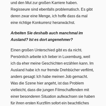
und den Mut zur großen Karriere haben.
Regisseure sind ebenfalls problematisch. Es gibt
deren zwar eine Menge, ich hoffe dass da mal
eine richtige Konkurrenz heranwächst.
Arbeiten Sie deshalb auch manchmal im
Ausland? Ist es dort angenehmer?
Einen großen Unterschied gibt es da nicht.
Persönlich arbeite ich lieber in Luxemburg, weil
ich da eher meine Geschichten erzählen kann. Im
Ausland habe ich nur fremde Drehbücher verfilmt,
anders gesagt: Ich habe meinen Job gemacht.
Was die Szene hier angeht, ist das Problem
vielleicht, dass die jungen Filmschaffenden mit
einer besonderen Situation aufwachsen sie haben
für ihren ersten Kurzfilm sofort ein beachtliches