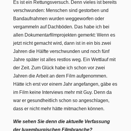
Es ist ein Rettungsversuch. Denn vieles ist bereits
verschwunden: Menschen sind gestorben und
Bandaufnahmen wurden weggeworfen oder
vergammeln auf Dachböden. Das habe ich bei
allen Dokumentarfilmprojekten gemerkt: Wenn es
jetzt nicht gemacht wird, dann ist in ein bis zwei
Jahren die Hälfte verschwunden und noch fünf
Jahre später ist alles restlos weg. Ein Wettlauf mit
der Zeit. Zum Glück habe ich schon vor zwei
Jahren die Arbeit an dem Film aufgenommen.
Hätte ich erst vor einem Jahr angefangen, gäbe es
im Film keine Interviews mehr mit Guy. Denn da
war er gesundheitlich schon so angeschlagen,
dass er nicht mehr hätte mitmachen können.
Wie sehen Sie denn die aktuelle Verfassung
der luxemburgischen Filmbranche?