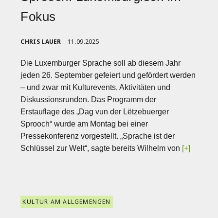
Fokus
CHRIS LAUER
11.09.2025
Die Luxemburger Sprache soll ab diesem Jahr
jeden 26. September gefeiert und gefördert werden
– und zwar mit Kulturevents, Aktivitäten und
Diskussionsrunden. Das Programm der
Erstauflage des „Dag vun der Lëtzebuerger
Sprooch“ wurde am Montag bei einer
Pressekonferenz vorgestellt. „Sprache ist der
Schlüssel zur Welt“, sagte bereits Wilhelm von
[+]
KULTUR AM ALLGEMENGEN