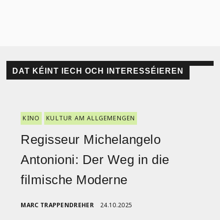
DAT KÉINT IECH OCH INTERESSÉIEREN
KINO
KULTUR AM ALLGEMENGEN
Regisseur Michelangelo
Antonioni: Der Weg in die
filmische Moderne
MARC TRAPPENDREHER
24.10.2025