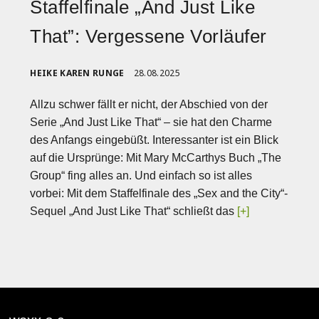
Staffelfinale „And Just Like
That”: Vergessene Vorläufer
HEIKE KAREN RUNGE
28.08.2025
Allzu schwer fällt er nicht, der Abschied von der
Serie „And Just Like That“ – sie hat den Charme
des Anfangs eingebüßt. Interessanter ist ein Blick
auf die Ursprünge: Mit Mary McCarthys Buch „The
Group“ fing alles an. Und einfach so ist alles
vorbei: Mit dem Staffelfinale des „Sex and the City“-
Sequel „And Just Like That“ schließt das
[+]