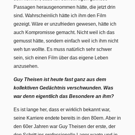
Passagen herausgenommen hätte, die jetzt drin
sind. Wahrscheinlich hätte ich ihm den Film
gezeigt. Wäre er unzufrieden gewesen, hätte ich
auch Kompromisse gemacht. Nicht weil ich das
gemusst hätte, sondern einfach weil ich ihm nicht
weh tun wollte. Es muss natürlich sehr schwer
sein, sich einen Film über das eigene Leben
anzusehen.
Guy Theisen ist heute fast ganz aus dem
kollektiven Gedächtnis verschwunden. Was
war denn eigentlich das Besondere an ihm?
Es ist lange her, dass er wirklich bekannt war,
seine Karriere endete bereits in den 80ern. Aber in
den 60er Jahren war Guy Theisen der erste, der
den Schritt ins professionelle Lager wagte und in