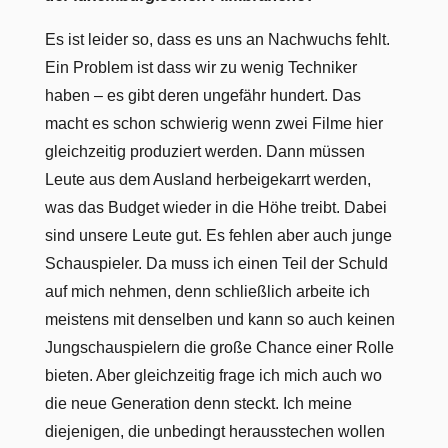
Es ist leider so, dass es uns an Nachwuchs fehlt.
Ein Problem ist dass wir zu wenig Techniker
haben – es gibt deren ungefähr hundert. Das
macht es schon schwierig wenn zwei Filme hier
gleichzeitig produziert werden. Dann müssen
Leute aus dem Ausland herbeigekarrt werden,
was das Budget wieder in die Höhe treibt. Dabei
sind unsere Leute gut. Es fehlen aber auch junge
Schauspieler. Da muss ich einen Teil der Schuld
auf mich nehmen, denn schließlich arbeite ich
meistens mit denselben und kann so auch keinen
Jungschauspielern die große Chance einer Rolle
bieten. Aber gleichzeitig frage ich mich auch wo
die neue Generation denn steckt. Ich meine
diejenigen, die unbedingt herausstechen wollen