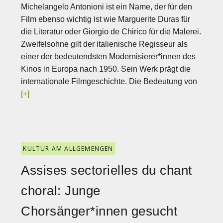
Michelangelo Antonioni ist ein Name, der für den
Film ebenso wichtig ist wie Marguerite Duras für
die Literatur oder Giorgio de Chirico für die Malerei.
Zweifelsohne gilt der italienische Regisseur als
einer der bedeutendsten Modernisierer*innen des
Kinos in Europa nach 1950. Sein Werk prägt die
internationale Filmgeschichte. Die Bedeutung von
[+]
KULTUR AM ALLGEMENGEN
Assises sectorielles du chant
choral: Junge
Chorsänger*innen gesucht