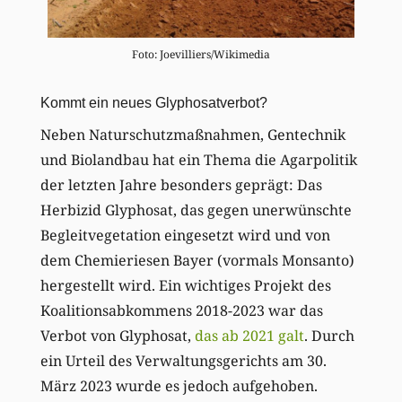
Foto: Joevilliers/Wikimedia
Kommt ein neues Glyphosatverbot?
Neben Naturschutzmaßnahmen, Gentechnik
und Biolandbau hat ein Thema die Agarpolitik
der letzten Jahre besonders geprägt: Das
Herbizid Glyphosat, das gegen unerwünschte
Begleitvegetation eingesetzt wird und von
dem Chemieriesen Bayer (vormals Monsanto)
hergestellt wird. Ein wichtiges Projekt des
Koalitionsabkommens 2018-2023 war das
Verbot von Glyphosat,
das ab 2021 galt
. Durch
ein Urteil des Verwaltungsgerichts am 30.
März 2023 wurde es jedoch aufgehoben.