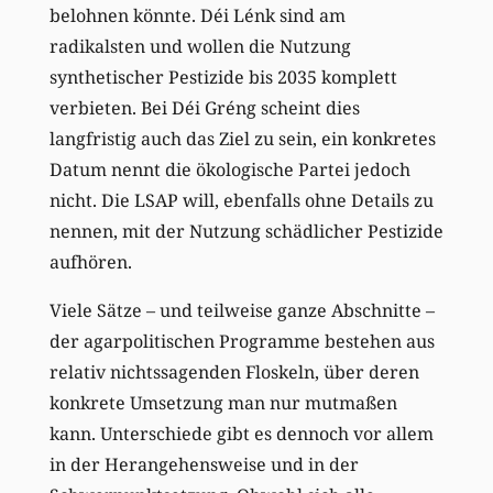
belohnen könnte. Déi Lénk sind am
radikalsten und wollen die Nutzung
synthetischer Pestizide bis 2035 komplett
verbieten. Bei Déi Gréng scheint dies
langfristig auch das Ziel zu sein, ein konkretes
Datum nennt die ökologische Partei jedoch
nicht. Die LSAP will, ebenfalls ohne Details zu
nennen, mit der Nutzung schädlicher Pestizide
aufhören.
Viele Sätze – und teilweise ganze Abschnitte –
der agarpolitischen Programme bestehen aus
relativ nichtssagenden Floskeln, über deren
konkrete Umsetzung man nur mutmaßen
kann. Unterschiede gibt es dennoch vor allem
in der Herangehensweise und in der