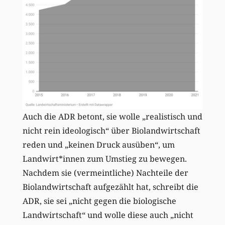
Auch die ADR betont, sie wolle „realistisch und
nicht rein ideologisch“ über Biolandwirtschaft
reden und „keinen Druck ausüben“, um
Landwirt*innen zum Umstieg zu bewegen.
Nachdem sie (vermeintliche) Nachteile der
Biolandwirtschaft aufgezählt hat, schreibt die
ADR, sie sei „nicht gegen die biologische
Landwirtschaft“ und wolle diese auch „nicht