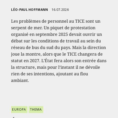
LÉO-PAUL HOFFMANN
16.07.2026
Les problèmes de personnel au TICE sont un
serpent de mer. Un piquet de protestation
organisé en septembre 2025 devait ouvrir un
débat sur les conditions de travail au sein du
réseau de bus du sud du pays. Mais la direction
joue la montre, alors que le TICE changera de
statut en 2027. L’État fera alors son entrée dans
la structure, mais pour l’instant il ne dévoile
rien de ses intentions, ajoutant au flou
ambiant.
EUROPA
THEMA