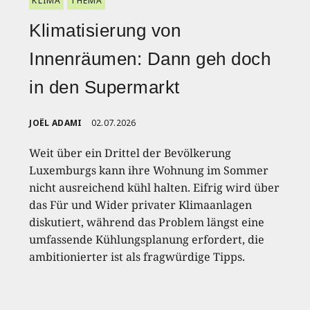
KLIMA
THEMA
Klimatisierung von
Innenräumen: Dann geh doch
in den Supermarkt
JOËL ADAMI
02.07.2026
Weit über ein Drittel der Bevölkerung
Luxemburgs kann ihre Wohnung im Sommer
nicht ausreichend kühl halten. Eifrig wird über
das Für und Wider privater Klimaanlagen
diskutiert, während das Problem längst eine
umfassende Kühlungsplanung erfordert, die
ambitionierter ist als fragwürdige Tipps.