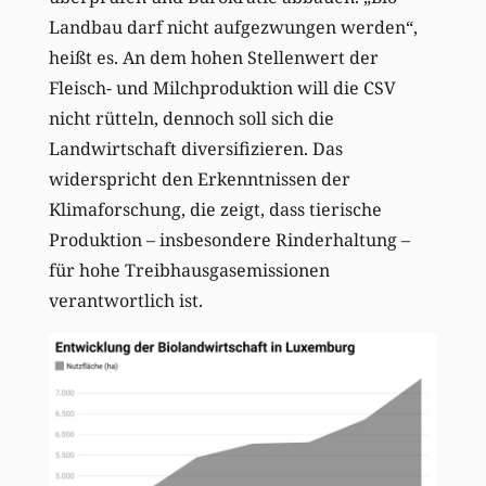
Landbau darf nicht aufgezwungen werden“,
heißt es. An dem hohen Stellenwert der
Fleisch- und Milchproduktion will die CSV
nicht rütteln, dennoch soll sich die
Landwirtschaft diversifizieren. Das
widerspricht den Erkenntnissen der
Klimaforschung, die zeigt, dass tierische
Produktion – insbesondere Rinderhaltung –
für hohe Treibhausgasemissionen
verantwortlich ist.