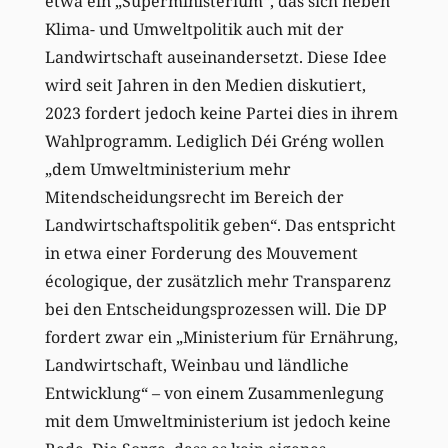
etwa ein „Superministerium“, das sich neben
Klima- und Umweltpolitik auch mit der
Landwirtschaft auseinandersetzt. Diese Idee
wird seit Jahren in den Medien diskutiert,
2023 fordert jedoch keine Partei dies in ihrem
Wahlprogramm. Lediglich Déi Gréng wollen
„dem Umweltministerium mehr
Mitendscheidungsrecht im Bereich der
Landwirtschaftspolitik geben“. Das entspricht
in etwa einer Forderung des Mouvement
écologique, der zusätzlich mehr Transparenz
bei den Entscheidungsprozessen will. Die DP
fordert zwar ein „Ministerium für Ernährung,
Landwirtschaft, Weinbau und ländliche
Entwicklung“ – von einem Zusammenlegung
mit dem Umweltministerium ist jedoch keine