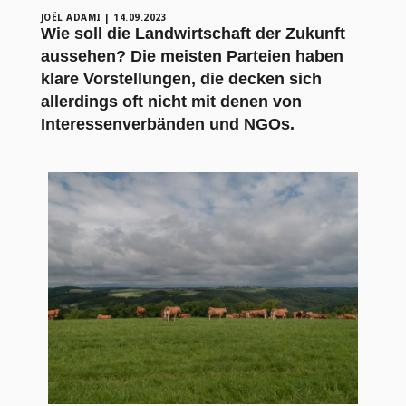
JOËL ADAMI
|
14.09.2023
Wie soll die Landwirtschaft der Zukunft
aussehen? Die meisten Parteien haben
klare Vorstellungen, die decken sich
allerdings oft nicht mit denen von
Interessenverbänden und NGOs.