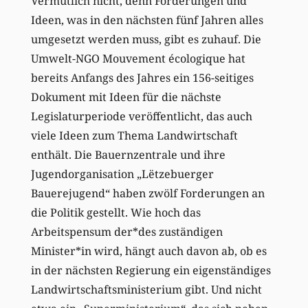
Vermutlich nicht, denn Forderungen und
Ideen, was in den nächsten fünf Jahren alles
umgesetzt werden muss, gibt es zuhauf. Die
Umwelt-NGO Mouvement écologique hat
bereits Anfangs des Jahres ein 156-seitiges
Dokument mit Ideen für die nächste
Legislaturperiode veröffentlicht, das auch
viele Ideen zum Thema Landwirtschaft
enthält. Die Bauernzentrale und ihre
Jugendorganisation „Lëtzebuerger
Bauerejugend“ haben zwölf Forderungen an
die Politik gestellt. Wie hoch das
Arbeitspensum der*des zuständigen
Minister*in wird, hängt auch davon ab, ob es
in der nächsten Regierung ein eigenständiges
Landwirtschaftsministerium gibt. Und nicht