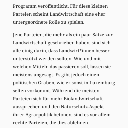
Programm veröffentlicht. Für diese kleinen
Parteien scheint Landwirtschaft eine eher
untergeordnete Rolle zu spielen.
Jene Parteien, die mehr als ein paar Sätze zur
Landwirtschaft geschrieben haben, sind sich
alle einig darin, dass Landwirt*innen besser
unterstützt werden sollten. Wie und mit
welchen Mitteln das passieren soll, lassen sie
meistens ungesagt. Es gibt jedoch einen
politischen Graben, wie er sonst in Luxemburg
selten vorkommt. Während die meisten
Parteien sich für mehr Biolandwirtschaft
aussprechen und den Naturschutz-Aspekt
ihrer Agrarpolitik betonen, sind es vor allem
rechte Parteien, die dies ablehnen.