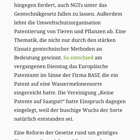
hingegen fordert, auch NGTs unter das
Gentechnikgesetz fallen zu lassen. Außerdem
lehnt die Umweltschutzorganisation
Patentierung von Tieren und Pflanzen ab. Eine
Thematik, die nicht nur durch den stärken
Einsatz gentechnischer Methoden an
Bedeutung gewinnt.
So entschied
am
vergangenen Dienstag das Europäische
Patentamt im Sinne der Firma BASF, die ein
Patent auf eine Wassermelonensorte
eingereicht hatte. Die Vereinigung „Keine
Patente auf Saatgut!“ hatte Einspruch dagegen
eingelegt, weil der buschige Wuchs der Sorte
natürlich entstanden sei.
Eine Reform der Gesetze rund um geistiges