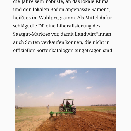
die Jahre sehr robuste, an das lokale Klima
und den lokalen Boden angepasste Samen“,
heißt es im Wahlprogramm. Als Mittel dafür
schlägt die DP eine Liberalisierung des
Saatgut-Marktes vor, damit Landwirt*innen
auch Sorten verkaufen können, die nicht in
offiziellen Sortenkatalogen eingetragen sind.