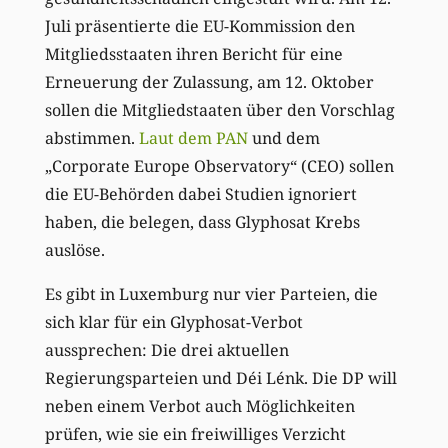
Juli präsentierte die EU-Kommission den
Mitgliedsstaaten ihren Bericht für eine
Erneuerung der Zulassung, am 12. Oktober
sollen die Mitgliedstaaten über den Vorschlag
abstimmen.
Laut dem PAN
und dem
„Corporate Europe Observatory“ (CEO) sollen
die EU-Behörden dabei Studien ignoriert
haben, die belegen, dass Glyphosat Krebs
auslöse.
Es gibt in Luxemburg nur vier Parteien, die
sich klar für ein Glyphosat-Verbot
aussprechen: Die drei aktuellen
Regierungsparteien und Déi Lénk. Die DP will
neben einem Verbot auch Möglichkeiten
prüfen, wie sie ein freiwilliges Verzicht