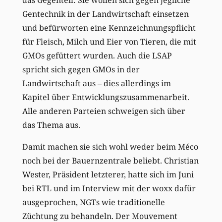
Gentechnik in der Landwirtschaft einsetzen
und befürworten eine Kennzeichnungspflicht
für Fleisch, Milch und Eier von Tieren, die mit
GMOs gefüttert wurden. Auch die LSAP
spricht sich gegen GMOs in der
Landwirtschaft aus – dies allerdings im
Kapitel über Entwicklungszusammenarbeit.
Alle anderen Parteien schweigen sich über
das Thema aus.
Damit machen sie sich wohl weder beim Méco
noch bei der Bauernzentrale beliebt. Christian
Wester, Präsident letzterer, hatte sich im Juni
bei RTL und im Interview mit der woxx dafür
ausgeprochen, NGTs wie traditionelle
Züchtung zu behandeln. Der Mouvement