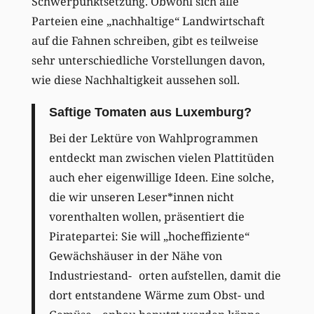
Schwerpunktsetzung. Obwohl sich alle
Parteien eine „nachhaltige“ Landwirtschaft
auf die Fahnen schreiben, gibt es teilweise
sehr unterschiedliche Vorstellungen davon,
wie diese Nachhaltigkeit aussehen soll.
Saftige Tomaten aus Luxemburg?
Bei der Lektüre von Wahlprogrammen
entdeckt man zwischen vielen Plattitüden
auch eher eigenwillige Ideen. Eine solche,
die wir unseren Leser*innen nicht
vorenthalten wollen, präsentiert die
Piratepartei: Sie will „hocheffiziente“
Gewächshäuser in der Nähe von
Industriestand- orten aufstellen, damit die
dort entstandene Wärme zum Obst- und