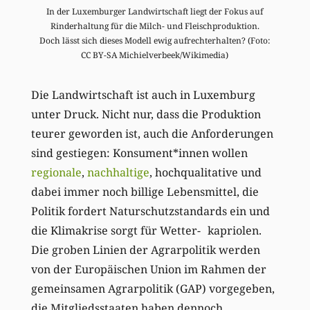
In der Luxemburger Landwirtschaft liegt der Fokus auf
Rinderhaltung für die Milch- und Fleischproduktion.
Doch lässt sich dieses Modell ewig aufrechterhalten? (Foto:
CC BY-SA Michielverbeek/Wikimedia)
Die Landwirtschaft ist auch in Luxemburg
unter Druck. Nicht nur, dass die Produktion
teurer geworden ist, auch die Anforderungen
sind gestiegen: Konsument*innen wollen
regionale
,
nachhaltige
, hochqualitative und
dabei immer noch billige Lebensmittel, die
Politik fordert Naturschutzstandards ein und
die Klimakrise sorgt für Wetter- kapriolen.
Die groben Linien der Agrarpolitik werden
von der Europäischen Union im Rahmen der
gemeinsamen Agrarpolitik (GAP) vorgegeben,
die Mitgliedsstaaten haben dennoch