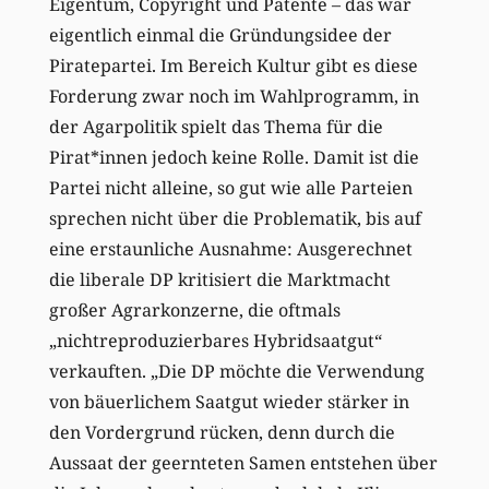
Eigentum, Copyright und Patente – das war
eigentlich einmal die Gründungsidee der
Piratepartei. Im Bereich Kultur gibt es diese
Forderung zwar noch im Wahlprogramm, in
der Agarpolitik spielt das Thema für die
Pirat*innen jedoch keine Rolle. Damit ist die
Partei nicht alleine, so gut wie alle Parteien
sprechen nicht über die Problematik, bis auf
eine erstaunliche Ausnahme: Ausgerechnet
die liberale DP kritisiert die Marktmacht
großer Agrarkonzerne, die oftmals
„nichtreproduzierbares Hybridsaatgut“
verkauften. „Die DP möchte die Verwendung
von bäuerlichem Saatgut wieder stärker in
den Vordergrund rücken, denn durch die
Aussaat der geernteten Samen entstehen über