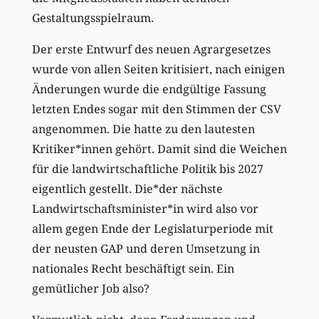
Gestaltungsspielraum.
Der erste Entwurf des neuen Agrargesetzes
wurde von allen Seiten kritisiert, nach einigen
Änderungen wurde die endgültige Fassung
letzten Endes sogar mit den Stimmen der CSV
angenommen. Die hatte zu den lautesten
Kritiker*innen gehört. Damit sind die Weichen
für die landwirtschaftliche Politik bis 2027
eigentlich gestellt. Die*der nächste
Landwirtschaftsminister*in wird also vor
allem gegen Ende der Legislaturperiode mit
der neusten GAP und deren Umsetzung in
nationales Recht beschäftigt sein. Ein
gemütlicher Job also?