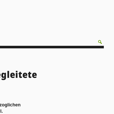
gleitete
zoglichen
l.