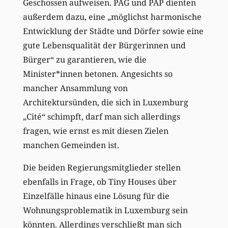
Geschossen aufweisen. PAG und PAP dienten
außerdem dazu, eine „möglichst harmonische
Entwicklung der Städte und Dörfer sowie eine
gute Lebensqualität der Bürgerinnen und
Bürger“ zu garantieren, wie die
Minister*innen betonen. Angesichts so
mancher Ansammlung von
Architektursünden, die sich in Luxemburg
„Cité“ schimpft, darf man sich allerdings
fragen, wie ernst es mit diesen Zielen
manchen Gemeinden ist.
Die beiden Regierungsmitglieder stellen
ebenfalls in Frage, ob Tiny Houses über
Einzelfälle hinaus eine Lösung für die
Wohnungsproblematik in Luxemburg sein
könnten. Allerdings verschließt man sich