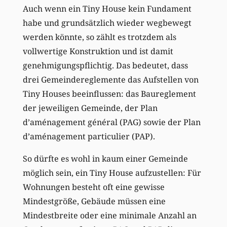
Auch wenn ein Tiny House kein Fundament
habe und grundsätzlich wieder wegbewegt
werden könnte, so zählt es trotzdem als
vollwertige Konstruktion und ist damit
genehmigungspflichtig. Das bedeutet, dass
drei Gemeindereglemente das Aufstellen von
Tiny Houses beeinflussen: das Baureglement
der jeweiligen Gemeinde, der Plan
d’aménagement général (PAG) sowie der Plan
d’aménagement particulier (PAP).
So dürfte es wohl in kaum einer Gemeinde
möglich sein, ein Tiny House aufzustellen: Für
Wohnungen besteht oft eine gewisse
Mindestgröße, Gebäude müssen eine
Mindestbreite oder eine minimale Anzahl an