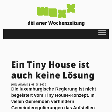
déi aner Wochenzeitung
Ein Tiny House ist
auch keine Lösung
JOËL ADAMI
|
03.08.2020
Die luxemburgische Regierung ist nicht
begeistert vom Tiny House-Konzept. In
vielen Gemeinden verhindern
Gemeinderegulierungen das Aufstellen