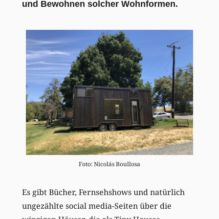
und Bewohnen solcher Wohnformen.
Foto: Nicolás Boullosa
Es gibt Bücher, Fernsehshows und natürlich
ungezählte social media-Seiten über die