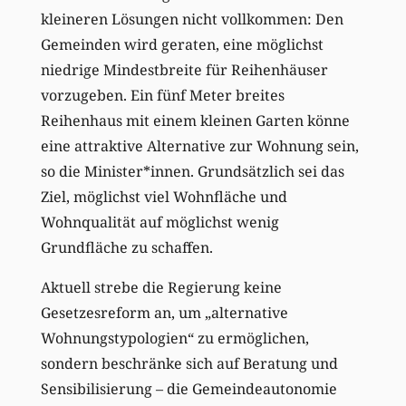
kleineren Lösungen nicht vollkommen: Den
Gemeinden wird geraten, eine möglichst
niedrige Mindestbreite für Reihenhäuser
vorzugeben. Ein fünf Meter breites
Reihenhaus mit einem kleinen Garten könne
eine attraktive Alternative zur Wohnung sein,
so die Minister*innen. Grundsätzlich sei das
Ziel, möglichst viel Wohnfläche und
Wohnqualität auf möglichst wenig
Grundfläche zu schaffen.
Aktuell strebe die Regierung keine
Gesetzesreform an, um „alternative
Wohnungstypologien“ zu ermöglichen,
sondern beschränke sich auf Beratung und
Sensibilisierung – die Gemeindeautonomie