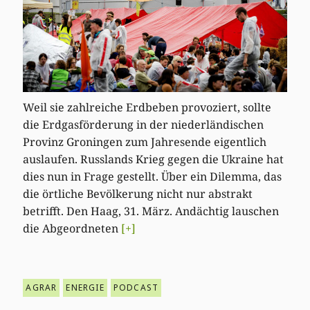
Weil sie zahlreiche Erdbeben provoziert, sollte
die Erdgasförderung in der niederländischen
Provinz Groningen zum Jahresende eigentlich
auslaufen. Russlands Krieg gegen die Ukraine hat
dies nun in Frage gestellt. Über ein Dilemma, das
die örtliche Bevölkerung nicht nur abstrakt
betrifft. Den Haag, 31. März. Andächtig lauschen
die Abgeordneten
[+]
AGRAR
ENERGIE
PODCAST