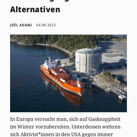
Alternativen
JOËL ADAMI
04.08.2022
In Europa versucht man, sich auf Gasknappheit
im Winter vorzubereiten. Unterdessen wehren
sich Aktivist*innen in den USA gegen immer