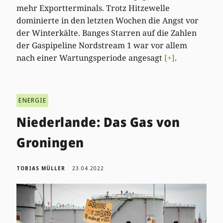
mehr Exportterminals. Trotz Hitzewelle
dominierte in den letzten Wochen die Angst vor
der Winterkälte. Banges Starren auf die Zahlen
der Gaspipeline Nordstream 1 war vor allem
nach einer Wartungsperiode angesagt
[+]
.
ENERGIE
Niederlande: Das Gas von
Groningen
TOBIAS MÜLLER
23.04.2022