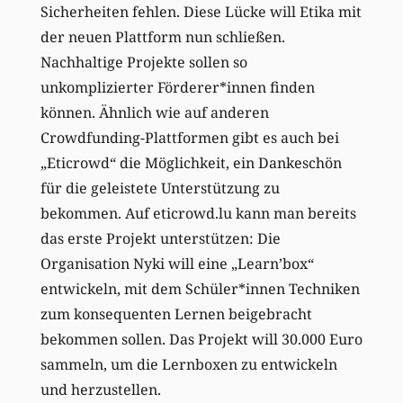
Sicherheiten fehlen. Diese Lücke will Etika mit
der neuen Plattform nun schließen.
Nachhaltige Projekte sollen so
unkomplizierter Förderer*innen finden
können. Ähnlich wie auf anderen
Crowdfunding-Plattformen gibt es auch bei
„Eticrowd“ die Möglichkeit, ein Dankeschön
für die geleistete Unterstützung zu
bekommen. Auf eticrowd.lu kann man bereits
das erste Projekt unterstützen: Die
Organisation Nyki will eine „Learn’box“
entwickeln, mit dem Schüler*innen Techniken
zum konsequenten Lernen beigebracht
bekommen sollen. Das Projekt will 30.000 Euro
sammeln, um die Lernboxen zu entwickeln
und herzustellen.