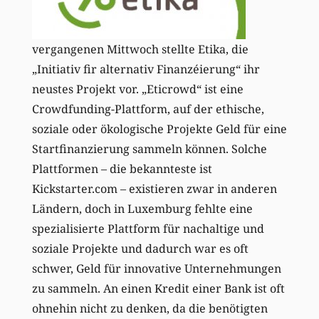
vergangenen Mittwoch stellte Etika, die
„Initiativ fir alternativ Finanzéierung“ ihr
neustes Projekt vor. „Eticrowd“ ist eine
Crowdfunding-Plattform, auf der ethische,
soziale oder ökologische Projekte Geld für eine
Startfinanzierung sammeln können. Solche
Plattformen – die bekannteste ist
Kickstarter.com – existieren zwar in anderen
Ländern, doch in Luxemburg fehlte eine
spezialisierte Plattform für nachaltige und
soziale Projekte und dadurch war es oft
schwer, Geld für innovative Unternehmungen
zu sammeln. An einen Kredit einer Bank ist oft
ohnehin nicht zu denken, da die benötigten