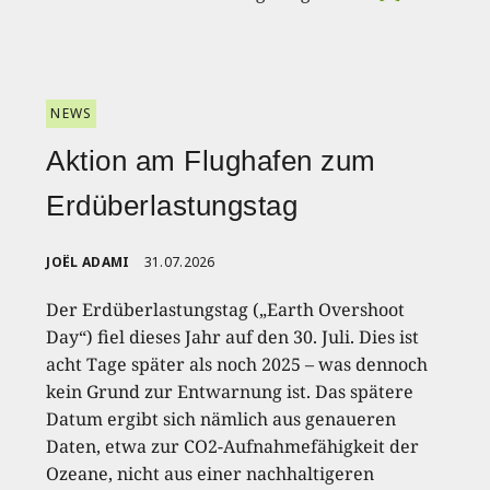
NEWS
Aktion am Flughafen zum
Erdüberlastungstag
JOËL ADAMI
31.07.2026
Der Erdüberlastungstag („Earth Overshoot
Day“) fiel dieses Jahr auf den 30. Juli. Dies ist
acht Tage später als noch 2025 – was dennoch
kein Grund zur Entwarnung ist. Das spätere
Datum ergibt sich nämlich aus genaueren
Daten, etwa zur CO2-Aufnahmefähigkeit der
Ozeane, nicht aus einer nachhaltigeren