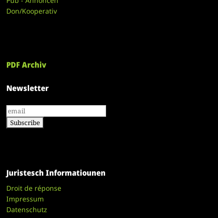
Pub - Annoncen
Don/Kooperativ
PDF Archiv
Newsletter
Juristesch Informatiounen
Droit de réponse
Impressum
Datenschutz