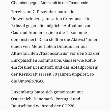
Chamber gegen Atomkraft in der Taxonomie
Bereits am 7. Dezember hatte die
Umweltschutzorganisation Greenpeace in
Brüssel gegen die mögliche Aufnahme von
Gas- und Atomenergie in die Taxonomie
demonstriert. Dazu stellten die Aktivist*innen
einen vier Meter hohen Dinosaurier aus
Altmetall, den „Taxonosaurus“ vor den Sitz der
Europäischen Kommission. Gas sei wie Kohle
ein fossiler Brennstoff, und das Abfallproblem
der Kernkraft sei seit 70 Jahren ungelöst, so
die Umwelt-NGO.
Luxemburg hatte sich gemeinsam mit
Österreich, Dänemark, Portugal und
Deutschland während der COP26-