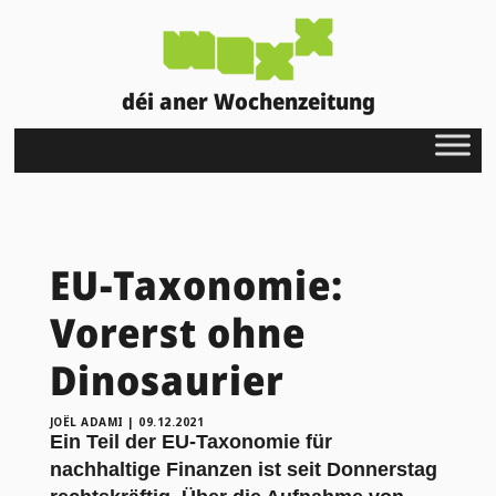
déi aner Wochenzeitung
EU-Taxonomie:
Vorerst ohne
Dinosaurier
JOËL ADAMI
|
09.12.2021
Ein Teil der EU-Taxonomie für
nachhaltige Finanzen ist seit Donnerstag