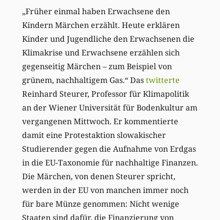
„Früher einmal haben Erwachsene den
Kindern Märchen erzählt. Heute erklären
Kinder und Jugendliche den Erwachsenen die
Klimakrise und Erwachsene erzählen sich
gegenseitig Märchen – zum Beispiel von
grünem, nachhaltigem Gas.“ Das
twitterte
Reinhard Steurer, Professor für Klimapolitik
an der Wiener Universität für Bodenkultur am
vergangenen Mittwoch. Er kommentierte
damit eine Protestaktion slowakischer
Studierender gegen die Aufnahme von Erdgas
in die EU-Taxonomie für nachhaltige Finanzen.
Die Märchen, von denen Steurer spricht,
werden in der EU von manchen immer noch
für bare Münze genommen: Nicht wenige
Staaten sind dafür, die Finanzierung von