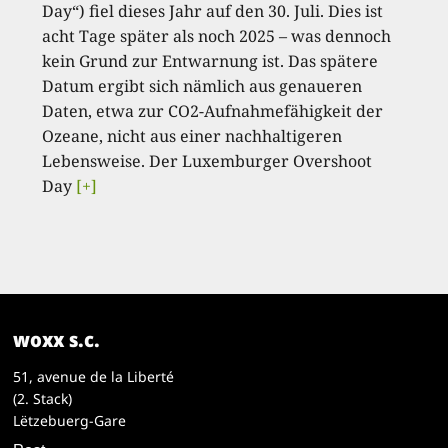
Day“) fiel dieses Jahr auf den 30. Juli. Dies ist
acht Tage später als noch 2025 – was dennoch
kein Grund zur Entwarnung ist. Das spätere
Datum ergibt sich nämlich aus genaueren
Daten, etwa zur CO2-Aufnahmefähigkeit der
Ozeane, nicht aus einer nachhaltigeren
Lebensweise. Der Luxemburger Overshoot
Day
[+]
woxx s.c.
51, avenue de la Liberté
(2. Stack)
Lëtzebuerg-Gare