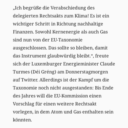
„Ich begrüße die Verabschiedung des
delegierten Rechtsakts zum Klima! Es ist ein
wichtiger Schritt in Richtung nachhaltige
Finanzen. Sowohl Kernenergie als auch Gas
sind nun von der EU-Taxonomie
ausgeschlossen. Das sollte so bleiben, damit
das Instrument glaubwürdig bleibt.“, freute
sich der Luxemburger Energieminister Claude
Turmes (Déi Gréng) am Donnerstagmorgen
auf Twitter. Allerdings ist der Kampf um die
Taxonomie noch nicht ausgestanden: Bis Ende
des Jahres will die EU-Kommission einen
Vorschlag für einen weitere Rechtsakt
vorlegen, in dem Atom und Gas enthalten sein
könnten.