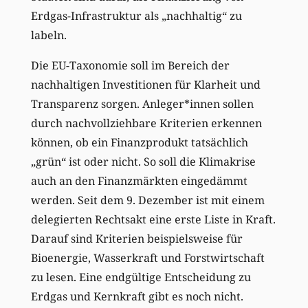
Erdgas-Infrastruktur als „nachhaltig“ zu
labeln.
Die EU-Taxonomie soll im Bereich der
nachhaltigen Investitionen für Klarheit und
Transparenz sorgen. Anleger*innen sollen
durch nachvollziehbare Kriterien erkennen
können, ob ein Finanzprodukt tatsächlich
„grün“ ist oder nicht. So soll die Klimakrise
auch an den Finanzmärkten eingedämmt
werden. Seit dem 9. Dezember ist mit einem
delegierten Rechtsakt eine erste Liste in Kraft.
Darauf sind Kriterien beispielsweise für
Bioenergie, Wasserkraft und Forstwirtschaft
zu lesen. Eine endgültige Entscheidung zu
Erdgas und Kernkraft gibt es noch nicht.