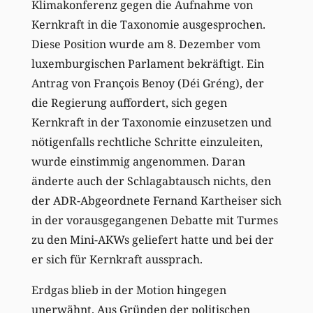
Klimakonferenz gegen die Aufnahme von
Kernkraft in die Taxonomie ausgesprochen.
Diese Position wurde am 8. Dezember vom
luxemburgischen Parlament bekräftigt. Ein
Antrag von François Benoy (Déi Gréng), der
die Regierung auffordert, sich gegen
Kernkraft in der Taxonomie einzusetzen und
nötigenfalls rechtliche Schritte einzuleiten,
wurde einstimmig angenommen. Daran
änderte auch der Schlagabtausch nichts, den
der ADR-Abgeordnete Fernand Kartheiser sich
in der vorausgegangenen Debatte mit Turmes
zu den Mini-AKWs geliefert hatte und bei der
er sich für Kernkraft aussprach.
Erdgas blieb in der Motion hingegen
unerwähnt. Aus Gründen der politischen