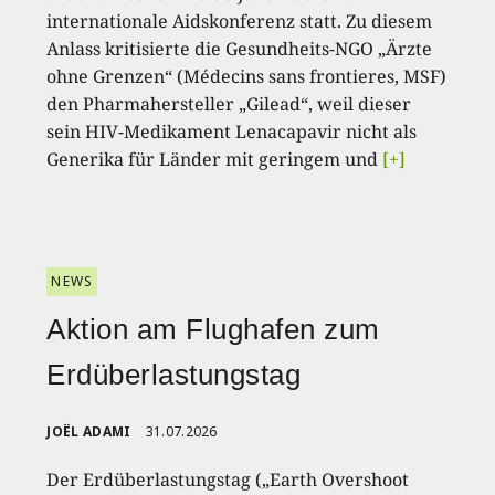
internationale Aidskonferenz statt. Zu diesem
Anlass kritisierte die Gesundheits-NGO „Ärzte
ohne Grenzen“ (Médecins sans frontieres, MSF)
den Pharmahersteller „Gilead“, weil dieser
sein HIV-Medikament Lenacapavir nicht als
Generika für Länder mit geringem und
[+]
NEWS
Aktion am Flughafen zum
Erdüberlastungstag
JOËL ADAMI
31.07.2026
Der Erdüberlastungstag („Earth Overshoot