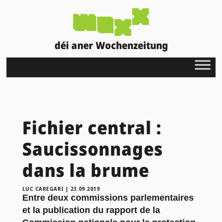
déi aner Wochenzeitung
Fichier central :
Saucissonnages
dans la brume
LUC CAREGARI
|
23.09.2019
Entre deux commissions parlementaires
et la publication du rapport de la