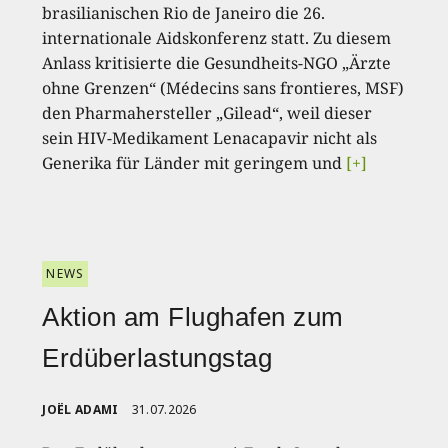
brasilianischen Rio de Janeiro die 26.
internationale Aidskonferenz statt. Zu diesem
Anlass kritisierte die Gesundheits-NGO „Ärzte
ohne Grenzen“ (Médecins sans frontieres, MSF)
den Pharmahersteller „Gilead“, weil dieser
sein HIV-Medikament Lenacapavir nicht als
Generika für Länder mit geringem und
[+]
NEWS
Aktion am Flughafen zum
Erdüberlastungstag
JOËL ADAMI
31.07.2026