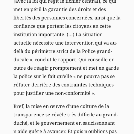
[avec la loi qui régit le fichier central], ce qui
met en péril la garantie des droits et des
libertés des personnes concernées, ainsi que la
confiance que portent les citoyens en cette
institution importante. (…) La situation
actuelle nécessite une intervention qui va au-
delà du périmètre strict de la Police grand-
ducale », conclut le rapport. Qui conseille en
outre de réagir promptement et met en garde
la police sur le fait qu’elle « ne pourra pas se
réfuter derrière des contraintes techniques
pour justifier une non-conformité ».
Bref, la mise en œuvre d’une culture de la
transparence se révèle très difficile au grand-
duché, et le gouvernement en saucissonnant
n’aide guère à avancer. Et puis n’oublions pas