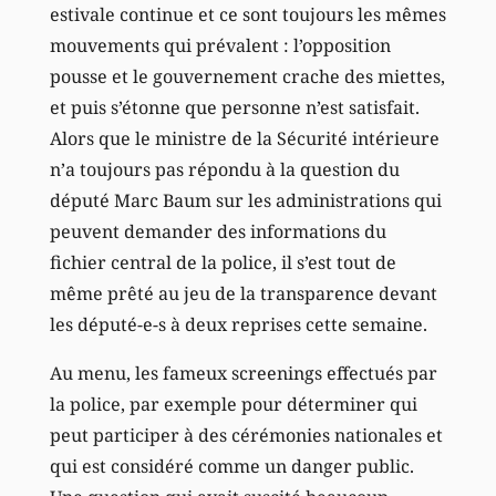
estivale continue et ce sont toujours les mêmes
mouvements qui prévalent : l’opposition
pousse et le gouvernement crache des miettes,
et puis s’étonne que personne n’est satisfait.
Alors que le ministre de la Sécurité intérieure
n’a toujours pas répondu à la question du
député Marc Baum sur les administrations qui
peuvent demander des informations du
fichier central de la police, il s’est tout de
même prêté au jeu de la transparence devant
les député-e-s à deux reprises cette semaine.
Au menu, les fameux screenings effectués par
la police, par exemple pour déterminer qui
peut participer à des cérémonies nationales et
qui est considéré comme un danger public.