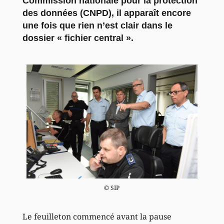
Commission nationale pour la protection
des données (CNPD), il apparaît encore
une fois que rien n’est clair dans le
dossier « fichier central ».
© SIP
Le feuilleton commencé avant la pause