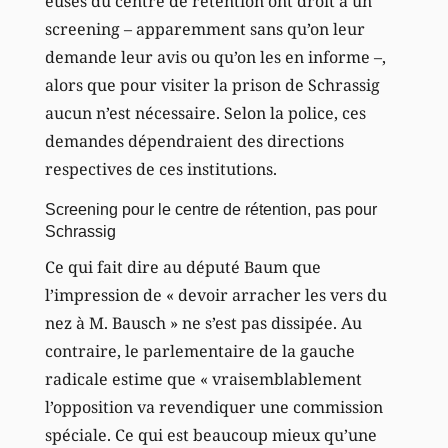
euses du centre de rétention ont droit à un
screening – apparemment sans qu’on leur
demande leur avis ou qu’on les en informe –,
alors que pour visiter la prison de Schrassig
aucun n’est nécessaire. Selon la police, ces
demandes dépendraient des directions
respectives de ces institutions.
Screening pour le centre de rétention, pas pour
Schrassig
Ce qui fait dire au député Baum que
l’impression de « devoir arracher les vers du
nez à M. Bausch » ne s’est pas dissipée. Au
contraire, le parlementaire de la gauche
radicale estime que « vraisemblablement
l’opposition va revendiquer une commission
spéciale. Ce qui est beaucoup mieux qu’une