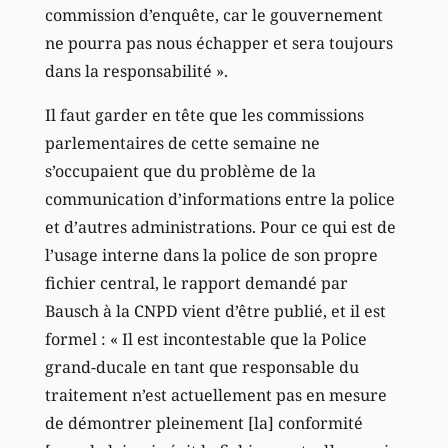
commission d’enquête, car le gouvernement
ne pourra pas nous échapper et sera toujours
dans la responsabilité ».
Il faut garder en tête que les commissions
parlementaires de cette semaine ne
s’occupaient que du problème de la
communication d’informations entre la police
et d’autres administrations. Pour ce qui est de
l’usage interne dans la police de son propre
fichier central, le rapport demandé par
Bausch à la CNPD vient d’être publié, et il est
formel : « Il est incontestable que la Police
grand-ducale en tant que responsable du
traitement n’est actuellement pas en mesure
de démontrer pleinement [la] conformité