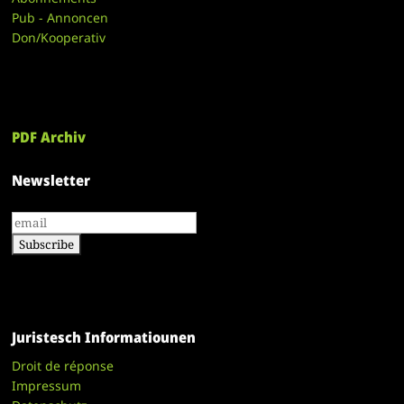
Pub - Annoncen
Don/Kooperativ
PDF Archiv
Newsletter
Juristesch Informatiounen
Droit de réponse
Impressum