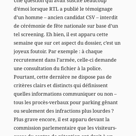
Une question qui avait suscité beaucoup
d’émoi lorsque RTL a publié le témoignage
d’un homme – ancien candidat CSV – interdit
de cérémonie de fête nationale sur base d’un
tel screening. Eh bien, il est apparu cette
semaine que sur cet aspect du dossier, c’est un
joyeux foutoir. Par exemple : à chaque
recrutement dans l’armée, celle-ci demande
une consultation du fichier à la police.
Pourtant, cette dernière ne dispose pas de
critères clairs et distincts qui définissent
quelles informations communiquer ou non –
tous les procès-verbaux pour parking gênant
ou seulement des infractions plus lourdes ?
Plus grave encore, il est apparu devant la
commission parlementaire que les visiteurs-