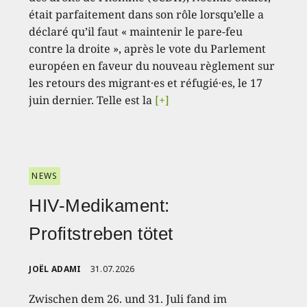
était parfaitement dans son rôle lorsqu’elle a
déclaré qu’il faut « maintenir le pare-feu
contre la droite », après le vote du Parlement
européen en faveur du nouveau règlement sur
les retours des migrant·es et réfugié·es, le 17
juin dernier. Telle est la
[+]
NEWS
HIV-Medikament:
Profitstreben tötet
JOËL ADAMI
31.07.2026
Zwischen dem 26. und 31. Juli fand im