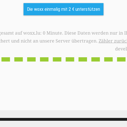
Die woxx einmalig mit 2 € unterstützen
0 Minute. Diese Daten werden nur in Ihrem Browser
chert und nicht an unsere Server übertragen.
Zähler zurüc
deve