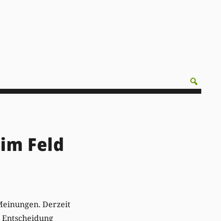
im Feld
Meinungen. Derzeit
e Entscheidung