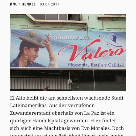
KNUT HENKEL
03.04.2017
El Alto heißt die am schnellsten wachsende Stadt
Lateinamerikas. Aus der verrufenen
Zuwandererstadt oberhalb von La Paz ist ein
quirliger Handelsplatz geworden. Hier findet
sich auch eine Machtbasis von Evo Morales. Doch
unumstritten ist der Präsident längst nicht mehr.