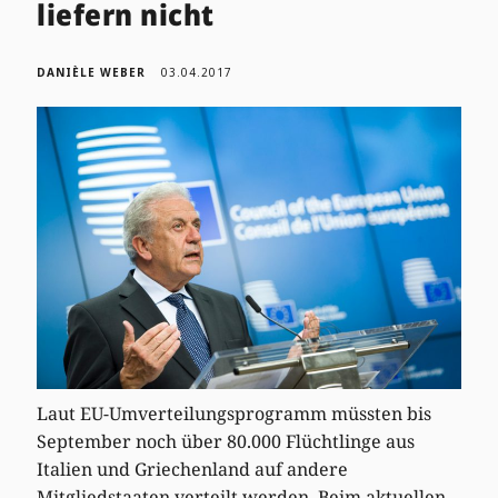
liefern nicht
DANIÈLE WEBER
03.04.2017
Laut EU-Umverteilungsprogramm müssten bis
September noch über 80.000 Flüchtlinge aus
Italien und Griechenland auf andere
Mitgliedstaaten verteilt werden. Beim aktuellen