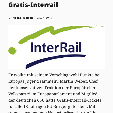
Gratis-Interrail
DANIÈLE WEBER
03.04.2017
Er wollte mit seinem Vorschlag wohl Punkte bei
Europas Jugend sammeln: Martin Weber, Chef
der konservativen Fraktion der Europäischen
Volkspartei im Europaparlament und Mitglied
der deutschen CSU hatte Gratis-Interrail-Tickets
für alle 18-Jährigen EU-Bürger gefordert. Mit
seiner vergangenen Herbst präsentierten Idee