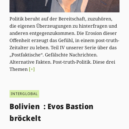
Politik beruht auf der Bereitschaft, zuzuhören,
die eigenen Überzeugungen zu hinterfragen und
anderen entgegenzukommen. Die Erosion dieser
Offenheit erzeugt das Gefühl, in einem post-truth-
Zeitalter zu leben. Teil IV unserer Serie über das
„Postfaktische“. Gefälschte Nachrichten.
Alternative Fakten. Post-truth-Politik. Diese drei
Themen
[+]
INTERGLOBAL
Bolivien : Evos Bastion
bröckelt