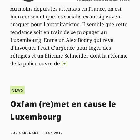
Au moins depuis les attentats en France, on est
bien conscient que les socialistes aussi peuvent
craquer pour l’autoritarisme. Il semble que cette
tendance soit en train de se propager au
Luxembourg. Entre un Alex Bodry qui rêve
d’invoquer l’état d’urgence pour loger des
réfugiés et un Étienne Schneider dont la réforme
de la police ouvre de
[+]
NEWS
Oxfam (re)met en cause le
Luxembourg
LUC CAREGARI
03.04.2017