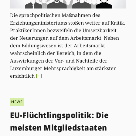
Die sprachpolitischen Maßnahmen des
Erziehungsministeriums stoßen weiter auf Kritik.
PraktikerInnen bezweifeln die Umsetzbarkeit
der Neuerungen auf dem Arbeitsmarkt. Neben
dem Bildungswesen ist der Arbeitsmarkt
wahrscheinlich der Bereich, in dem die
Auswirkungen der Vor- und Nachteile der
Luxemburger Mehrsprachigkeit am stärksten
ersichtlich
[+]
NEWS
EU-Flüchtlingspolitik: Die
meisten Mitgliedstaaten