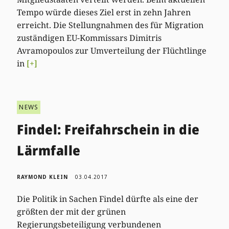
Tempo würde dieses Ziel erst in zehn Jahren
erreicht. Die Stellungnahmen des für Migration
zuständigen EU-Kommissars Dimitris
Avramopoulos zur Umverteilung der Flüchtlinge
in
[+]
NEWS
Findel: Freifahrschein in die
Lärmfalle
RAYMOND KLEIN
03.04.2017
Die Politik in Sachen Findel dürfte als eine der
größten der mit der grünen
Regierungsbeteiligung verbundenen