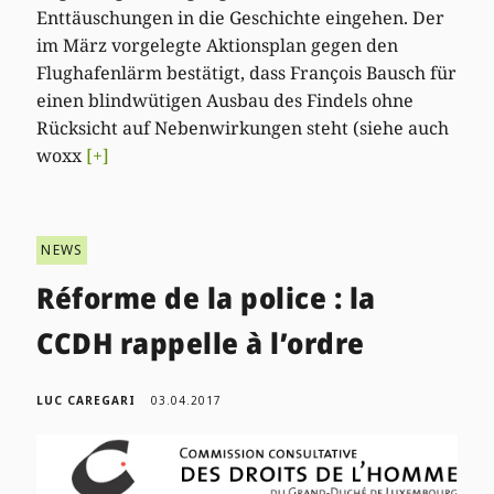
Enttäuschungen in die Geschichte eingehen. Der
im März vorgelegte Aktionsplan gegen den
Flughafenlärm bestätigt, dass François Bausch für
einen blindwütigen Ausbau des Findels ohne
Rücksicht auf Nebenwirkungen steht (siehe auch
woxx
[+]
NEWS
Réforme de la police : la
CCDH rappelle à l’ordre
LUC CAREGARI
03.04.2017