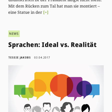
Mit dem Rücken zum Tal hat man sie montiert –
eine Statue in der
[+]
NEWS
Sprachen: Ideal vs. Realität
TESSIE JAKOBS
03.04.2017