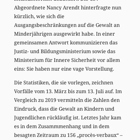
Abgeordnete Nancy Arendt hinterfragte nun
kürzlich, wie sich die
Ausgangsbeschränkungen auf die Gewalt an
Minderjährigen ausgewirkt habe. In einer
gemeinsamen Antwort kommunizieren das
Justiz- und Bildungsministerium sowie das
Ministerium für Innere Sicherheit vor allem
eins: Sie haben nur eine vage Vorstellung.
Die Statistiken, die sie vorlegen, zeichnen
Vorfälle vom 13. März bis zum 13. Juli auf. Im
Vergleich zu 2019 vermitteln die Zahlen den
Eindruck, dass die Gewalt an Kindern und
Jugendlichen rückläufig ist. Letztes Jahr kam
es in dem Zusammmenhang und in dem
besagten Zeitraum zu 156 „procès-verbaux“ –