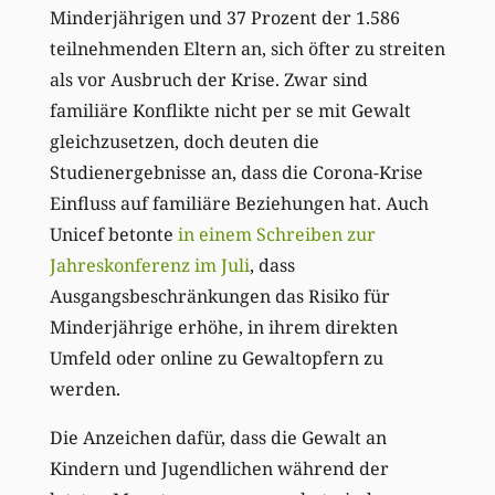
Minderjährigen und 37 Prozent der 1.586
teilnehmenden Eltern an, sich öfter zu streiten
als vor Ausbruch der Krise. Zwar sind
familiäre Konflikte nicht per se mit Gewalt
gleichzusetzen, doch deuten die
Studienergebnisse an, dass die Corona-Krise
Einfluss auf familiäre Beziehungen hat. Auch
Unicef betonte
in einem Schreiben zur
Jahreskonferenz im Juli
, dass
Ausgangsbeschränkungen das Risiko für
Minderjährige erhöhe, in ihrem direkten
Umfeld oder online zu Gewaltopfern zu
werden.
Die Anzeichen dafür, dass die Gewalt an
Kindern und Jugendlichen während der