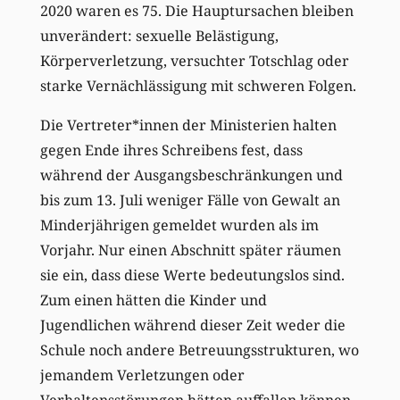
2020 waren es 75. Die Hauptursachen bleiben
unverändert: sexuelle Belästigung,
Körperverletzung, versuchter Totschlag oder
starke Vernächlässigung mit schweren Folgen.
Die Vertreter*innen der Ministerien halten
gegen Ende ihres Schreibens fest, dass
während der Ausgangsbeschränkungen und
bis zum 13. Juli weniger Fälle von Gewalt an
Minderjährigen gemeldet wurden als im
Vorjahr. Nur einen Abschnitt später räumen
sie ein, dass diese Werte bedeutungslos sind.
Zum einen hätten die Kinder und
Jugendlichen während dieser Zeit weder die
Schule noch andere Betreuungsstrukturen, wo
jemandem Verletzungen oder
Verhaltensstörungen hätten auffallen können,