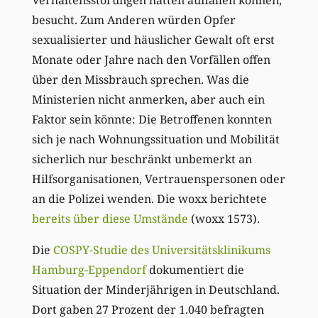
besucht. Zum Anderen würden Opfer
sexualisierter und häuslicher Gewalt oft erst
Monate oder Jahre nach den Vorfällen offen
über den Missbrauch sprechen. Was die
Ministerien nicht anmerken, aber auch ein
Faktor sein könnte: Die Betroffenen konnten
sich je nach Wohnungssituation und Mobilität
sicherlich nur beschränkt unbemerkt an
Hilfsorganisationen, Vertrauenspersonen oder
an die Polizei wenden. Die woxx berichtete
bereits über diese Umstände
(woxx 1573).
Die
COSPY-Studie des Universitätsklinikums
Hamburg-Eppendorf
dokumentiert die
Situation der Minderjährigen in Deutschland.
Dort gaben 27 Prozent der 1.040 befragten