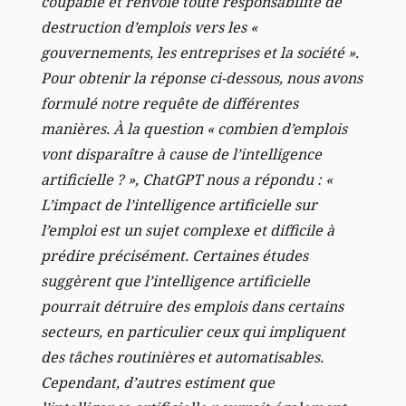
coupable et renvoie toute responsabilité de
destruction d’emplois vers les «
gouvernements, les entreprises et la société ».
Pour obtenir la réponse ci-dessous, nous avons
formulé notre requête de différentes
manières. À la question « combien d’emplois
vont disparaître à cause de l’intelligence
artificielle ? », ChatGPT nous a répondu : «
L’impact de l’intelligence artificielle sur
l’emploi est un sujet complexe et difficile à
prédire précisément. Certaines études
suggèrent que l’intelligence artificielle
pourrait détruire des emplois dans certains
secteurs, en particulier ceux qui impliquent
des tâches routinières et automatisables.
Cependant, d’autres estiment que