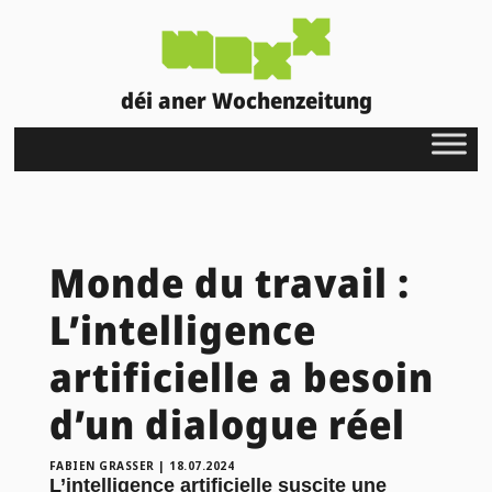
déi aner Wochenzeitung
Monde du travail :
L’intelligence
artificielle a besoin
d’un dialogue réel
FABIEN GRASSER
|
18.07.2024
L’intelligence artificielle suscite une