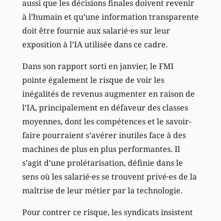
aussi que les décisions finales doivent revenir
à l’humain et qu’une information transparente
doit être fournie aux salarié·es sur leur
exposition à l’IA utilisée dans ce cadre.
Dans son rapport sorti en janvier, le FMI
pointe également le risque de voir les
inégalités de revenus augmenter en raison de
l’IA, principalement en défaveur des classes
moyennes, dont les compétences et le savoir-
faire pourraient s’avérer inutiles face à des
machines de plus en plus performantes. Il
s’agit d’une prolétarisation, définie dans le
sens où les salarié·es se trouvent privé·es de la
maîtrise de leur métier par la technologie.
Pour contrer ce risque, les syndicats insistent