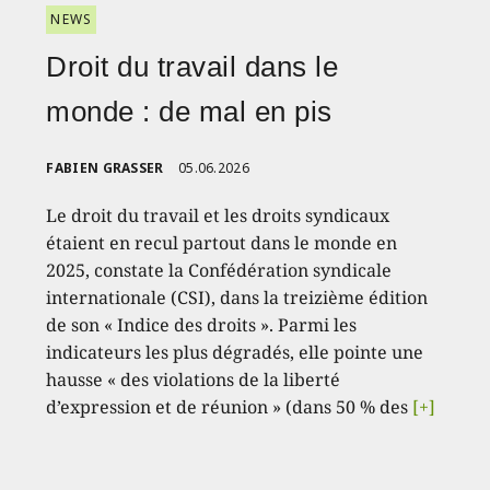
NEWS
Droit du travail dans le
monde : de mal en pis
FABIEN GRASSER
05.06.2026
Le droit du travail et les droits syndicaux
étaient en recul partout dans le monde en
2025, constate la Confédération syndicale
internationale (CSI), dans la treizième édition
de son « Indice des droits ». Parmi les
indicateurs les plus dégradés, elle pointe une
hausse « des violations de la liberté
d’expression et de réunion » (dans 50 % des
[+]