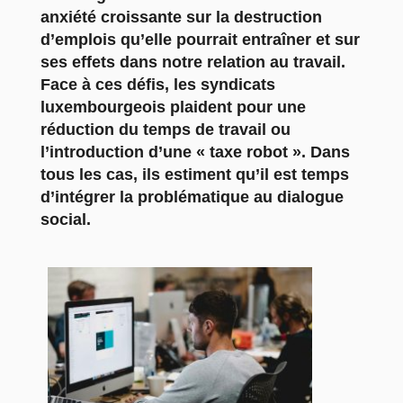
anxiété croissante sur la destruction
d’emplois qu’elle pourrait entraîner et sur
ses effets dans notre relation au travail.
Face à ces défis, les syndicats
luxembourgeois plaident pour une
réduction du temps de travail ou
l’introduction d’une « taxe robot ». Dans
tous les cas, ils estiment qu’il est temps
d’intégrer la problématique au dialogue
social.