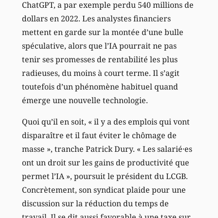
ChatGPT, a par exemple perdu 540 millions de
dollars en 2022. Les analystes financiers
mettent en garde sur la montée d’une bulle
spéculative, alors que l’IA pourrait ne pas
tenir ses promesses de rentabilité les plus
radieuses, du moins à court terme. Il s’agit
toutefois d’un phénomène habituel quand
émerge une nouvelle technologie.
Quoi qu’il en soit, « il y a des emplois qui vont
disparaître et il faut éviter le chômage de
masse », tranche Patrick Dury. « Les salarié·es
ont un droit sur les gains de productivité que
permet l’IA », poursuit le président du LCGB.
Concrètement, son syndicat plaide pour une
discussion sur la réduction du temps de
travail. Il se dit aussi favorable à une taxe sur