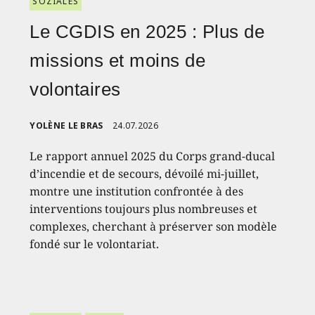
SOZIALES
Le CGDIS en 2025 : Plus de
missions et moins de
volontaires
YOLÈNE LE BRAS
24.07.2026
Le rapport annuel 2025 du Corps grand-ducal
d’incendie et de secours, dévoilé mi-juillet,
montre une institution confrontée à des
interventions toujours plus nombreuses et
complexes, cherchant à préserver son modèle
fondé sur le volontariat.