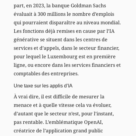
part, en 2023, la banque Goldman Sachs
évaluait à 300 millions le nombre d’emplois
qui pourraient disparaître au niveau mondial.
Les fonctions déjà remises en cause par l’IA
générative se situent dans les centres de
services et d’appels, dans le secteur financier,
pour lequel le Luxembourg est en première
ligne, ou encore dans les services financiers et
comptables des entreprises.
Une taxe sur les applis d’IA
À vrai dire, il est difficile de mesurer la
menace et à quelle vitesse cela va évoluer,
d’autant que le secteur n’est, pour l’instant,
pas rentable. L’emblématique OpenAI,
créatrice de l’application grand public