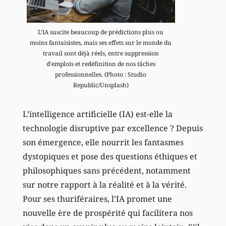
L’IA suscite beaucoup de prédictions plus ou
moins fantaisistes, mais ses effets sur le monde du
travail sont déjà réels, entre suppression
d’emplois et redéfinition de nos tâches
professionnelles. (Photo : Studio
Republic/Unsplash)
L’intelligence artificielle (IA) est-elle la
technologie disruptive par excellence ? Depuis
son émergence, elle nourrit les fantasmes
dystopiques et pose des questions éthiques et
philosophiques sans précédent, notamment
sur notre rapport à la réalité et à la vérité.
Pour ses thuriféraires, l’IA promet une
nouvelle ère de prospérité qui facilitera nos