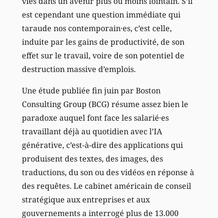
vies dans un avenir plus ou moins lointain. S’il
est cependant une question immédiate qui
taraude nos contemporain·es, c’est celle,
induite par les gains de productivité, de son
effet sur le travail, voire de son potentiel de
destruction massive d’emplois.
Une étude publiée fin juin par Boston
Consulting Group (BCG) résume assez bien le
paradoxe auquel font face les salarié·es
travaillant déjà au quotidien avec l’IA
générative, c’est-à-dire des applications qui
produisent des textes, des images, des
traductions, du son ou des vidéos en réponse à
des requêtes. Le cabinet américain de conseil
stratégique aux entreprises et aux
gouvernements a interrogé plus de 13.000