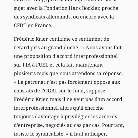
sujet avec la Fondation Hans Böckler, proche
des syndicats allemands, ou encore avec la
CFDT en France.
Frédéric Krier confirme ce sentiment de
retard pris au grand-duché : « Nous avons fait
une proposition d’accord interprofessionnel
sur l’IA à l’UEL et cela fait maintenant
plusieurs mois que nous attendons sa réponse.
» Le patronat n’est pas forcément opposé aux
constats de l’OGBL sur le fond, suppose
Frédéric Krier, mais il ne veut pas d’un accord
interprofessionnel, alors qu’il cherche
toujours davantage à privilégier les accords
d’entreprise, négociés au cas par cas. Pourtant,
insiste le syndicaliste, « il faut anticiper,