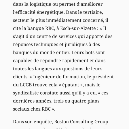
dans la logistique ou permet d’améliorer
l’efficacité énergétique. Dans le tertiaire,
secteur le plus immédiatement concerné, il
cite la banque RBC, à Esch-sur-Alzette : « Il
s’agit d’un centre de services qui apporte des
réponses techniques et juridiques à des
banques du monde entier. Leurs bots sont
capables de répondre rapidement et dans
toutes les langues aux questions de leurs
clients. » Ingénieur de formation, le président
du LCGB trouve cela « épatant », mais le
syndicaliste constate aussi qu’il y a eu, « ces
dernières années, trois ou quatre plans
sociaux chez RBC ».
Dans son enquête, Boston Consulting Group