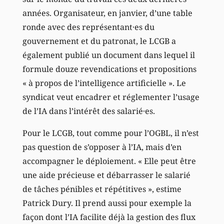
années. Organisateur, en janvier, d’une table
ronde avec des représentant·es du
gouvernement et du patronat, le LCGB a
également publié un document dans lequel il
formule douze revendications et propositions
« à propos de l’intelligence artificielle ». Le
syndicat veut encadrer et réglementer l’usage
de l’IA dans l’intérêt des salarié·es.
Pour le LCGB, tout comme pour l’OGBL, il n’est
pas question de s’opposer à l’IA, mais d’en
accompagner le déploiement. « Elle peut être
une aide précieuse et débarrasser le salarié
de tâches pénibles et répétitives », estime
Patrick Dury. Il prend aussi pour exemple la
façon dont l’IA facilite déjà la gestion des flux