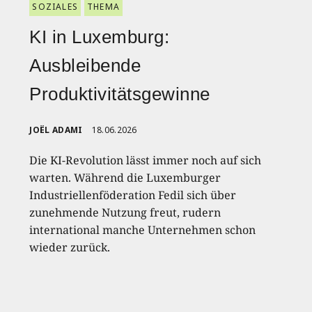
SOZIALES
THEMA
KI in Luxemburg:
Ausbleibende
Produktivitätsgewinne
JOËL ADAMI
18.06.2026
Die KI-Revolution lässt immer noch auf sich
warten. Während die Luxemburger
Industriellenföderation Fedil sich über
zunehmende Nutzung freut, rudern
international manche Unternehmen schon
wieder zurück.