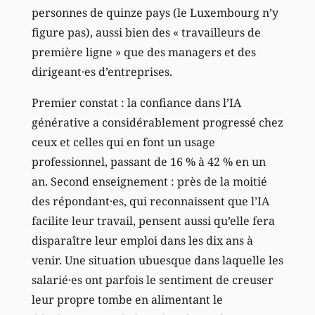
personnes de quinze pays (le Luxembourg n’y
figure pas), aussi bien des « travailleurs de
première ligne » que des managers et des
dirigeant·es d’entreprises.
Premier constat : la confiance dans l’IA
générative a considérablement progressé chez
ceux et celles qui en font un usage
professionnel, passant de 16 % à 42 % en un
an. Second enseignement : près de la moitié
des répondant·es, qui reconnaissent que l’IA
facilite leur travail, pensent aussi qu’elle fera
disparaître leur emploi dans les dix ans à
venir. Une situation ubuesque dans laquelle les
salarié·es ont parfois le sentiment de creuser
leur propre tombe en alimentant le