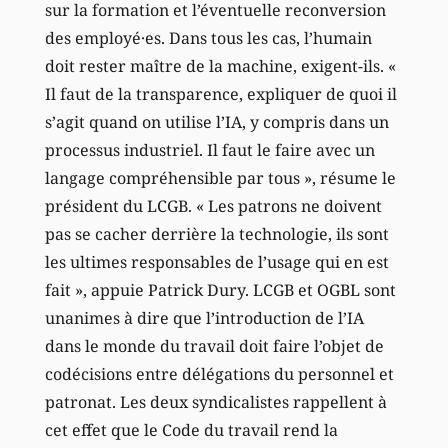
sur la formation et l’éventuelle reconversion
des employé·es. Dans tous les cas, l’humain
doit rester maître de la machine, exigent-ils. «
Il faut de la transparence, expliquer de quoi il
s’agit quand on utilise l’IA, y compris dans un
processus industriel. Il faut le faire avec un
langage compréhensible par tous », résume le
président du LCGB. « Les patrons ne doivent
pas se cacher derrière la technologie, ils sont
les ultimes responsables de l’usage qui en est
fait », appuie Patrick Dury. LCGB et OGBL sont
unanimes à dire que l’introduction de l’IA
dans le monde du travail doit faire l’objet de
codécisions entre délégations du personnel et
patronat. Les deux syndicalistes rappellent à
cet effet que le Code du travail rend la