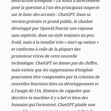
destruction d’emplois ? Le woxx a directement
posé la question à l’un des principaux suspects
sur le banc des accusés : ChatGPT. Dans sa
version gratuite et grand public, le chatbot
développé par OpenAI fournit une réponse
sans aspérité, dans un style toujours un peu
froid, mais à la tonalité très « start-up nation »
et conforme à celle de la plupart des
promoteur·trices de cette nouvelle
technologie. ChatGPT ne donne pas de chiffre,
mais estime que les suppressions d’emplois
pourraient être compensées par la création de
nouvelles fonctions liées au développement et
à l’usage de l’IA. Histoire de rappeler que
derrière la machine il y a bel et bien des
humains qui l’orientent, ChatGPT plaide non