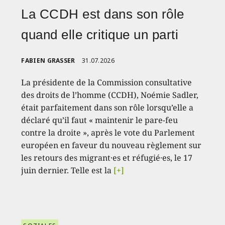
La CCDH est dans son rôle
quand elle critique un parti
FABIEN GRASSER
31.07.2026
La présidente de la Commission consultative
des droits de l’homme (CCDH), Noémie Sadler,
était parfaitement dans son rôle lorsqu’elle a
déclaré qu’il faut « maintenir le pare-feu
contre la droite », après le vote du Parlement
européen en faveur du nouveau règlement sur
les retours des migrant·es et réfugié·es, le 17
juin dernier. Telle est la
[+]