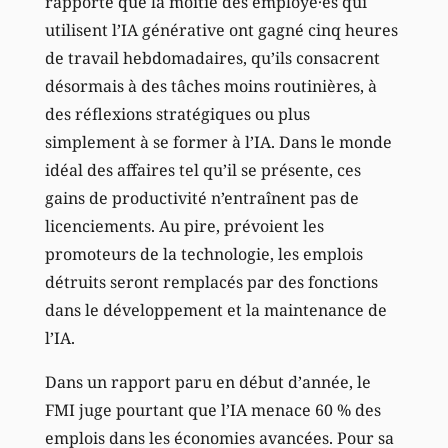
rapporte que la moitié des employé·es qui
utilisent l’IA générative ont gagné cinq heures
de travail hebdomadaires, qu’ils consacrent
désormais à des tâches moins routinières, à
des réflexions stratégiques ou plus
simplement à se former à l’IA. Dans le monde
idéal des affaires tel qu’il se présente, ces
gains de productivité n’entraînent pas de
licenciements. Au pire, prévoient les
promoteurs de la technologie, les emplois
détruits seront remplacés par des fonctions
dans le développement et la maintenance de
l’IA.
Dans un rapport paru en début d’année, le
FMI juge pourtant que l’IA menace 60 % des
emplois dans les économies avancées. Pour sa