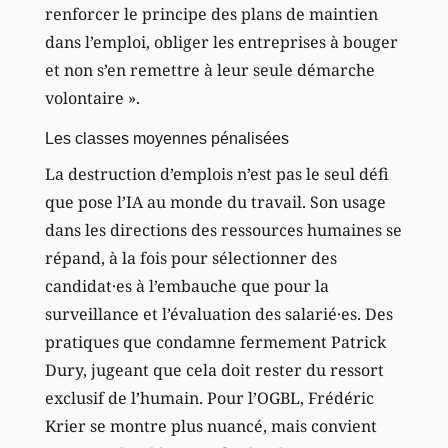
renforcer le principe des plans de maintien
dans l’emploi, obliger les entreprises à bouger
et non s’en remettre à leur seule démarche
volontaire ».
Les classes moyennes pénalisées
La destruction d’emplois n’est pas le seul défi
que pose l’IA au monde du travail. Son usage
dans les directions des ressources humaines se
répand, à la fois pour sélectionner des
candidat·es à l’embauche que pour la
surveillance et l’évaluation des salarié·es. Des
pratiques que condamne fermement Patrick
Dury, jugeant que cela doit rester du ressort
exclusif de l’humain. Pour l’OGBL, Frédéric
Krier se montre plus nuancé, mais convient