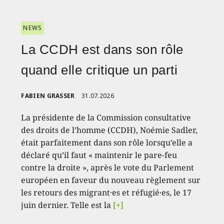
NEWS
La CCDH est dans son rôle
quand elle critique un parti
FABIEN GRASSER
31.07.2026
La présidente de la Commission consultative
des droits de l’homme (CCDH), Noémie Sadler,
était parfaitement dans son rôle lorsqu’elle a
déclaré qu’il faut « maintenir le pare-feu
contre la droite », après le vote du Parlement
européen en faveur du nouveau règlement sur
les retours des migrant·es et réfugié·es, le 17
juin dernier. Telle est la
[+]