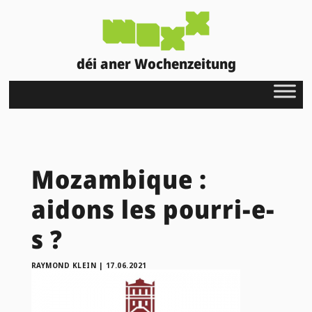
déi aner Wochenzeitung
Mozambique :
aidons les pourri-e-
s ?
RAYMOND KLEIN
|
17.06.2021