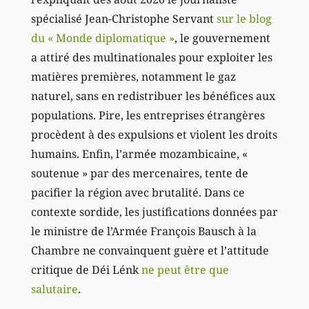
spécialisé Jean-Christophe Servant
sur le blog
du « Monde diplomatique »
, le gouvernement
a attiré des multinationales pour exploiter les
matières premières, notamment le gaz
naturel, sans en redistribuer les bénéfices aux
populations. Pire, les entreprises étrangères
procèdent à des expulsions et violent les droits
humains. Enfin, l’armée mozambicaine, «
soutenue » par des mercenaires, tente de
pacifier la région avec brutalité. Dans ce
contexte sordide, les justifications données par
le ministre de l’Armée François Bausch à la
Chambre ne convainquent guère et l’attitude
critique de Déi Lénk
ne peut être que
salutaire
.