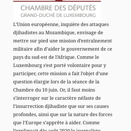
L’Union européenne, inquiète des attaques
djihadistes au Mozambique, envisage de
mettre sur pied une mission d’entraînement
militaire afin d’aider le gouvernement de ce
pays du sud-est de l’Afrique. Comme le
Luxembourg s’est porté volontaire pour y
participer, cette mission a fait l’objet d’une
question élargie lors de la séance de la
Chambre du 10 juin. Or, il faut moins
s’interroger sur le caractère néfaste de
l’insurrection djihadiste que sur ses causes
profondes, ainsi que sur la nature des forces
que l’Europe s’apprête à aider. Comme
l’expliquait dès août 2020 le journaliste