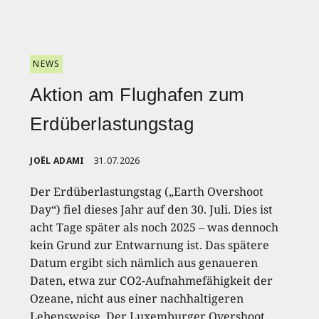
NEWS
Aktion am Flughafen zum
Erdüberlastungstag
JOËL ADAMI
31.07.2026
Der Erdüberlastungstag („Earth Overshoot
Day“) fiel dieses Jahr auf den 30. Juli. Dies ist
acht Tage später als noch 2025 – was dennoch
kein Grund zur Entwarnung ist. Das spätere
Datum ergibt sich nämlich aus genaueren
Daten, etwa zur CO2-Aufnahmefähigkeit der
Ozeane, nicht aus einer nachhaltigeren
Lebensweise. Der Luxemburger Overshoot