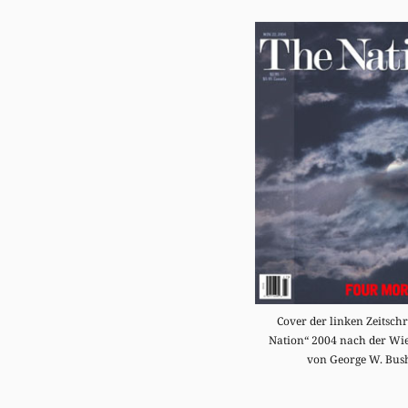
Cover der linken Zeitschr
Nation“ 2004 nach der Wi
von George W. Bus