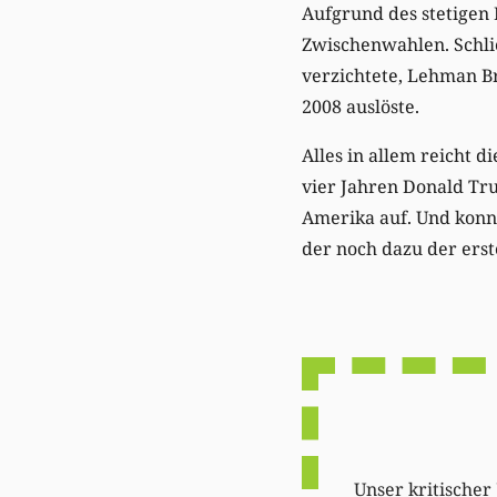
Aufgrund des stetigen 
Zwischenwahlen. Schli
verzichtete, Lehman Br
2008 auslöste.
Alles in allem reicht d
vier Jahren Donald Tru
Amerika auf. Und konnt
der noch dazu der erst
Unser kritischer 