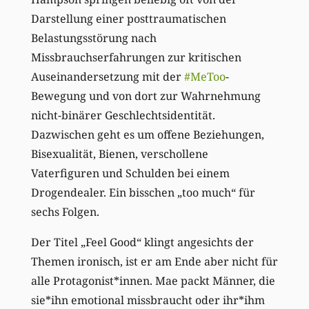
Darstellung einer posttraumatischen
Belastungsstörung nach
Missbrauchserfahrungen zur kritischen
Auseinandersetzung mit der
#MeToo
-
Bewegung und von dort zur Wahrnehmung
nicht-binärer Geschlechtsidentität.
Dazwischen geht es um offene Beziehungen,
Bisexualität, Bienen, verschollene
Vaterfiguren und Schulden bei einem
Drogendealer. Ein bisschen „too much“ für
sechs Folgen.
Der Titel „Feel Good“ klingt angesichts der
Themen ironisch, ist er am Ende aber nicht für
alle Protagonist*innen. Mae packt Männer, die
sie*ihn emotional missbraucht oder ihr*ihm