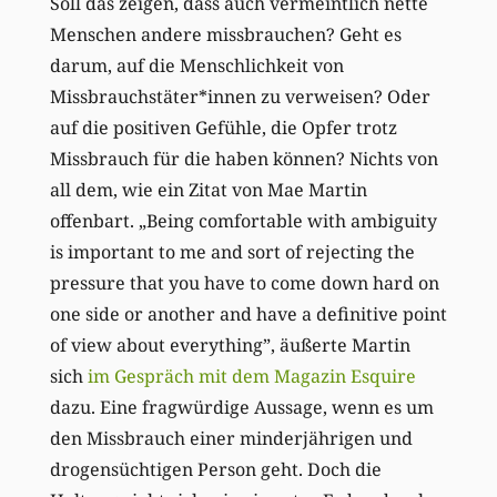
Soll das zeigen, dass auch vermeintlich nette
Menschen andere missbrauchen? Geht es
darum, auf die Menschlichkeit von
Missbrauchstäter*innen zu verweisen? Oder
auf die positiven Gefühle, die Opfer trotz
Missbrauch für die haben können? Nichts von
all dem, wie ein Zitat von Mae Martin
offenbart. „Being comfortable with ambiguity
is important to me and sort of rejecting the
pressure that you have to come down hard on
one side or another and have a definitive point
of view about everything”, äußerte Martin
sich
im Gespräch mit dem Magazin Esquire
dazu. Eine fragwürdige Aussage, wenn es um
den Missbrauch einer minderjährigen und
drogensüchtigen Person geht. Doch die