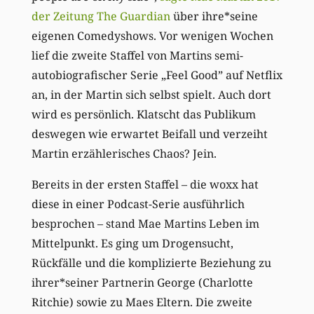
der Zeitung The Guardian
über ihre*seine
eigenen Comedyshows. Vor wenigen Wochen
lief die zweite Staffel von Martins semi-
autobiografischer Serie „Feel Good” auf Netflix
an, in der Martin sich selbst spielt. Auch dort
wird es persönlich. Klatscht das Publikum
deswegen wie erwartet Beifall und verzeiht
Martin erzählerisches Chaos? Jein.
Bereits in der ersten Staffel – die woxx hat
diese in einer Podcast-Serie ausführlich
besprochen – stand Mae Martins Leben im
Mittelpunkt. Es ging um Drogensucht,
Rückfälle und die komplizierte Beziehung zu
ihrer*seiner Partnerin George (Charlotte
Ritchie) sowie zu Maes Eltern. Die zweite