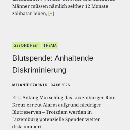
Männer müssen nämlich seither 12 Monate
zölibatär leben,
[+]
GESONDHEET
THEMA
Blutspende: Anhaltende
Diskriminierung
MELANIE CZARNIK
04.06.2026
Erst Anfang Mai schlug das Luxemburger Rote
Kreuz erneut Alarm aufgrund niedriger
Blutreserven – Trotzdem werden in
Luxemburg potenzielle Spender weiter
diskriminiert.