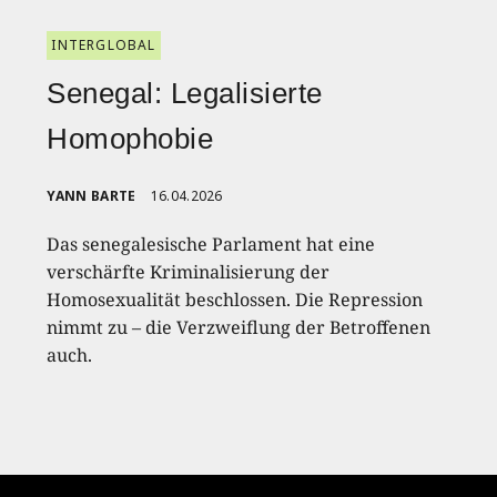
INTERGLOBAL
Senegal: Legalisierte
Homophobie
YANN BARTE
16.04.2026
Das senegalesische Parlament hat eine
verschärfte Kriminalisierung der
Homosexualität beschlossen. Die Repression
nimmt zu – die Verzweiflung der Betroffenen
auch.