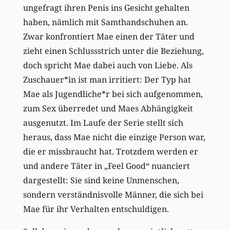
ungefragt ihren Penis ins Gesicht gehalten
haben, nämlich mit Samthandschuhen an.
Zwar konfrontiert Mae einen der Täter und
zieht einen Schlussstrich unter die Beziehung,
doch spricht Mae dabei auch von Liebe. Als
Zuschauer*in ist man irritiert: Der Typ hat
Mae als Jugendliche*r bei sich aufgenommen,
zum Sex überredet und Maes Abhängigkeit
ausgenutzt. Im Laufe der Serie stellt sich
heraus, dass Mae nicht die einzige Person war,
die er missbraucht hat. Trotzdem werden er
und andere Täter in „Feel Good“ nuanciert
dargestellt: Sie sind keine Unmenschen,
sondern verständnisvolle Männer, die sich bei
Mae für ihr Verhalten entschuldigen.