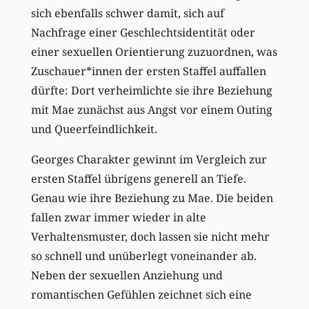
sich ebenfalls schwer damit, sich auf
Nachfrage einer Geschlechtsidentität oder
einer sexuellen Orientierung zuzuordnen, was
Zuschauer*innen der ersten Staffel auffallen
dürfte: Dort verheimlichte sie ihre Beziehung
mit Mae zunächst aus Angst vor einem Outing
und Queerfeindlichkeit.
Georges Charakter gewinnt im Vergleich zur
ersten Staffel übrigens generell an Tiefe.
Genau wie ihre Beziehung zu Mae. Die beiden
fallen zwar immer wieder in alte
Verhaltensmuster, doch lassen sie nicht mehr
so schnell und unüberlegt voneinander ab.
Neben der sexuellen Anziehung und
romantischen Gefühlen zeichnet sich eine