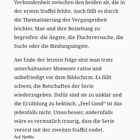
Verbundenheit zwischen den beiden ab, die in
der ersten Staffel fehlte. Auch fällt es durch
die Thematisierung der Vergangenheit
leichter, Mae und ihre Beziehung zu
begreifen: die Ängste, die Fluchtversuche, die
Sucht oder die Bindungsängste.
Am Ende der letzten Folge sitzt man trotz
unterhaltsamer Momente ratlos und
unbefriedigt vor dem Bildschirm. Es fällt
schwer, die Botschaften der Serie
wiederzugeben. Dafür sind sie zu unklar und
die Erzählung zu hektisch. „Feel Good“ ist das
jedenfalls nicht. Umso besser, andernfalls
wäre es vermutlich traurig, dass die Serie
vorerst mit der zweiten Staffel endet.
Auf Netflix.