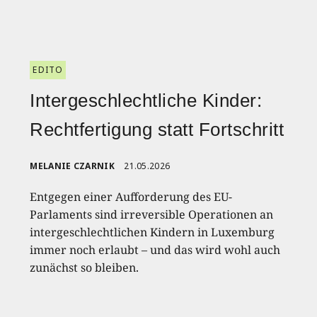
EDITO
Intergeschlechtliche Kinder:
Rechtfertigung statt Fortschritt
MELANIE CZARNIK
21.05.2026
Entgegen einer Aufforderung des EU-
Parlaments sind irreversible Operationen an
intergeschlechtlichen Kindern in Luxemburg
immer noch erlaubt – und das wird wohl auch
zunächst so bleiben.