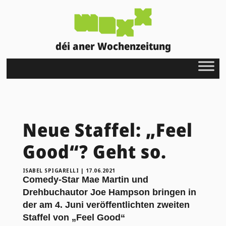
déi aner Wochenzeitung
Neue Staffel: „Feel
Good“? Geht so.
ISABEL SPIGARELLI
|
17.06.2021
Comedy-Star Mae Martin und
Drehbuchautor Joe Hampson bringen in
der am 4. Juni veröffentlichten zweiten
Staffel von „Feel Good“