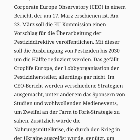
Corporate Europe Observatory (CEO) in einem
Bericht, der am 17. März erschienen ist. Am
23. März soll die EU-Kommission einen
Vorschlag für die Überarbeitung der
Pestiziddirektive veröffentlichen. Mit dieser
soll die Ausbringung von Pestiziden bis 2030
um die Hälfte reduziert werden. Das gefällt
Croplife Europe, der Lobbyorganisation der
Pestizidhersteller, allerdings gar nicht. Im
CEO-Bericht werden verschiedene Strategien
ausgemacht, unter anderem das Sponsern von
Studien und wohlwollenden Medienevents,
um Zweifel an der Farm to Fork-Strategie zu
sähen. Zusätzlich würde die
Nahrungsmittelkrise, die durch den Krieg in
der Ukraine ausgelöst wurde, genützt, um