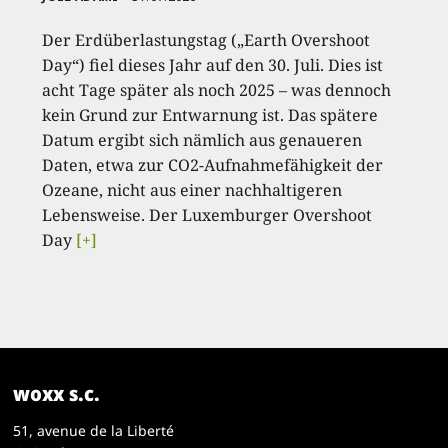
Der Erdüberlastungstag („Earth Overshoot
Day“) fiel dieses Jahr auf den 30. Juli. Dies ist
acht Tage später als noch 2025 – was dennoch
kein Grund zur Entwarnung ist. Das spätere
Datum ergibt sich nämlich aus genaueren
Daten, etwa zur CO2-Aufnahmefähigkeit der
Ozeane, nicht aus einer nachhaltigeren
Lebensweise. Der Luxemburger Overshoot
Day
[+]
woxx s.c.
51, avenue de la Liberté