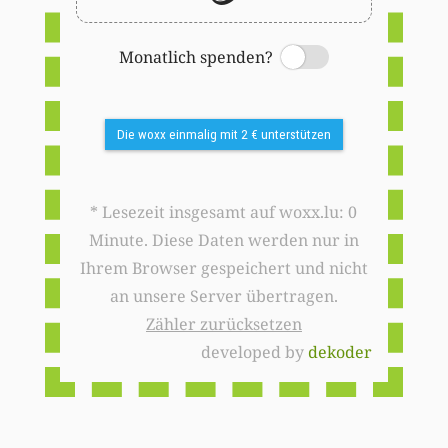
Monatlich spenden?
Switch
Die woxx einmalig mit 2 € unterstützen
* Lesezeit insgesamt auf woxx.lu: 0
Minute. Diese Daten werden nur in
Ihrem Browser gespeichert und nicht
an unsere Server übertragen.
Zähler zurücksetzen
developed by
dekoder