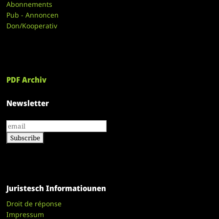
Abonnements
Pub - Annoncen
Don/Kooperativ
PDF Archiv
Newsletter
Juristesch Informatiounen
Droit de réponse
Impressum