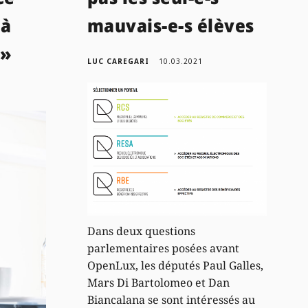
 à
mauvais-e-s élèves
 »
LUC CAREGARI
10.03.2021
Dans deux questions
parlementaires posées avant
OpenLux, les députés Paul Galles,
Mars Di Bartolomeo et Dan
Biancalana se sont intéressés au