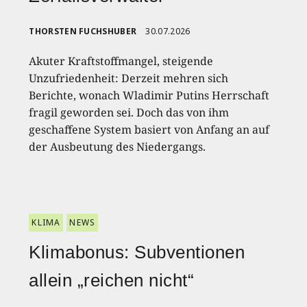
THORSTEN FUCHSHUBER
30.07.2026
Akuter Kraftstoffmangel, steigende
Unzufriedenheit: Derzeit mehren sich
Berichte, wonach Wladimir Putins Herrschaft
fragil geworden sei. Doch das von ihm
geschaffene System basiert von Anfang an auf
der Ausbeutung des Niedergangs.
KLIMA
NEWS
Klimabonus: Subventionen
allein „reichen nicht“