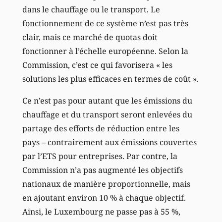
dans le chauffage ou le transport. Le
fonctionnement de ce système n’est pas très
clair, mais ce marché de quotas doit
fonctionner à l’échelle européenne. Selon la
Commission, c’est ce qui favorisera « les
solutions les plus efficaces en termes de coût ».
Ce n’est pas pour autant que les émissions du
chauffage et du transport seront enlevées du
partage des efforts de réduction entre les
pays – contrairement aux émissions couvertes
par l’ETS pour entreprises. Par contre, la
Commission n’a pas augmenté les objectifs
nationaux de manière proportionnelle, mais
en ajoutant environ 10 % à chaque objectif.
Ainsi, le Luxembourg ne passe pas à 55 %,