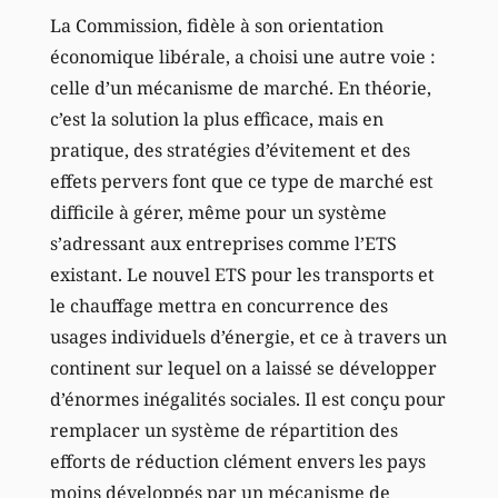
La Commission, fidèle à son orientation
économique libérale, a choisi une autre voie :
celle d’un mécanisme de marché. En théorie,
c’est la solution la plus efficace, mais en
pratique, des stratégies d’évitement et des
effets pervers font que ce type de marché est
difficile à gérer, même pour un système
s’adressant aux entreprises comme l’ETS
existant. Le nouvel ETS pour les transports et
le chauffage mettra en concurrence des
usages individuels d’énergie, et ce à travers un
continent sur lequel on a laissé se développer
d’énormes inégalités sociales. Il est conçu pour
remplacer un système de répartition des
efforts de réduction clément envers les pays
moins développés par un mécanisme de