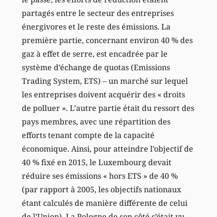
partagés entre le secteur des entreprises
énergivores et le reste des émissions. La
première partie, concernant environ 40 % des
gaz à effet de serre, est encadrée par le
système d’échange de quotas (Emissions
Trading System, ETS) – un marché sur lequel
les entreprises doivent acquérir des « droits
de polluer ». L’autre partie était du ressort des
pays membres, avec une répartition des
efforts tenant compte de la capacité
économique. Ainsi, pour atteindre l’objectif de
40 % fixé en 2015, le Luxembourg devait
réduire ses émissions « hors ETS » de 40 %
(par rapport à 2005, les objectifs nationaux
étant calculés de manière différente de celui
de l’Union). La Pologne de son côté s’était vu