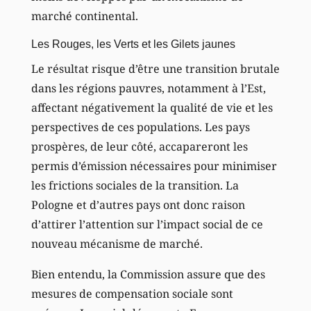
marché continental.
Les Rouges, les Verts et les Gilets jaunes
Le résultat risque d’être une transition brutale
dans les régions pauvres, notamment à l’Est,
affectant négativement la qualité de vie et les
perspectives de ces populations. Les pays
prospères, de leur côté, accapareront les
permis d’émission nécessaires pour minimiser
les frictions sociales de la transition. La
Pologne et d’autres pays ont donc raison
d’attirer l’attention sur l’impact social de ce
nouveau mécanisme de marché.
Bien entendu, la Commission assure que des
mesures de compensation sociale sont