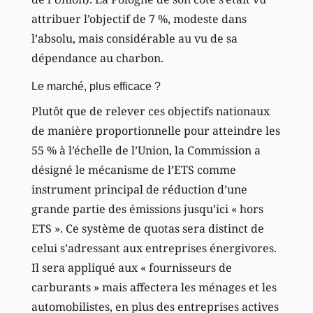
attribuer l’objectif de 7 %, modeste dans
l’absolu, mais considérable au vu de sa
dépendance au charbon.
Le marché, plus efficace ?
Plutôt que de relever ces objectifs nationaux
de manière proportionnelle pour atteindre les
55 % à l’échelle de l’Union, la Commission a
désigné le mécanisme de l’ETS comme
instrument principal de réduction d’une
grande partie des émissions jusqu’ici « hors
ETS ». Ce système de quotas sera distinct de
celui s’adressant aux entreprises énergivores.
Il sera appliqué aux « fournisseurs de
carburants » mais affectera les ménages et les
automobilistes, en plus des entreprises actives