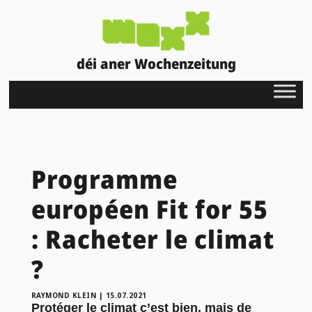
déi aner Wochenzeitung
Programme
européen Fit for 55
: Racheter le climat
?
RAYMOND KLEIN
|
15.07.2021
Protéger le climat c’est bien, mais de