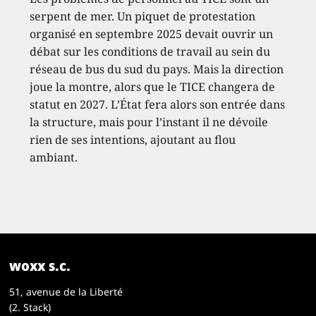
serpent de mer. Un piquet de protestation
organisé en septembre 2025 devait ouvrir un
débat sur les conditions de travail au sein du
réseau de bus du sud du pays. Mais la direction
joue la montre, alors que le TICE changera de
statut en 2027. L’État fera alors son entrée dans
la structure, mais pour l’instant il ne dévoile
rien de ses intentions, ajoutant au flou
ambiant.
woxx s.c.
51, avenue de la Liberté
(2. Stack)