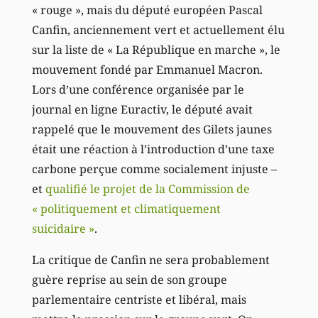
« rouge », mais du député européen Pascal
Canfin, anciennement vert et actuellement élu
sur la liste de « La République en marche », le
mouvement fondé par Emmanuel Macron.
Lors d’une conférence organisée par le
journal en ligne Euractiv, le député avait
rappelé que le mouvement des Gilets jaunes
était une réaction à l’introduction d’une taxe
carbone perçue comme socialement injuste –
et
qualifié le projet de la Commission de
« politiquement et climatiquement
suicidaire »
.
La critique de Canfin ne sera probablement
guère reprise au sein de son groupe
parlementaire centriste et libéral, mais