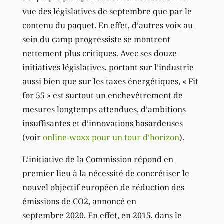
vue des législatives de septembre que par le
contenu du paquet. En effet, d’autres voix au
sein du camp progressiste se montrent
nettement plus critiques. Avec ses douze
initiatives législatives, portant sur l’industrie
aussi bien que sur les taxes énergétiques, « Fit
for 55 » est surtout un enchevêtrement de
mesures longtemps attendues, d’ambitions
insuffisantes et d’innovations hasardeuses
(voir
online-woxx pour un tour d’horizon
).
L’initiative de la Commission répond en
premier lieu à la nécessité de concrétiser le
nouvel objectif européen de réduction des
émissions de CO2, annoncé en
septembre 2020. En effet, en 2015, dans le