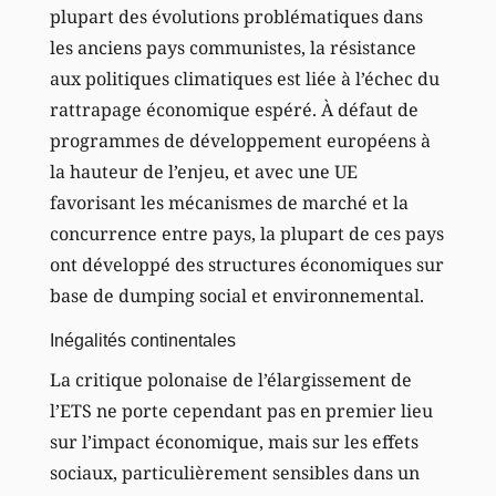
plupart des évolutions problématiques dans
les anciens pays communistes, la résistance
aux politiques climatiques est liée à l’échec du
rattrapage économique espéré. À défaut de
programmes de développement européens à
la hauteur de l’enjeu, et avec une UE
favorisant les mécanismes de marché et la
concurrence entre pays, la plupart de ces pays
ont développé des structures économiques sur
base de dumping social et environnemental.
Inégalités continentales
La critique polonaise de l’élargissement de
l’ETS ne porte cependant pas en premier lieu
sur l’impact économique, mais sur les effets
sociaux, particulièrement sensibles dans un