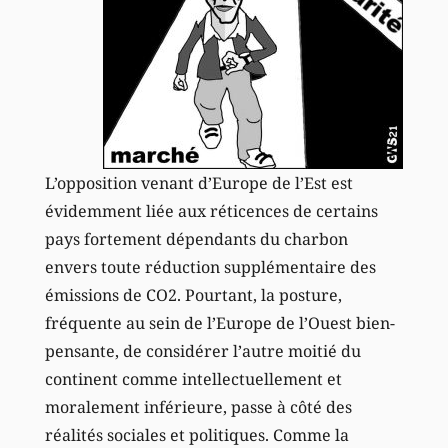
L’opposition venant d’Europe de l’Est est
évidemment liée aux réticences de certains
pays fortement dépendants du charbon
envers toute réduction supplémentaire des
émissions de CO2. Pourtant, la posture,
fréquente au sein de l’Europe de l’Ouest bien-
pensante, de considérer l’autre moitié du
continent comme intellectuellement et
moralement inférieure, passe à côté des
réalités sociales et politiques. Comme la