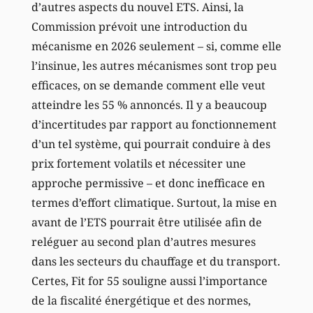
d’autres aspects du nouvel ETS. Ainsi, la
Commission prévoit une introduction du
mécanisme en 2026 seulement – si, comme elle
l’insinue, les autres mécanismes sont trop peu
efficaces, on se demande comment elle veut
atteindre les 55 % annoncés. Il y a beaucoup
d’incertitudes par rapport au fonctionnement
d’un tel système, qui pourrait conduire à des
prix fortement volatils et nécessiter une
approche permissive – et donc inefficace en
termes d’effort climatique. Surtout, la mise en
avant de l’ETS pourrait être utilisée afin de
reléguer au second plan d’autres mesures
dans les secteurs du chauffage et du transport.
Certes, Fit for 55 souligne aussi l’importance
de la fiscalité énergétique et des normes,