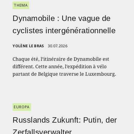
THEMA
Dynamobile : Une vague de
cyclistes intergénérationnelle
YOLÈNE LE BRAS
30.07.2026
Chaque été, l’itinéraire de Dynamobile est
différent. Cette année, l’expédition à vélo
partant de Belgique traverse le Luxembourg.
EUROPA
Russlands Zukunft: Putin, der
Zerfallsverwalter