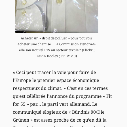
Acheter un « droit de polluer » pour pouvoir
acheter une chemise… La Commission étendra-t-
elle son nouvel ETS au secteur textile ? (Flickr ;
Kevin Dooley ; CC BY 2.0)
« Ceci peut tracer la voie pour faire de
l’Europe le premier espace économique
respectueux du climat. » C’est en ces termes
qu’est célébrée l’annonce du programme « Fit
for 55 » par… le parti vert allemand. Le
communiqué élogieux de « Bündnis 90/Die
Grünen » est assez proche de ce qu’en dit la