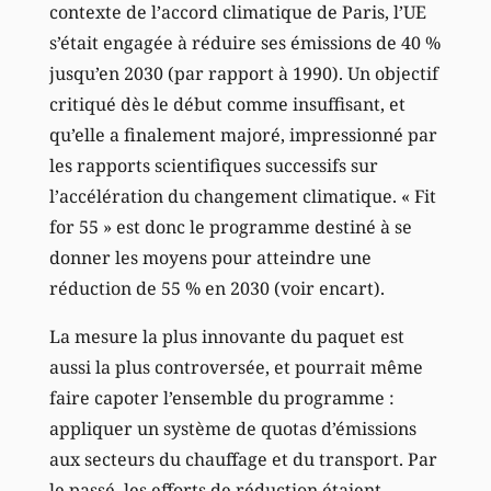
contexte de l’accord climatique de Paris, l’UE
s’était engagée à réduire ses émissions de 40 %
jusqu’en 2030 (par rapport à 1990). Un objectif
critiqué dès le début comme insuffisant, et
qu’elle a finalement majoré, impressionné par
les rapports scientifiques successifs sur
l’accélération du changement climatique. « Fit
for 55 » est donc le programme destiné à se
donner les moyens pour atteindre une
réduction de 55 % en 2030 (voir encart).
La mesure la plus innovante du paquet est
aussi la plus controversée, et pourrait même
faire capoter l’ensemble du programme :
appliquer un système de quotas d’émissions
aux secteurs du chauffage et du transport. Par
le passé, les efforts de réduction étaient