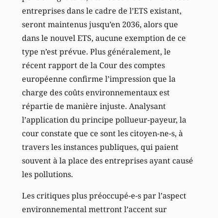
entreprises dans le cadre de l’ETS existant,
seront maintenus jusqu’en 2036, alors que
dans le nouvel ETS, aucune exemption de ce
type n’est prévue. Plus généralement, le
récent rapport de la Cour des comptes
européenne confirme l’impression que la
charge des coûts environnementaux est
répartie de manière injuste. Analysant
l’application du principe pollueur-payeur, la
cour constate que ce sont les citoyen-ne-s, à
travers les instances publiques, qui paient
souvent à la place des entreprises ayant causé
les pollutions.
Les critiques plus préoccupé-e-s par l’aspect
environnemental mettront l’accent sur