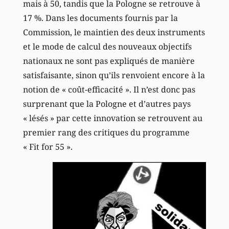
mais à 50, tandis que la Pologne se retrouve à
17 %. Dans les documents fournis par la
Commission, le maintien des deux instruments
et le mode de calcul des nouveaux objectifs
nationaux ne sont pas expliqués de manière
satisfaisante, sinon qu’ils renvoient encore à la
notion de « coût-efficacité ». Il n’est donc pas
surprenant que la Pologne et d’autres pays
« lésés » par cette innovation se retrouvent au
premier rang des critiques du programme
« Fit for 55 ».