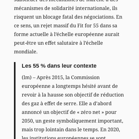
mécanismes de solidarité internationale, ils
risquent un blocage fatal des négociations. En
ce sens, un rejet massif du Fit for 55 dans sa
forme actuelle à l’échelle européenne aurait
peut-être un effet salutaire à l’échelle
mondiale.
Les 55 % dans leur contexte
(lm) – Après 2015, la Commission
européenne a longtemps hésité avant de
revoir à la hausse son objectif de réduction
des gaz à effet de serre. Elle a d’abord
annoncé un objectif de « zéro net » pour
2050, un geste symboliquement important,
mais trop lointain dans le temps. En 2020,
les institutions européennes se sont