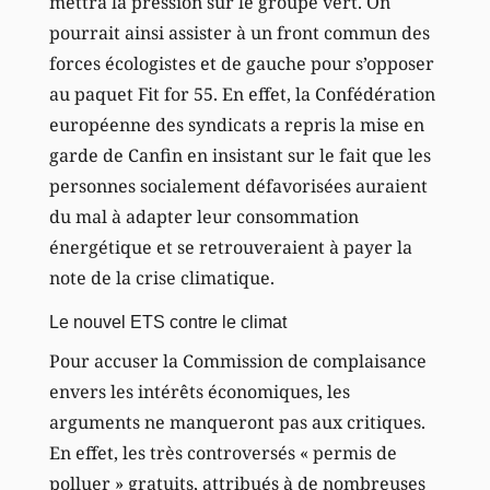
mettra la pression sur le groupe vert. On
pourrait ainsi assister à un front commun des
forces écologistes et de gauche pour s’opposer
au paquet Fit for 55. En effet, la Confédération
européenne des syndicats a repris la mise en
garde de Canfin en insistant sur le fait que les
personnes socialement défavorisées auraient
du mal à adapter leur consommation
énergétique et se retrouveraient à payer la
note de la crise climatique.
Le nouvel ETS contre le climat
Pour accuser la Commission de complaisance
envers les intérêts économiques, les
arguments ne manqueront pas aux critiques.
En effet, les très controversés « permis de
polluer » gratuits, attribués à de nombreuses