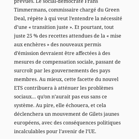
prévues. Le social-démocrate Frans
Timmermans, commissaire chargé du Green
Deal, répète à qui veut l’entendre la nécessité
d’une « transition juste ». Et pourtant, tout
juste 25 % des recettes attendues de la « mise
aux enchères » des nouveaux permis
d’émission devraient être affectées à des
mesures de compensation sociale, passant de
surcroît par les gouvernements des pays
membres. Au mieux, cette facette du nouvel
ETS contribuera à atténuer les problèmes
sociaux… qu’on n’aurait pas eus sans ce
système. Au pire, elle échouera, et cela
déclenchera un mouvement de Gilets jaunes
européens, avec des conséquences politiques
incalculables pour l’avenir de l’UE.