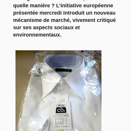
quelle manière ? L’initiative européenne
présentée mercredi introduit un nouveau
mécanisme de marché, vivement critiqué
sur ses aspects sociaux et
environnementaux.