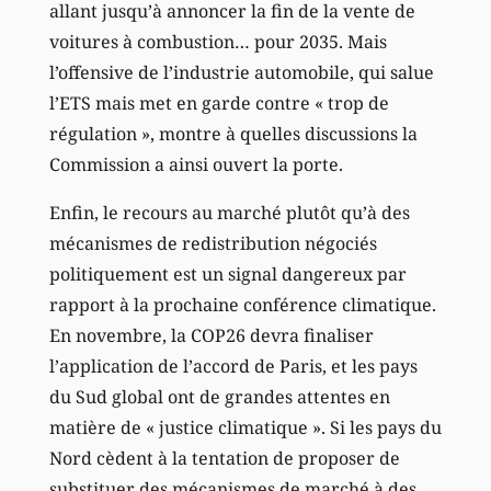
allant jusqu’à annoncer la fin de la vente de
voitures à combustion… pour 2035. Mais
l’offensive de l’industrie automobile, qui salue
l’ETS mais met en garde contre « trop de
régulation », montre à quelles discussions la
Commission a ainsi ouvert la porte.
Enfin, le recours au marché plutôt qu’à des
mécanismes de redistribution négociés
politiquement est un signal dangereux par
rapport à la prochaine conférence climatique.
En novembre, la COP26 devra finaliser
l’application de l’accord de Paris, et les pays
du Sud global ont de grandes attentes en
matière de « justice climatique ». Si les pays du
Nord cèdent à la tentation de proposer de
substituer des mécanismes de marché à des