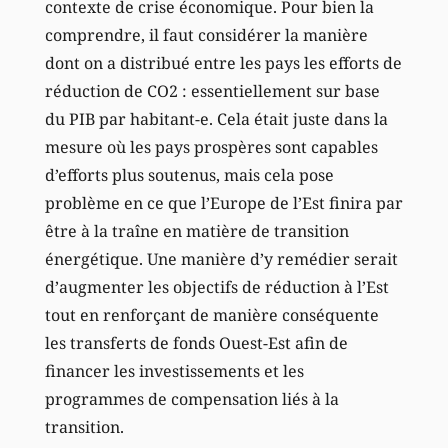
contexte de crise économique. Pour bien la
comprendre, il faut considérer la manière
dont on a distribué entre les pays les efforts de
réduction de CO2 : essentiellement sur base
du PIB par habitant-e. Cela était juste dans la
mesure où les pays prospères sont capables
d’efforts plus soutenus, mais cela pose
problème en ce que l’Europe de l’Est finira par
être à la traîne en matière de transition
énergétique. Une manière d’y remédier serait
d’augmenter les objectifs de réduction à l’Est
tout en renforçant de manière conséquente
les transferts de fonds Ouest-Est afin de
financer les investissements et les
programmes de compensation liés à la
transition.