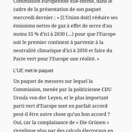
Commission européenne elle-même, dans le
cadre de la présentation de son paquet
mercredi dernier : « [L’Union doit] réduire ses
émissions nettes de gaz à effet de serre d’au
moins 55 % d’ici à 2030 (…) pour que l’Europe
soit le premier continent à parvenir à la
neutralité climatique d’ici à 2050 et faire du
Pacte vert pour l’Europe une réalité. »
L’UE met le paquet
Un paquet de mesures sur lequel la
Commission, menée par la politicienne CDU
Ursula von der Leyen, et le plus important
parti vert d’Europe sont en parfait accord
peut-il être autre chose qu’un bon accord ?
Oui, car la complaisance de « Die Grünen »
s’explique plus par des calculs électoraux en