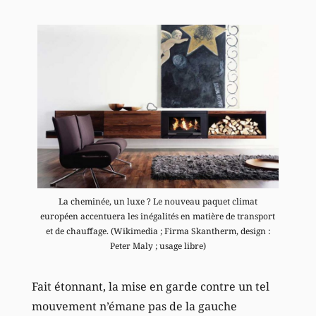
La cheminée, un luxe ? Le nouveau paquet climat
européen accentuera les inégalités en matière de transport
et de chauffage. (Wikimedia ; Firma Skantherm, design :
Peter Maly ; usage libre)
Fait étonnant, la mise en garde contre un tel
mouvement n’émane pas de la gauche