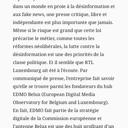
dans un monde en proie à la désinformation et
aux fake news, une presse critique, libre et
indépendante est plus importante que jamais.
Même si le risque est grand que cette loi
précarise le métier, comme toutes les
réformes néolibérales, la lutte contre la
désinformation est une des priorités de la
classe politique. Et il semble que RTL
Luxembourg ait été à l’écoute. Par
communiqué de presse, l’entreprise fait savoir
qu’elle se trouve parmi les fondateurs du h
ub
EDMO Belux (European Digital Media
Observatory for Belgium and Luxembourg).
En fait, EDMO fait partie de la stratégie
digitale de la Commission européenne et
l’antenne Belux est une des huit profitant d’un