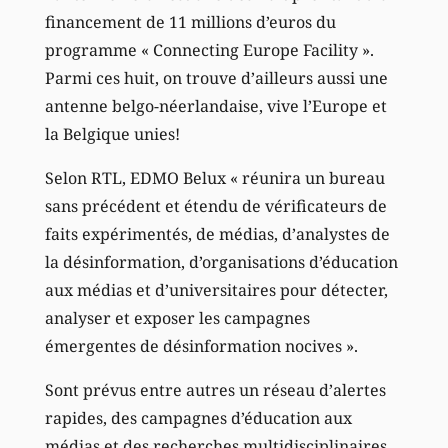
financement de 11 millions d’euros du
programme « Connecting Europe Facility ».
Parmi ces huit, on trouve d’ailleurs aussi une
antenne belgo-néerlandaise, vive l’Europe et
la Belgique unies!
Selon RTL, EDMO Belux « réunira un bureau
sans précédent et étendu de vérificateurs de
faits expérimentés, de médias, d’analystes de
la désinformation, d’organisations d’éducation
aux médias et d’universitaires pour détecter,
analyser et exposer les campagnes
émergentes de désinformation nocives ».
Sont prévus entre autres un réseau d’alertes
rapides, des campagnes d’éducation aux
médias et des recherches multidisciplinaires.