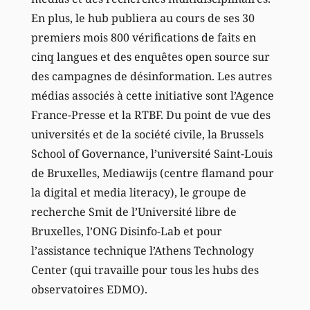
En plus, le hub publiera au cours de ses 30
premiers mois 800 vérifications de faits en
cinq langues et des enquêtes open source sur
des campagnes de désinformation. Les autres
médias associés à cette initiative sont l’Agence
France-Presse et la RTBF. Du point de vue des
universités et de la société civile, la Brussels
School of Governance, l’université Saint-Louis
de Bruxelles, Mediawijs (centre flamand pour
la digital et media literacy), le groupe de
recherche Smit de l’Université libre de
Bruxelles, l’ONG Disinfo-Lab et pour
l’assistance technique l’Athens Technology
Center (qui travaille pour tous les hubs des
observatoires EDMO).