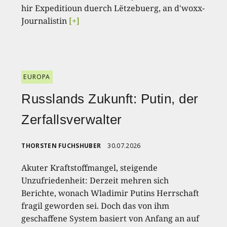
hir Expeditioun duerch Lëtzebuerg, an d'woxx-
Journalistin
[+]
EUROPA
Russlands Zukunft: Putin, der
Zerfallsverwalter
THORSTEN FUCHSHUBER
30.07.2026
Akuter Kraftstoffmangel, steigende
Unzufriedenheit: Derzeit mehren sich
Berichte, wonach Wladimir Putins Herrschaft
fragil geworden sei. Doch das von ihm
geschaffene System basiert von Anfang an auf