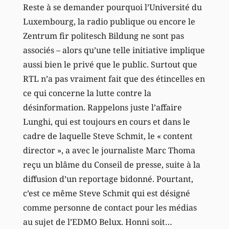
Reste à se demander pourquoi l’Université du
Luxembourg, la radio publique ou encore le
Zentrum fir politesch Bildung ne sont pas
associés – alors qu’une telle initiative implique
aussi bien le privé que le public. Surtout que
RTL n’a pas vraiment fait que des étincelles en
ce qui concerne la lutte contre la
désinformation. Rappelons juste l’affaire
Lunghi, qui est toujours en cours et dans le
cadre de laquelle Steve Schmit, le « content
director », a avec le journaliste Marc Thoma
reçu un blâme du Conseil de presse, suite à la
diffusion d’un reportage bidonné. Pourtant,
c’est ce même Steve Schmit qui est désigné
comme personne de contact pour les médias
au sujet de l’EDMO Belux. Honni soit…