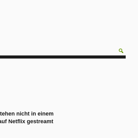
tehen nicht in einem
uf Netflix gestreamt