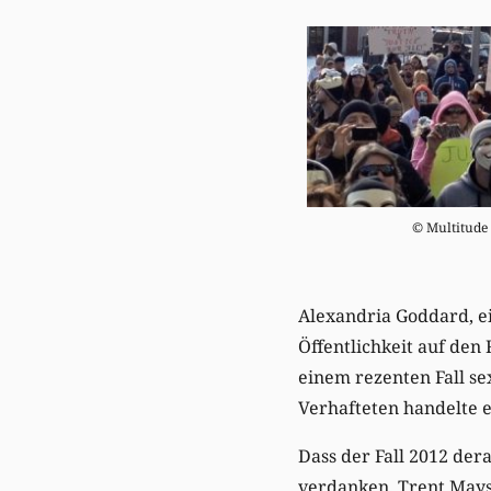
© Multitude
Alexandria Goddard, ei
Öffentlichkeit auf den
einem rezenten Fall se
Verhafteten handelte e
Dass der Fall 2012 der
verdanken. Trent Mays 