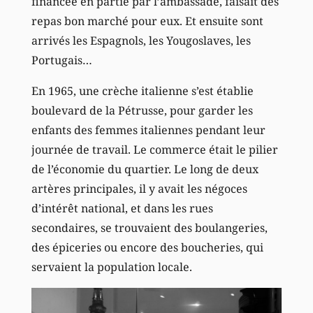
financée en partie par l’ambassade, faisait des
repas bon marché pour eux. Et ensuite sont
arrivés les Espagnols, les Yougoslaves, les
Portugais…
En 1965, une crèche italienne s’est établie
boulevard de la Pétrusse, pour garder les
enfants des femmes italiennes pendant leur
journée de travail. Le commerce était le pilier
de l’économie du quartier. Le long de deux
artères principales, il y avait les négoces
d’intérêt national, et dans les rues
secondaires, se trouvaient des boulangeries,
des épiceries ou encore des boucheries, qui
servaient la population locale.