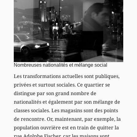
Nombreuses nationalités et mélange social
Les transformations actuelles sont publiques,
privées et surtout sociales. Ce quartier se
distingue par son grand nombre de
nationalités et également par son mélange de
classes sociales. Les magasins sont des points
de rencontre. Or, maintenant, par exemple, la
population ouvrière est en train de quitter la
rue Adolphe Fischer, car les maisons sont