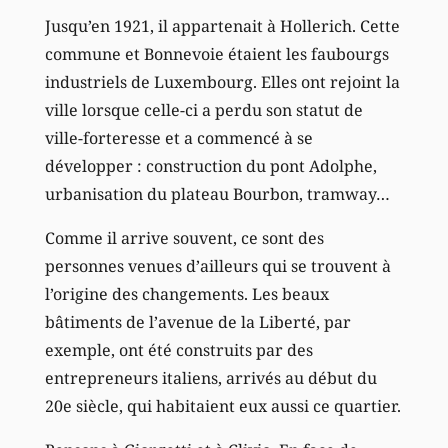
Jusqu’en 1921, il appartenait à Hollerich. Cette
commune et Bonnevoie étaient les faubourgs
industriels de Luxembourg. Elles ont rejoint la
ville lorsque celle-ci a perdu son statut de
ville-forteresse et a commencé à se
développer : construction du pont Adolphe,
urbanisation du plateau Bourbon, tramway…
Comme il arrive souvent, ce sont des
personnes venues d’ailleurs qui se trouvent à
l’origine des changements. Les beaux
bâtiments de l’avenue de la Liberté, par
exemple, ont été construits par des
entrepreneurs italiens, arrivés au début du
20e siècle, qui habitaient eux aussi ce quartier.