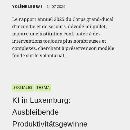
YOLÈNE LE BRAS
24.07.2026
Le rapport annuel 2025 du Corps grand-ducal
d’incendie et de secours, dévoilé mi-juillet,
montre une institution confrontée à des
interventions toujours plus nombreuses et
complexes, cherchant à préserver son modèle
fondé sur le volontariat.
SOZIALES
THEMA
KI in Luxemburg:
Ausbleibende
Produktivitätsgewinne