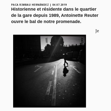
PACA RIMBAU HERNÁNDEZ
|
04.07.2019
Historienne et résidente dans le quartier
de la gare depuis 1989, Antoinette Reuter
ouvre le bal de notre promenade.
Je