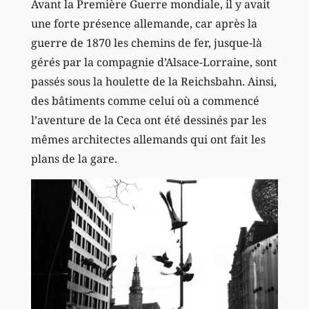
Avant la Première Guerre mondiale, il y avait
une forte présence allemande, car après la
guerre de 1870 les chemins de fer, jusque-là
gérés par la compagnie d’Alsace-Lorraine, sont
passés sous la houlette de la Reichsbahn. Ainsi,
des bâtiments comme celui où a commencé
l’aventure de la Ceca ont été dessinés par les
mêmes architectes allemands qui ont fait les
plans de la gare.