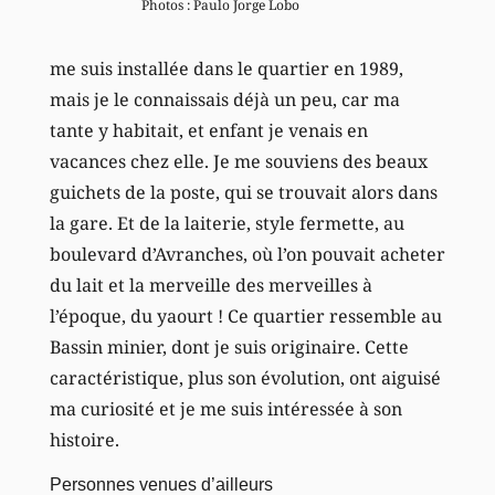
Photos : Paulo Jorge Lobo
me suis installée dans le quartier en 1989,
mais je le connaissais déjà un peu, car ma
tante y habitait, et enfant je venais en
vacances chez elle. Je me souviens des beaux
guichets de la poste, qui se trouvait alors dans
la gare. Et de la laiterie, style fermette, au
boulevard d’Avranches, où l’on pouvait acheter
du lait et la merveille des merveilles à
l’époque, du yaourt ! Ce quartier ressemble au
Bassin minier, dont je suis originaire. Cette
caractéristique, plus son évolution, ont aiguisé
ma curiosité et je me suis intéressée à son
histoire.
Personnes venues d’ailleurs