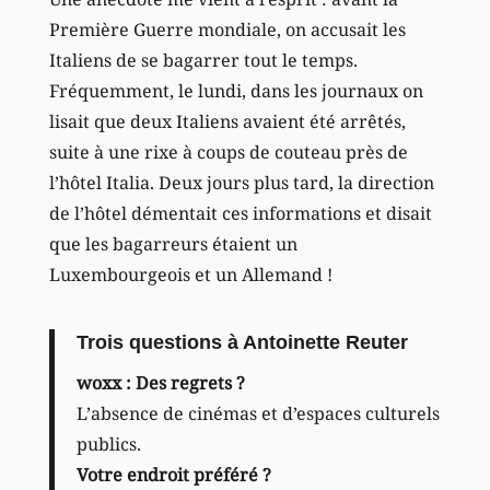
Première Guerre mondiale, on accusait les
Italiens de se bagarrer tout le temps.
Fréquemment, le lundi, dans les journaux on
lisait que deux Italiens avaient été arrêtés,
suite à une rixe à coups de couteau près de
l’hôtel Italia. Deux jours plus tard, la direction
de l’hôtel démentait ces informations et disait
que les bagarreurs étaient un
Luxembourgeois et un Allemand !
Trois questions à Antoinette Reuter
woxx : Des regrets ?
L’absence de cinémas et d’espaces culturels
publics.
Votre endroit préféré ?