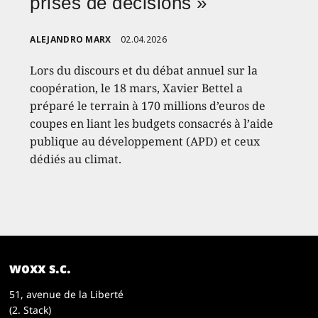
prises de décisions »
ALEJANDRO MARX
02.04.2026
Lors du discours et du débat annuel sur la
coopération, le 18 mars, Xavier Bettel a
préparé le terrain à 170 millions d’euros de
coupes en liant les budgets consacrés à l’aide
publique au développement (APD) et ceux
dédiés au climat.
woxx s.c.
51, avenue de la Liberté
(2. Stack)