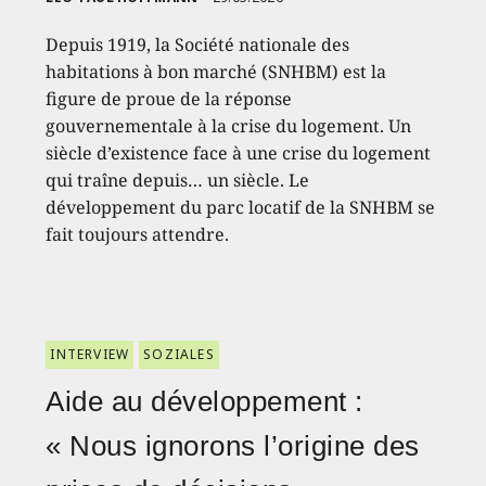
Depuis 1919, la Société nationale des
habitations à bon marché (SNHBM) est la
figure de proue de la réponse
gouvernementale à la crise du logement. Un
siècle d’existence face à une crise du logement
qui traîne depuis… un siècle. Le
développement du parc locatif de la SNHBM se
fait toujours attendre.
INTERVIEW
SOZIALES
Aide au développement :
« Nous ignorons l’origine des