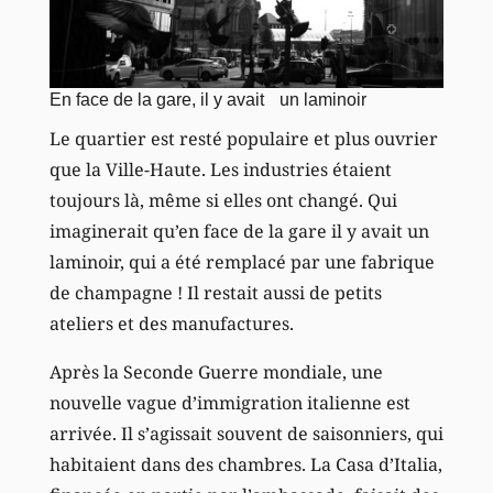
En face de la gare, il y avait un laminoir
Le quartier est resté populaire et plus ouvrier
que la Ville-Haute. Les industries étaient
toujours là, même si elles ont changé. Qui
imaginerait qu’en face de la gare il y avait un
laminoir, qui a été remplacé par une fabrique
de champagne ! Il restait aussi de petits
ateliers et des manufactures.
Après la Seconde Guerre mondiale, une
nouvelle vague d’immigration italienne est
arrivée. Il s’agissait souvent de saisonniers, qui
habitaient dans des chambres. La Casa d’Italia,