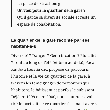
La place de Strasbourg.
Un vœu pour le quartier de la gare ?
Qu’il garde sa diversité sociale et reste un
espace de cohabitation.
Le quartier de la gare raconté par ses
habitant-e-s
Diversité ? Danger ? Gentrification ? Pluralité
? Tout au long de l’été (et bien au-delà), Paca
Rimbau Hernández propose de parcourir
l’histoire et la vie du quartier de la gare, à
travers les témoignages de personnes qui
l’habitent, le bâtissent et parfois le subissent.
Déjà en 1999 et en 2000, notre auteure avait
tiré le portrait de ce quartier fascinant avec sa