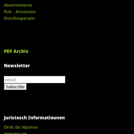
Abonnements
Pub - Annoncen
Don/Kooperativ
PDF Archiv
Newsletter
Juristesch Informatiounen
Droit de réponse
Impressum