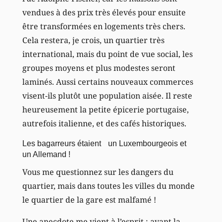
vendues à des prix très élevés pour ensuite
être transformées en logements très chers.
Cela restera, je crois, un quartier très
international, mais du point de vue social, les
groupes moyens et plus modestes seront
laminés. Aussi certains nouveaux commerces
visent-ils plutôt une population aisée. Il reste
heureusement la petite épicerie portugaise,
autrefois italienne, et des cafés historiques.
Les bagarreurs étaient un Luxembourgeois et
un Allemand !
Vous me questionnez sur les dangers du
quartier, mais dans toutes les villes du monde
le quartier de la gare est malfamé !
Une anecdote me vient à l’esprit : avant la