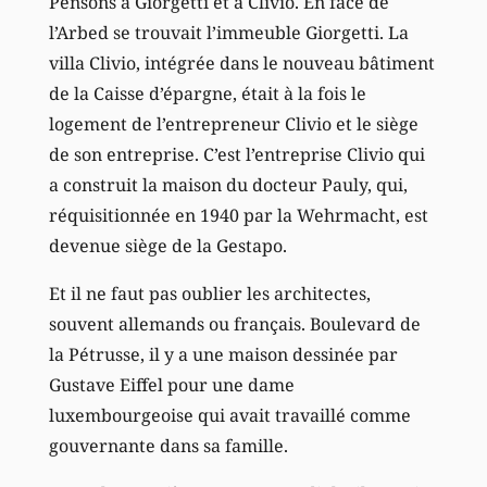
Pensons à Giorgetti et à Clivio. En face de
l’Arbed se trouvait l’immeuble Giorgetti. La
villa Clivio, intégrée dans le nouveau bâtiment
de la Caisse d’épargne, était à la fois le
logement de l’entrepreneur Clivio et le siège
de son entreprise. C’est l’entreprise Clivio qui
a construit la maison du docteur Pauly, qui,
réquisitionnée en 1940 par la Wehrmacht, est
devenue siège de la Gestapo.
Et il ne faut pas oublier les architectes,
souvent allemands ou français. Boulevard de
la Pétrusse, il y a une maison dessinée par
Gustave Eiffel pour une dame
luxembourgeoise qui avait travaillé comme
gouvernante dans sa famille.