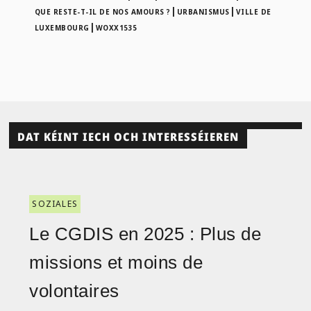
|
|
QUE RESTE-T-IL DE NOS AMOURS ?
URBANISMUS
VILLE DE
|
LUXEMBOURG
WOXX1535
DAT KÉINT IECH OCH INTERESSÉIEREN
SOZIALES
Le CGDIS en 2025 : Plus de
missions et moins de
volontaires