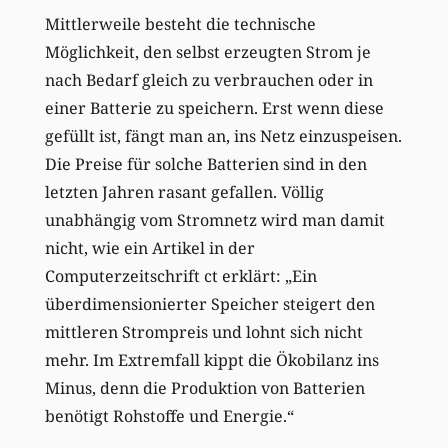
Mittlerweile besteht die technische
Möglichkeit, den selbst erzeugten Strom je
nach Bedarf gleich zu verbrauchen oder in
einer Batterie zu speichern. Erst wenn diese
gefüllt ist, fängt man an, ins Netz einzuspeisen.
Die Preise für solche Batterien sind in den
letzten Jahren rasant gefallen. Völlig
unabhängig vom Stromnetz wird man damit
nicht, wie ein Artikel in der
Computerzeitschrift ct erklärt: „Ein
überdimensionierter Speicher steigert den
mittleren Strompreis und lohnt sich nicht
mehr. Im Extremfall kippt die Ökobilanz ins
Minus, denn die Produktion von Batterien
benötigt Rohstoffe und Energie.“