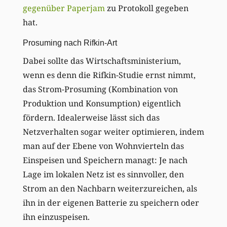
gegenüber Paperjam
zu Protokoll gegeben
hat.
Prosuming nach Rifkin-Art
Dabei sollte das Wirtschaftsministerium,
wenn es denn die Rifkin-Studie ernst nimmt,
das Strom-Prosuming (Kombination von
Produktion und Konsumption) eigentlich
fördern. Idealerweise lässt sich das
Netzverhalten sogar weiter optimieren, indem
man auf der Ebene von Wohnvierteln das
Einspeisen und Speichern managt: Je nach
Lage im lokalen Netz ist es sinnvoller, den
Strom an den Nachbarn weiterzureichen, als
ihn in der eigenen Batterie zu speichern oder
ihn einzuspeisen.