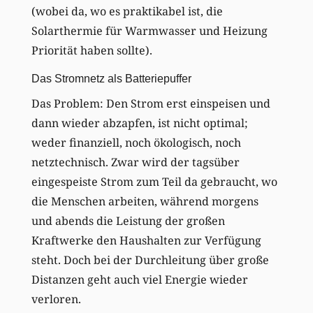
(wobei da, wo es praktikabel ist, die
Solarthermie für Warmwasser und Heizung
Priorität haben sollte).
Das Stromnetz als Batteriepuffer
Das Problem: Den Strom erst einspeisen und
dann wieder abzapfen, ist nicht optimal;
weder finanziell, noch ökologisch, noch
netztechnisch. Zwar wird der tagsüber
eingespeiste Strom zum Teil da gebraucht, wo
die Menschen arbeiten, während morgens
und abends die Leistung der großen
Kraftwerke den Haushalten zur Verfügung
steht. Doch bei der Durchleitung über große
Distanzen geht auch viel Energie wieder
verloren.