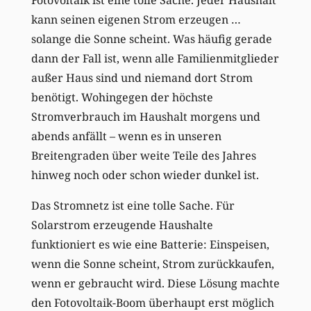
Fotovoltaik ist eine tolle Sache. Jeder Haushalt
kann seinen eigenen Strom erzeugen …
solange die Sonne scheint. Was häufig gerade
dann der Fall ist, wenn alle Familienmitglieder
außer Haus sind und niemand dort Strom
benötigt. Wohingegen der höchste
Stromverbrauch im Haushalt morgens und
abends anfällt – wenn es in unseren
Breitengraden über weite Teile des Jahres
hinweg noch oder schon wieder dunkel ist.
Das Stromnetz ist eine tolle Sache. Für
Solarstrom erzeugende Haushalte
funktioniert es wie eine Batterie: Einspeisen,
wenn die Sonne scheint, Strom zurückkaufen,
wenn er gebraucht wird. Diese Lösung machte
den Fotovoltaik-Boom überhaupt erst möglich