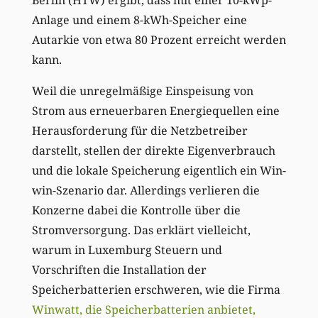
Berlin (HTW) ergibt, dass mit einer 10-kWp-
Anlage und einem 8-kWh-Speicher eine
Autarkie von etwa 80 Prozent erreicht werden
kann.
Weil die unregelmäßige Einspeisung von
Strom aus erneuerbaren Energiequellen eine
Herausforderung für die Netzbetreiber
darstellt, stellen der direkte Eigenverbrauch
und die lokale Speicherung eigentlich ein Win-
win-Szenario dar. Allerdings verlieren die
Konzerne dabei die Kontrolle über die
Stromversorgung. Das erklärt vielleicht,
warum in Luxemburg Steuern und
Vorschriften die Installation der
Speicherbatterien erschweren, wie die Firma
Winwatt, die Speicherbatterien anbietet,