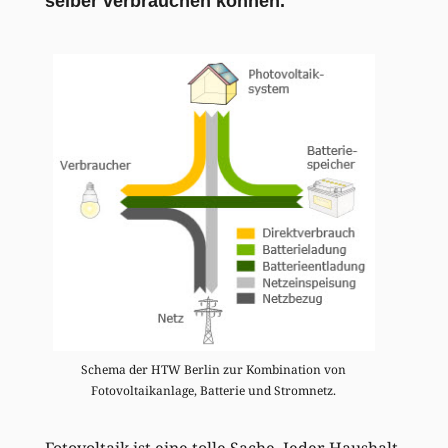
selber verbrauchen können.
Schema der HTW Berlin zur Kombination von
Fotovoltaikanlage, Batterie und Stromnetz.