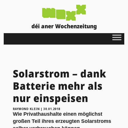
déi aner Wochenzeitung
Solarstrom – dank
Batterie mehr als
nur einspeisen
RAYMOND KLEIN
|
30.01.2018
Wie Privathaushalte einen möglichst
großen Teil ihres erzeugten Solarstroms