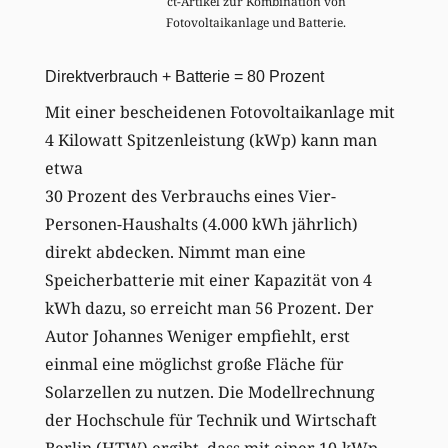
ct-Artikel zur Kombination von
Fotovoltaikanlage und Batterie.
Direktverbrauch + Batterie = 80 Prozent
Mit einer bescheidenen Fotovoltaikanlage mit
4 Kilowatt Spitzenleistung (kWp) kann man
etwa
30 Prozent des Verbrauchs eines Vier-
Personen-Haushalts (4.000 kWh jährlich)
direkt abdecken. Nimmt man eine
Speicherbatterie mit einer Kapazität von 4
kWh dazu, so erreicht man 56 Prozent. Der
Autor Johannes Weniger empfiehlt, erst
einmal eine möglichst große Fläche für
Solarzellen zu nutzen. Die Modellrechnung
der Hochschule für Technik und Wirtschaft