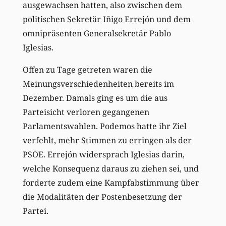
ausgewachsen hatten, also zwischen dem
politischen Sekretär Iñigo Errejón und dem
omnipräsenten Generalsekretär Pablo
Iglesias.
Offen zu Tage getreten waren die
Meinungsverschiedenheiten bereits im
Dezember. Damals ging es um die aus
Parteisicht verloren gegangenen
Parlamentswahlen. Podemos hatte ihr Ziel
verfehlt, mehr Stimmen zu erringen als der
PSOE. Errejón widersprach Iglesias darin,
welche Konsequenz daraus zu ziehen sei, und
forderte zudem eine Kampfabstimmung über
die Modalitäten der Postenbesetzung der
Partei.