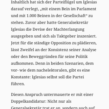
Inhaltlich hat sich der Parteiflügel um Iglesias
darauf verlegt, „mit einem Bein im Parlament
und mit 1.000 Beinen in der Gesellschaft“ zu
stehen. Zuvor aber hatte Generalsekretär
Iglesias die Devise der Machterlangung
ausgegeben und sich als Taktgeber inszeniert.
Jetzt für die ständige Opposition zu plädieren,
lässt Zweifel an der Konsistenz seiner Analyse
oder den Beweggründen für seine Politik
aufkommen. Denn in beiden Szenarien, dem
vor- wie dem nachelektoralen, gibt es eine
Konstante: Iglesias selbst soll die Partei
führen.
Diesen Anspruch untermauerte er mit einer
Doppelkandidatur: Nicht nur als
Generalsekretär trat er an, sondern auch auf