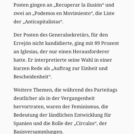
Posten gingen an „Recuperar la ilusión“ und
zwei an „Podemos en Movimiento“, die Liste
der „Anticapitalistas“.
Der Posten des Generalsekretärs, für den
Errejón nicht kandidierte, ging mit 89 Prozent
an Iglesias, der nur einen Herausforderer
hatte. Er interpretierte seine Wahl in einer
kurzen Rede als „Auftrag zur Einheit und
Bescheidenheit“.
Weitere Themen, die während des Parteitags
deutlicher als in der Vergangenheit
hervortraten, waren der Feminismus, die
Bedeutung der ländlichen Entwicklung für
Spanien und die Rolle der „Círculos“, der
Basisversammlungen.