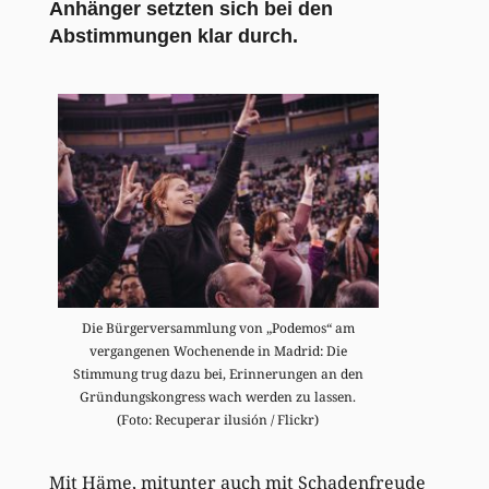
Anhänger setzten sich bei den
Abstimmungen klar durch.
Die Bürgerversammlung von „Podemos“ am
vergangenen Wochenende in Madrid: Die
Stimmung trug dazu bei, Erinnerungen an den
Gründungskongress wach werden zu lassen.
(Foto: Recuperar ilusión / Flickr)
Mit Häme, mitunter auch mit Schadenfreude