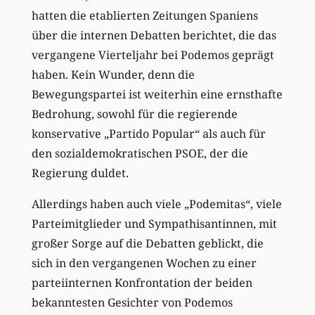
hatten die etablierten Zeitungen Spaniens
über die internen Debatten berichtet, die das
vergangene Vierteljahr bei Podemos geprägt
haben. Kein Wunder, denn die
Bewegungspartei ist weiterhin eine ernsthafte
Bedrohung, sowohl für die regierende
konservative „Partido Popular“ als auch für
den sozialdemokratischen PSOE, der die
Regierung duldet.
Allerdings haben auch viele „Podemitas“, viele
Parteimitglieder und Sympathisantinnen, mit
großer Sorge auf die Debatten geblickt, die
sich in den vergangenen Wochen zu einer
parteiinternen Konfrontation der beiden
bekanntesten Gesichter von Podemos