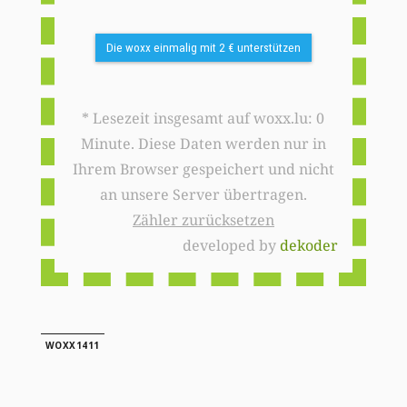
Die woxx einmalig mit 2 € unterstützen
* Lesezeit insgesamt auf woxx.lu: 0
Minute. Diese Daten werden nur in
Ihrem Browser gespeichert und nicht
an unsere Server übertragen.
Zähler zurücksetzen
developed by
dekoder
WOXX1411