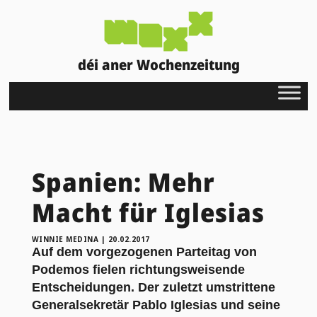
déi aner Wochenzeitung
Spanien: Mehr
Macht für Iglesias
WINNIE MEDINA
|
20.02.2017
Auf dem vorgezogenen Parteitag von
Podemos fielen richtungsweisende
Entscheidungen. Der zuletzt umstrittene
Generalsekretär Pablo Iglesias und seine