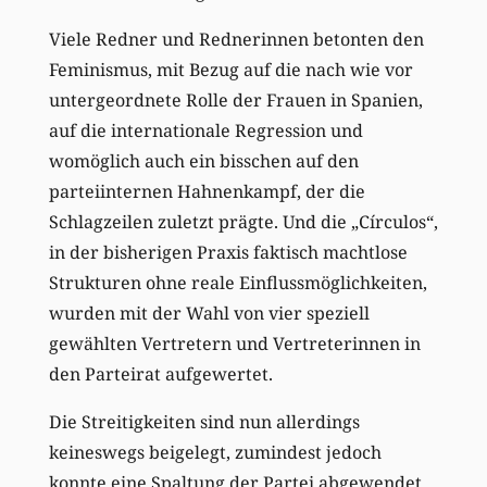
Viele Redner und Rednerinnen betonten den
Feminismus, mit Bezug auf die nach wie vor
untergeordnete Rolle der Frauen in Spanien,
auf die internationale Regression und
womöglich auch ein bisschen auf den
parteiinternen Hahnenkampf, der die
Schlagzeilen zuletzt prägte. Und die „Círculos“,
in der bisherigen Praxis faktisch machtlose
Strukturen ohne reale Einflussmöglichkeiten,
wurden mit der Wahl von vier speziell
gewählten Vertretern und Vertreterinnen in
den Parteirat aufgewertet.
Die Streitigkeiten sind nun allerdings
keineswegs beigelegt, zumindest jedoch
konnte eine Spaltung der Partei abgewendet