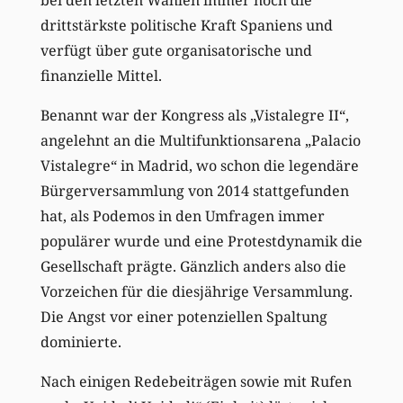
drittstärkste politische Kraft Spaniens und
verfügt über gute organisatorische und
finanzielle Mittel.
Benannt war der Kongress als „Vistalegre II“,
angelehnt an die Multifunktionsarena „Palacio
Vistalegre“ in Madrid, wo schon die legendäre
Bürgerversammlung von 2014 stattgefunden
hat, als Podemos in den Umfragen immer
populärer wurde und eine Protestdynamik die
Gesellschaft prägte. Gänzlich anders also die
Vorzeichen für die diesjährige Versammlung.
Die Angst vor einer potenziellen Spaltung
dominierte.
Nach einigen Redebeiträgen sowie mit Rufen