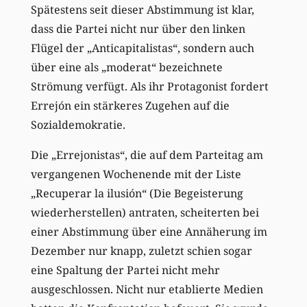
Spätestens seit dieser Abstimmung ist klar,
dass die Partei nicht nur über den linken
Flügel der „Anticapitalistas“, sondern auch
über eine als „moderat“ bezeichnete
Strömung verfügt. Als ihr Protagonist fordert
Errejón ein stärkeres Zugehen auf die
Sozialdemokratie.
Die „Errejonistas“, die auf dem Parteitag am
vergangenen Wochenende mit der Liste
„Recuperar la ilusión“ (Die Begeisterung
wiederherstellen) antraten, scheiterten bei
einer Abstimmung über eine Annäherung im
Dezember nur knapp, zuletzt schien sogar
eine Spaltung der Partei nicht mehr
ausgeschlossen. Nicht nur etablierte Medien