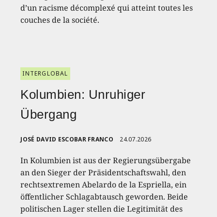
d’un racisme décomplexé qui atteint toutes les
couches de la société.
INTERGLOBAL
Kolumbien: Unruhiger
Übergang
JOSÉ DAVID ESCOBAR FRANCO
24.07.2026
In Kolumbien ist aus der Regierungsübergabe
an den Sieger der Präsidentschaftswahl, den
rechtsextremen Abelardo de la Espriella, ein
öffentlicher Schlagabtausch geworden. Beide
politischen Lager stellen die Legitimität des