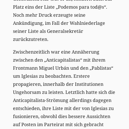
Platz eins der Liste „Podemos para tod@s“.
Noch mehr Druck erzeugte seine
Ankündigung, im Fall der Wahlniederlage
seiner Liste als Generalsekretär
zurückzutreten.
Zwischenzeitlich war eine Annäherung
zwischen den „Anticapitalistas“ mit ihrem
Frontmann Miguel Urbán und den „Pablistas“
um Iglesias zu beobachten. Erstere
propagieren, innerhalb der Institutionen
Ungehorsam zu leisten. Letztlich hatte sich die
Anticapitalista-Strömung allerdings dagegen
entschieden, ihre Liste mit der von Iglesias zu
fusionieren, obwohl dies bessere Aussichten
auf Posten im Parteirat mit sich gebracht