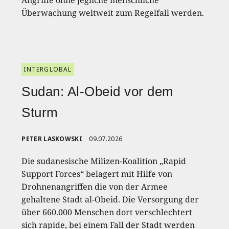
Angriffe ohne jegliche menschliche
Überwachung weltweit zum Regelfall werden.
INTERGLOBAL
Sudan: Al-Obeid vor dem
Sturm
PETER LASKOWSKI
09.07.2026
Die sudanesische Milizen-Koalition „Rapid
Support Forces“ belagert mit Hilfe von
Drohnenangriffen die von der Armee
gehaltene Stadt al-Obeid. Die Versorgung der
über 660.000 Menschen dort verschlechtert
sich rapide, bei einem Fall der Stadt werden