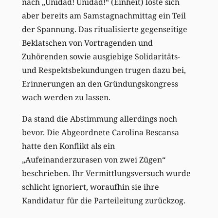
nach „Unidad! Unidad!“ (Einheit) löste sich
aber bereits am Samstagnachmittag ein Teil
der Spannung. Das ritualisierte gegenseitige
Beklatschen von Vortragenden und
Zuhörenden sowie ausgiebige Solidaritäts-
und Respektsbekundungen trugen dazu bei,
Erinnerungen an den Gründungskongress
wach werden zu lassen.
Da stand die Abstimmung allerdings noch
bevor. Die Abgeordnete Carolina Bescansa
hatte den Konflikt als ein
„Aufeinanderzurasen von zwei Zügen“
beschrieben. Ihr Vermittlungsversuch wurde
schlicht ignoriert, woraufhin sie ihre
Kandidatur für die Parteileitung zurückzog.