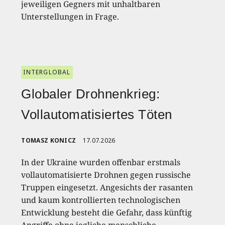
jeweiligen Gegners mit unhaltbaren
Unterstellungen in Frage.
INTERGLOBAL
Globaler Drohnenkrieg:
Vollautomatisiertes Töten
TOMASZ KONICZ
17.07.2026
In der Ukraine wurden offenbar erstmals
vollautomatisierte Drohnen gegen russische
Truppen eingesetzt. Angesichts der rasanten
und kaum kontrollierten technologischen
Entwicklung besteht die Gefahr, dass künftig