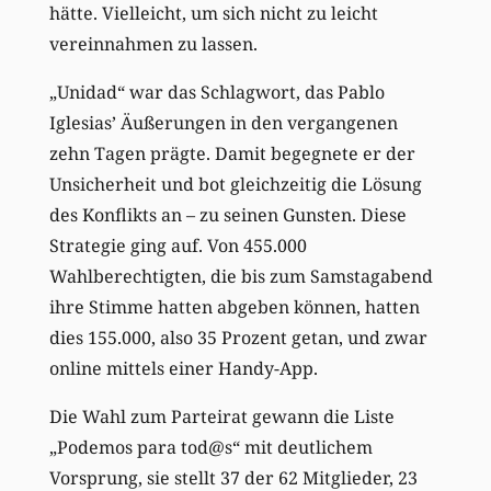
hätte. Vielleicht, um sich nicht zu leicht
vereinnahmen zu lassen.
„Unidad“ war das Schlagwort, das Pablo
Iglesias’ Äußerungen in den vergangenen
zehn Tagen prägte. Damit begegnete er der
Unsicherheit und bot gleichzeitig die Lösung
des Konflikts an – zu seinen Gunsten. Diese
Strategie ging auf. Von 455.000
Wahlberechtigten, die bis zum Samstagabend
ihre Stimme hatten abgeben können, hatten
dies 155.000, also 35 Prozent getan, und zwar
online mittels einer Handy-App.
Die Wahl zum Parteirat gewann die Liste
„Podemos para tod@s“ mit deutlichem
Vorsprung, sie stellt 37 der 62 Mitglieder, 23