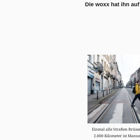
Die woxx hat ihn auf
Einmal alle Straßen Brüsse
2.000 Kilometer ist Manue