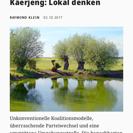
Käerjeng: Lokal denken
RAYMOND KLEIN
02.10.2017
Unkonventionelle Koalitionsmodelle,
überraschende Parteiwechsel und eine