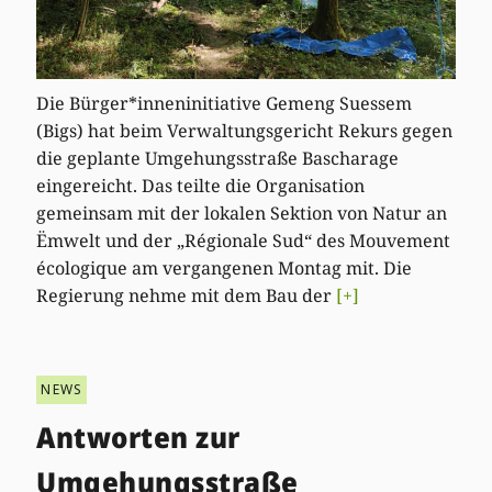
Die Bürger*inneninitiative Gemeng Suessem
(Bigs) hat beim Verwaltungsgericht Rekurs gegen
die geplante Umgehungsstraße Bascharage
eingereicht. Das teilte die Organisation
gemeinsam mit der lokalen Sektion von Natur an
Ëmwelt und der „Régionale Sud“ des Mouvement
écologique am vergangenen Montag mit. Die
Regierung nehme mit dem Bau der
[+]
NEWS
Antworten zur
Umgehungsstraße