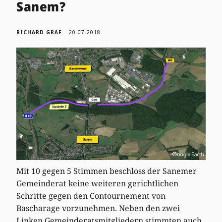
Sanem?
RICHARD GRAF
20.07.2018
Mit 10 gegen 5 Stimmen beschloss der Sanemer
Gemeinderat keine weiteren gerichtlichen
Schritte gegen den Contournement von
Bascharage vorzunehmen. Neben den zwei
Linken Gemeinderatsmitgliedern stimmten auch