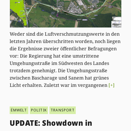
Weder sind die Luftverschmutzungswerte in den
letzten Jahren überschritten worden, noch liegen
die Ergebnisse zweier öffentlicher Befragungen
vor: Die Regierung hat eine umstrittene
Umgehungsstraße im Südwesten des Landes
trotzdem genehmigt. Die Umgehungsstraße
zwischen Bascharage und Sanem hat grünes
Licht erhalten. Zuletzt war im vergangenen
[+]
ËMWELT
POLITIK
TRANSPORT
UPDATE: Showdown in