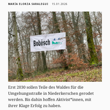
MARÍA ELORZA SARALEGUI
15.01.2026
Erst 2030 sollen Teile des Waldes für die
Umgehungsstraße in Niederkerschen gerodet
werden. Bis dahin hoffen Aktivist*innen, mit
ihrer Klage Erfolg zu haben.