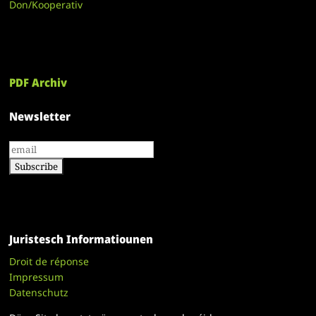
Don/Kooperativ
PDF Archiv
Newsletter
Juristesch Informatiounen
Droit de réponse
Impressum
Datenschutz