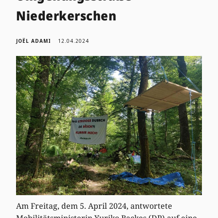
Niederkerschen
JOËL ADAMI
12.04.2024
Am Freitag, dem 5. April 2024, antwortete