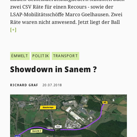
zwei CSV Räte für einen Recours - sowie der
LSAP-Mobilitätsschöffe Marco Goelhausen. Zwei
Räte waren nicht anwesend. Jetzt liegt der Ball
[+]
ËMWELT
POLITIK
TRANSPORT
Showdown in Sanem ?
RICHARD GRAF
20.07.2018