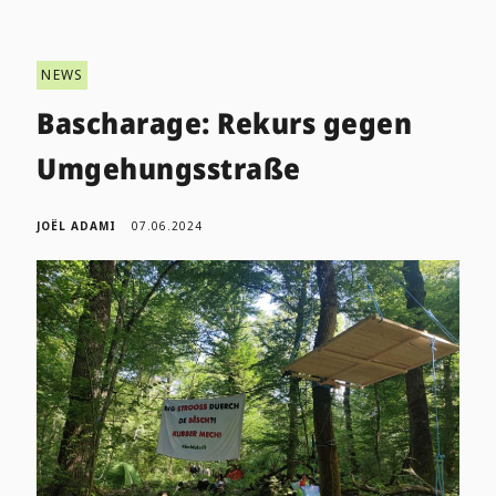
NEWS
Bascharage: Rekurs gegen
Umgehungsstraße
JOËL ADAMI
07.06.2024