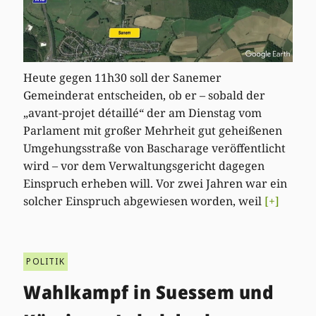
Heute gegen 11h30 soll der Sanemer
Gemeinderat entscheiden, ob er – sobald der
„avant-projet détaillé“ der am Dienstag vom
Parlament mit großer Mehrheit gut geheißenen
Umgehungsstraße von Bascharage veröffentlicht
wird – vor dem Verwaltungsgericht dagegen
Einspruch erheben will. Vor zwei Jahren war ein
solcher Einspruch abgewiesen worden, weil
[+]
POLITIK
Wahlkampf in Suessem und