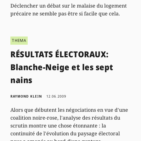
Déclencher un débat sur le malaise du logement
précaire ne semble pas être si facile que cela.
THEMA
RÉSULTATS ÉLECTORAUX:
Blanche-Neige et les sept
nains
RAYMOND KLEIN
12.06.2009
Alors que débutent les négociations en vue d'une
coalition noire-rose, l'analyse des résultats du
scrutin montre une chose étonnante : la
continuité de l'évolution du paysage électoral