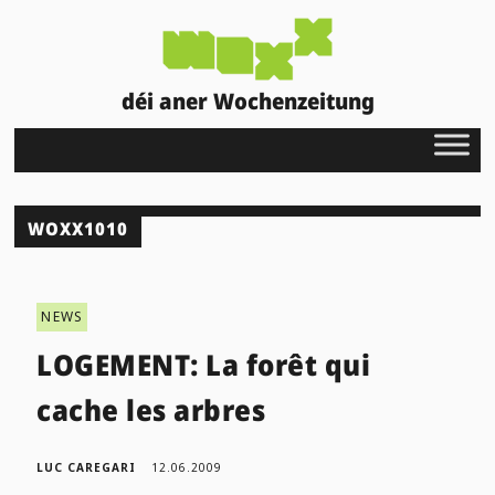
déi aner Wochenzeitung
WOXX1010
NEWS
LOGEMENT: La forêt qui
cache les arbres
LUC CAREGARI
12.06.2009