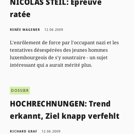
NICOLAS STEIL: Epreuve
ratée
RENÉE WAGENER
12.06.2009
L'enrôlement de force par l'occupant nazi et les
tentatives désespérées des jeunes hommes
luxembourgeois de s'y soustraire - un sujet
intéressant qui a aurait mérité plus.
DOSSIER
HOCHRECHNUNGEN: Trend
erkannt, Ziel knapp verfehlt
RICHARD GRAF
12.06.2009