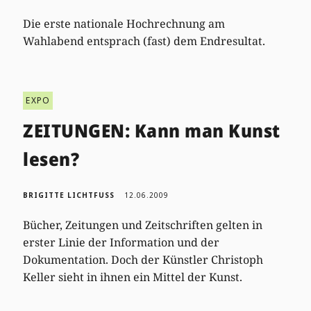
Die erste nationale Hochrechnung am
Wahlabend entsprach (fast) dem Endresultat.
EXPO
ZEITUNGEN: Kann man Kunst
lesen?
BRIGITTE LICHTFUSS
12.06.2009
Bücher, Zeitungen und Zeitschriften gelten in
erster Linie der Information und der
Dokumentation. Doch der Künstler Christoph
Keller sieht in ihnen ein Mittel der Kunst.