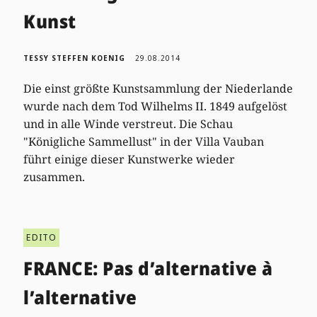
Kunst
TESSY STEFFEN KOENIG
29.08.2014
Die einst größte Kunstsammlung der Niederlande
wurde nach dem Tod Wilhelms II. 1849 aufgelöst
und in alle Winde verstreut. Die Schau
"Königliche Sammellust" in der Villa Vauban
führt einige dieser Kunstwerke wieder
zusammen.
EDITO
FRANCE: Pas d’alternative à
l’alternative