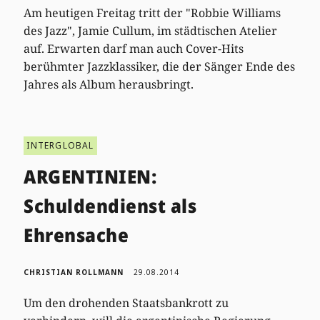
Am heutigen Freitag tritt der "Robbie Williams
des Jazz", Jamie Cullum, im städtischen Atelier
auf. Erwarten darf man auch Cover-Hits
berühmter Jazzklassiker, die der Sänger Ende des
Jahres als Album herausbringt.
INTERGLOBAL
ARGENTINIEN:
Schuldendienst als
Ehrensache
CHRISTIAN ROLLMANN
29.08.2014
Um den drohenden Staatsbankrott zu