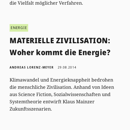
die Vielfalt möglicher Verfahren.
ENERGIE
MATERIELLE ZIVILISATION:
Woher kommt die Energie?
ANDREAS LORENZ-MEYER
29.08.2014
Klimawandel und Energieknappheit bedrohen
die menschliche Zivilisation. Anhand von Ideen
aus Science Fiction, Sozialwissenschaften und
Systemtheorie entwirft Klaus Mainzer
Zukunftsszenarien.