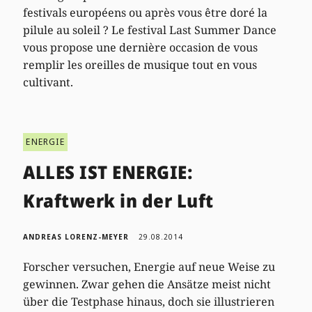
festivals européens ou après vous être doré la
pilule au soleil ? Le festival Last Summer Dance
vous propose une dernière occasion de vous
remplir les oreilles de musique tout en vous
cultivant.
ENERGIE
ALLES IST ENERGIE:
Kraftwerk in der Luft
ANDREAS LORENZ-MEYER
29.08.2014
Forscher versuchen, Energie auf neue Weise zu
gewinnen. Zwar gehen die Ansätze meist nicht
über die Testphase hinaus, doch sie illustrieren