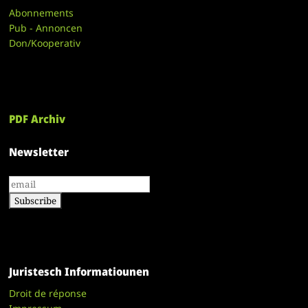
Abonnements
Pub - Annoncen
Don/Kooperativ
PDF Archiv
Newsletter
Juristesch Informatiounen
Droit de réponse